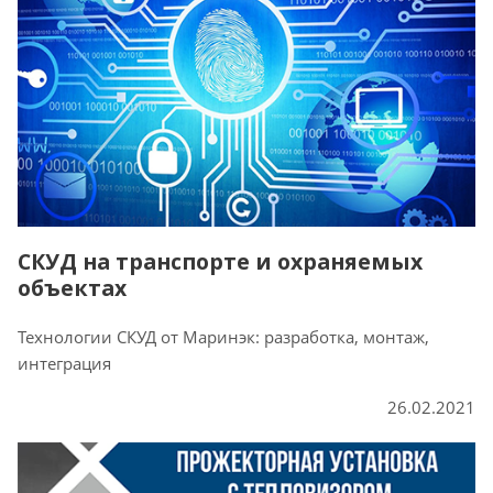
СКУД на транспорте и охраняемых
объектах
Технологии СКУД от Маринэк: разработка, монтаж,
интеграция
26.02.2021