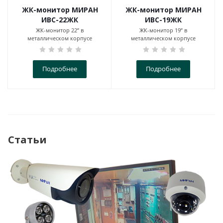
ЖК-монитор МИРАН
ЖК-монитор МИРАН
ИВС-22ЖК
ИВС-19ЖК
ЖК-монитор 22” в
ЖК-монитор 19” в
металлическом корпусе
металлическом корпусе
Подробнее
Подробнее
Статьи