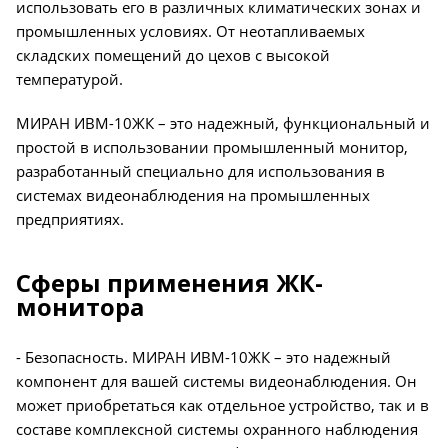
использовать его в различных климатических зонах и
промышленных условиях. От неотапливаемых
складских помещений до цехов с высокой
температурой.
МИРАН ИВМ-10ЖК – это надежный, функциональный и
простой в использовании промышленный монитор,
разработанный специально для использования в
системах видеонаблюдения на промышленных
предприятиях.
Сферы применения ЖК-
монитора
- Безопасность. МИРАН ИВМ-10ЖК – это надежный
компонент для вашей системы видеонаблюдения. Он
может приобретаться как отдельное устройство, так и в
составе комплексной системы охранного наблюдения