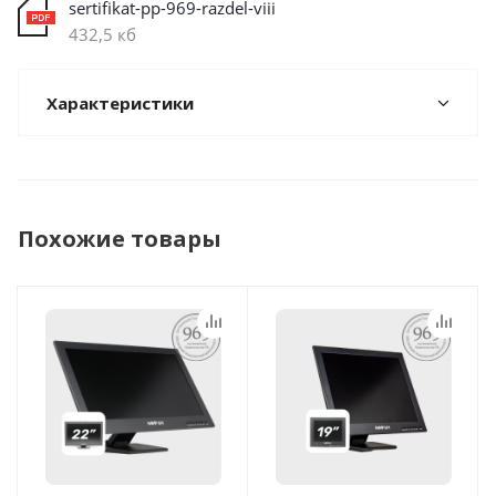
sertifikat-pp-969-razdel-viii
432,5 кб
Характеристики
Похожие товары