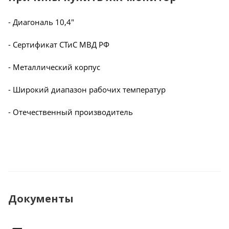
- Диагональ 10,4"
- Сертификат СТиС МВД РФ
- Металлический корпус
- Широкий диапазон рабочих температур
- Отечественный производитель
Документы