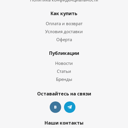
Как купить
Оплата и возврат
Условия доставки
Оферта
Публикации
Новости
Статьи
Бренды
Оставайтесь на связи
Наши контакты