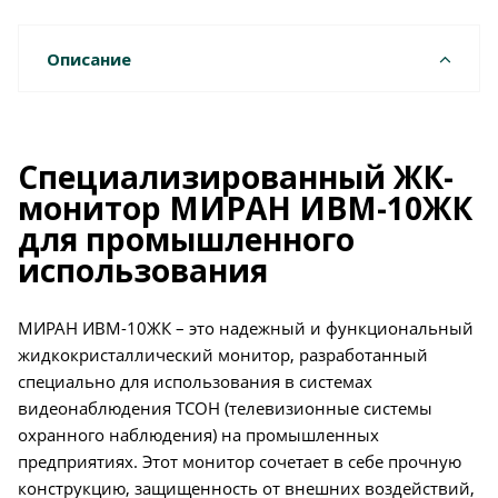
Описание
Специализированный ЖК-
монитор МИРАН ИВМ-10ЖК
для промышленного
использования
МИРАН ИВМ-10ЖК – это надежный и функциональный
жидкокристаллический монитор, разработанный
специально для использования в системах
видеонаблюдения ТСОН (телевизионные системы
охранного наблюдения) на промышленных
предприятиях. Этот монитор сочетает в себе прочную
конструкцию, защищенность от внешних воздействий,