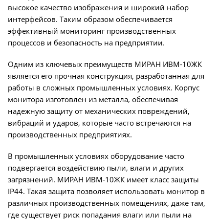
высокое качество изображения и широкий набор
интерфейсов. Таким образом обеспечивается
эффективный мониторинг производственных
процессов и безопасность на предприятии.
Одним из ключевых преимуществ МИРАН ИВМ-10ЖК
является его прочная конструкция, разработанная для
работы в сложных промышленных условиях. Корпус
монитора изготовлен из металла, обеспечивая
надежную защиту от механических повреждений,
вибраций и ударов, которые часто встречаются на
производственных предприятиях.
В промышленных условиях оборудование часто
подвергается воздействию пыли, влаги и других
загрязнений. МИРАН ИВМ-10ЖК имеет класс защиты
IP44. Такая защита позволяет использовать монитор в
различных производственных помещениях, даже там,
где существует риск попадания влаги или пыли на