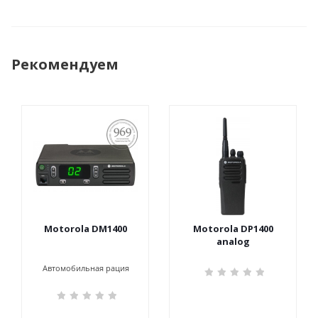
Рекомендуем
ПОСТАНОВЛЕНИЕ
969
Motorola DM1400
Motorola DP1400
analog
Автомобильная рация