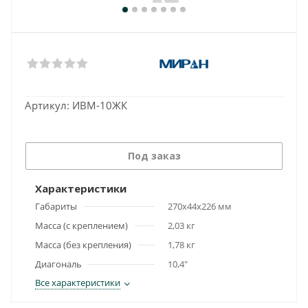
Артикул:
ИВМ-10ЖК
Под заказ
Характеристики
Габариты
270х44х226 мм
Масса (с креплением)
2,03 кг
Масса (без крепления)
1,78 кг
Диагональ
10,4"
Все характеристики