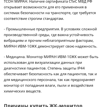
ТСОН МИРАН. Наличие сертификата СТиС МВД РФ
открывает возможности для его применения в
системах безопасности на транспорте, где требуется
соответствие строгим стандартам.
- Промышленные предприятия. В условиях сложной
производственной среды, где важна устойчивость
вибрациям и прочим неблагоприятным факторам,
МИРАН ИВМ-10ЖК демонстрирует свою надежность.
- Медицина. Монитор МИРАН ИВМ-10ЖК может быть
использован для визуализации данных при
диагностике пациентов. Степень защиты IP44
обеспечивает безопасность как для пациентов, так и
для медицинского персонала, так как предохраняет
монитор от попадания влаги, пыли и воздействия
химических веществ.
Причины купить ЖК-монитор