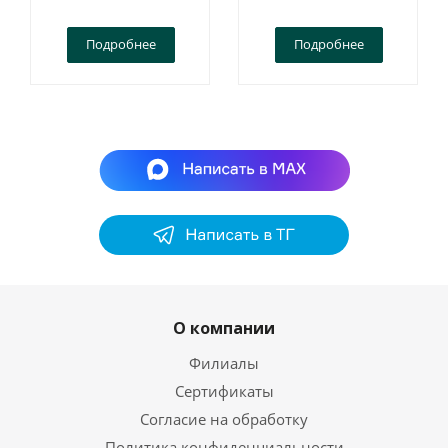
Подробнее
Подробнее
О компании
Филиалы
Сертификаты
Согласие на обработку
Политика конфиденциальности