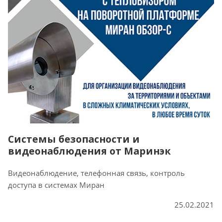
Системы безопасности и
видеонаблюдения от Маринэк
Видеонаблюдение, телефонная связь, контроль
доступа в системах Миран
25.02.2021