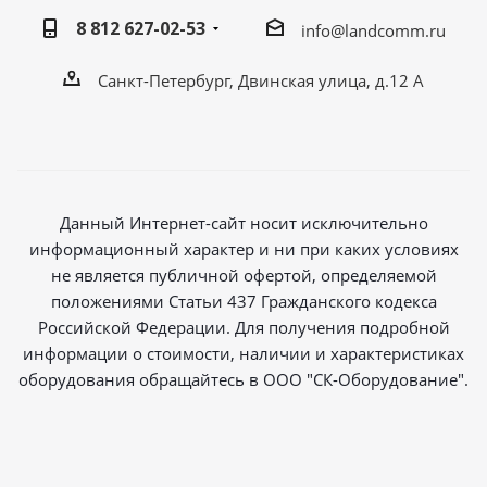
8 812 627-02-53
info@landcomm.ru
Санкт-Петербург, Двинская улица, д.12 А
Данный Интернет-сайт носит исключительно
информационный характер и ни при каких условиях
не является публичной офертой, определяемой
положениями Статьи 437 Гражданского кодекса
Российской Федерации. Для получения подробной
информации о стоимости, наличии и характеристиках
оборудования обращайтесь в ООО "СК-Оборудование".