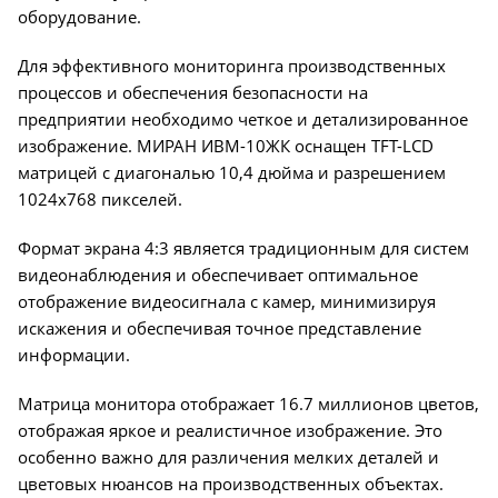
оборудование.
Для эффективного мониторинга производственных
процессов и обеспечения безопасности на
предприятии необходимо четкое и детализированное
изображение. МИРАН ИВМ-10ЖК оснащен TFT-LCD
матрицей с диагональю 10,4 дюйма и разрешением
1024x768 пикселей.
Формат экрана 4:3 является традиционным для систем
видеонаблюдения и обеспечивает оптимальное
отображение видеосигнала с камер, минимизируя
искажения и обеспечивая точное представление
информации.
Матрица монитора отображает 16.7 миллионов цветов,
отображая яркое и реалистичное изображение. Это
особенно важно для различения мелких деталей и
цветовых нюансов на производственных объектах.