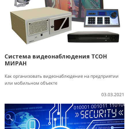
Система видеонаблюдения ТСОН
МИРАН
Как организовать видеонаблюдение на предприятии
или мобильном объекте
03.03.2021