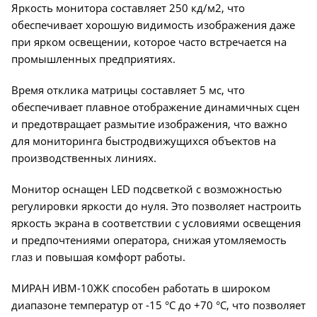
Яркость монитора составляет 250 кд/м2, что
обеспечивает хорошую видимость изображения даже
при ярком освещении, которое часто встречается на
промышленных предприятиях.
Время отклика матрицы составляет 5 мс, что
обеспечивает плавное отображение динамичных сцен
и предотвращает размытие изображения, что важно
для мониторинга быстродвижущихся объектов на
производственных линиях.
Монитор оснащен LED подсветкой с возможностью
регулировки яркости до нуля. Это позволяет настроить
яркость экрана в соответствии с условиями освещения
и предпочтениями оператора, снижая утомляемость
глаз и повышая комфорт работы.
МИРАН ИВМ-10ЖК способен работать в широком
диапазоне температур от -15 °C до +70 °C, что позволяет