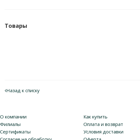
Товары
Назад к списку
О компании
Как купить
Филиалы
Оплата и возврат
Сертификаты
Условия доставки
Согласие на обработку
Оферта