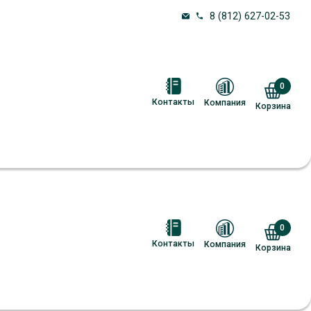
8 (812) 627-02-53
0
Контакты
Компания
Корзина
0
Контакты
Компания
Корзина