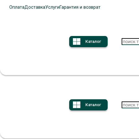
Оплата
Доставка
Услуги
Гарантия и возврат
Каталог
Каталог