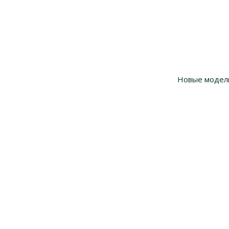
Новые модел