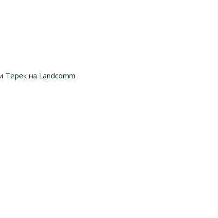
и Терек на Landcomm