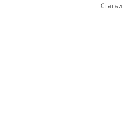
Статьи