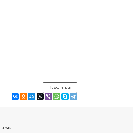
Поделиться
 Терек