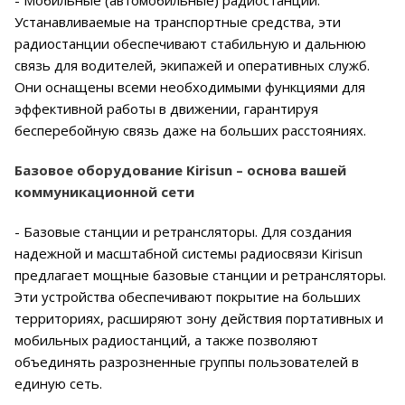
Устанавливаемые на транспортные средства, эти
радиостанции обеспечивают стабильную и дальнюю
связь для водителей, экипажей и оперативных служб.
Они оснащены всеми необходимыми функциями для
эффективной работы в движении, гарантируя
бесперебойную связь даже на больших расстояниях.
Базовое оборудование Kirisun – основа вашей
коммуникационной сети
- Базовые станции и ретрансляторы. Для создания
надежной и масштабной системы радиосвязи Kirisun
предлагает мощные базовые станции и ретрансляторы.
Эти устройства обеспечивают покрытие на больших
территориях, расширяют зону действия портативных и
мобильных радиостанций, а также позволяют
объединять разрозненные группы пользователей в
единую сеть.