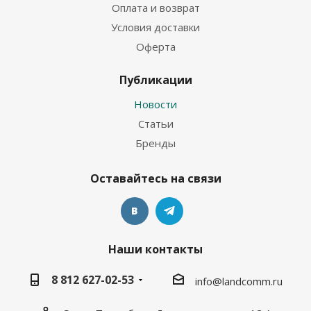
Оплата и возврат
Условия доставки
Оферта
Публикации
Новости
Статьи
Бренды
Оставайтесь на связи
Наши контакты
8 812 627-02-53
info@landcomm.ru