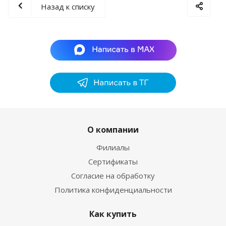
Назад к списку
О компании
Филиалы
Сертификаты
Согласие на обработку
Политика конфиденциальности
Как купить