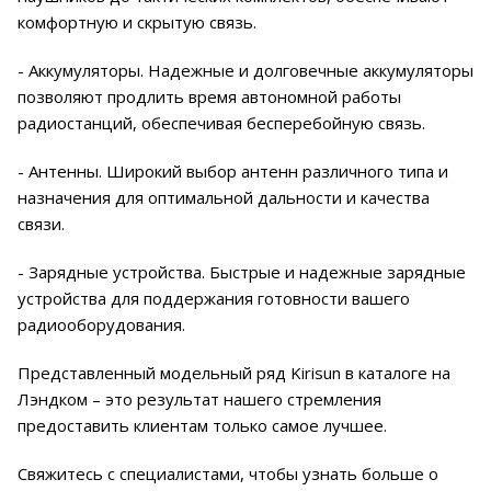
комфортную и скрытую связь.
- Аккумуляторы. Надежные и долговечные аккумуляторы
позволяют продлить время автономной работы
радиостанций, обеспечивая бесперебойную связь.
- Антенны. Широкий выбор антенн различного типа и
назначения для оптимальной дальности и качества
связи.
- Зарядные устройства. Быстрые и надежные зарядные
устройства для поддержания готовности вашего
радиооборудования.
Представленный модельный ряд Kirisun в каталоге на
Лэндком – это результат нашего стремления
предоставить клиентам только самое лучшее.
Свяжитесь с специалистами, чтобы узнать больше о