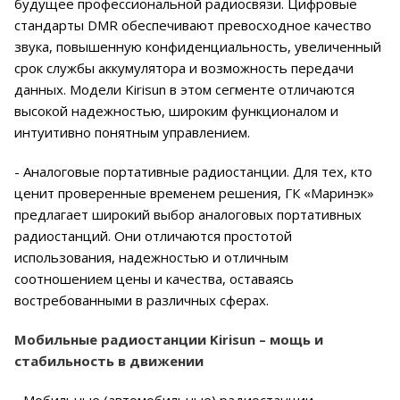
будущее профессиональной радиосвязи. Цифровые
стандарты DMR обеспечивают превосходное качество
звука, повышенную конфиденциальность, увеличенный
срок службы аккумулятора и возможность передачи
данных. Модели Kirisun в этом сегменте отличаются
высокой надежностью, широким функционалом и
интуитивно понятным управлением.
- Аналоговые портативные радиостанции. Для тех, кто
ценит проверенные временем решения, ГК «Маринэк»
предлагает широкий выбор аналоговых портативных
радиостанций. Они отличаются простотой
использования, надежностью и отличным
соотношением цены и качества, оставаясь
востребованными в различных сферах.
Мобильные радиостанции Kirisun – мощь и
стабильность в движении
- Мобильные (автомобильные) радиостанции.