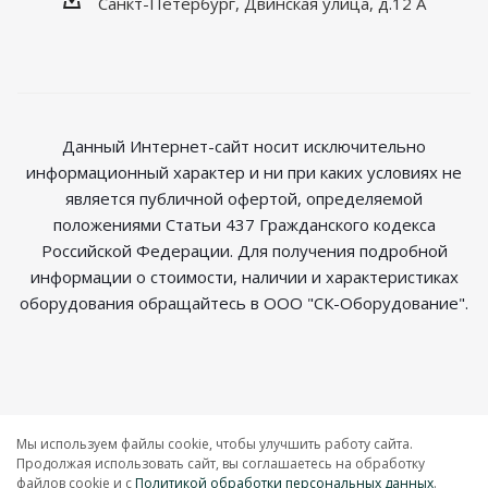
Санкт-Петербург, Двинская улица, д.12 А
Данный Интернет-сайт носит исключительно
информационный характер и ни при каких условиях не
является публичной офертой, определяемой
положениями Статьи 437 Гражданского кодекса
Российской Федерации. Для получения подробной
информации о стоимости, наличии и характеристиках
оборудования обращайтесь в ООО "СК-Оборудование".
2026 © Магазин радиосвязи
Мы используем файлы cookie, чтобы улучшить работу сайта.
Продолжая использовать сайт, вы соглашаетесь на обработку
файлов cookie и c
Политикой обработки персональных данных
.