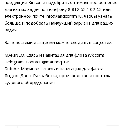
продукции Kirisun и подобрать оптимальное решение
для ваших задач по телефону 8 812 627-02-53 или
электронной почте
info@landcomm.ru
, чтобы узнать
больше и подобрать наилучший вариант для ваших
задач.
За новостями и акциями можно следить в соцсетях:
MARINEQ. Связь и навигация для флота (vk.com)
Telegram: Contact @marineq_GK
Rutube: Маринэк – связь и навигация для флота
Яндекс.Дзен: Разработка, производство и поставка
судового оборудования