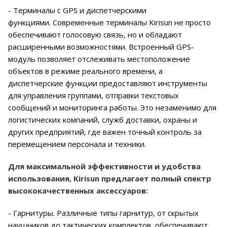
- Терминалы с GPS и диспетчерскими
функциями. Современные терминалы Kirisun не просто
обеспечивают голосовую связь, но и обладают
расширенными возможностями. Встроенный GPS-
модуль позволяет отслеживать местоположение
объектов в режиме реального времени, а
диспетчерские функции предоставляют инструменты
для управления группами, отправки текстовых
сообщений и мониторинга работы. Это незаменимо для
логистических компаний, служб доставки, охраны и
других предприятий, где важен точный контроль за
перемещением персонала и техники.
Для максимальной эффективности и удобства
использования, Kirisun предлагает полный спектр
высококачественных аксессуаров:
- Гарнитуры. Различные типы гарнитур, от скрытых
наушников до тактических комплектов, обеспечивают