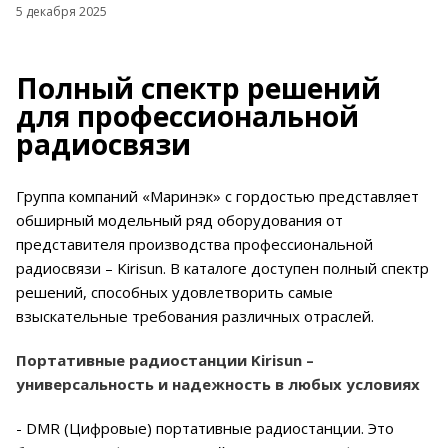
5 декабря 2025
Полный спектр решений
для профессиональной
радиосвязи
Группа компаний «Маринэк» с гордостью представляет
обширный модельный ряд оборудования от
представителя производства профессиональной
радиосвязи – Kirisun. В каталоге доступен полный спектр
решений, способных удовлетворить самые
взыскательные требования различных отраслей.
Портативные радиостанции Kirisun –
универсальность и надежность в любых условиях
- DMR (Цифровые) портативные радиостанции. Это