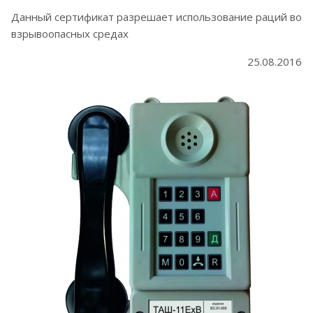
Данный сертификат разрешает использование раций во
взрывоопасных средах
25.08.2016