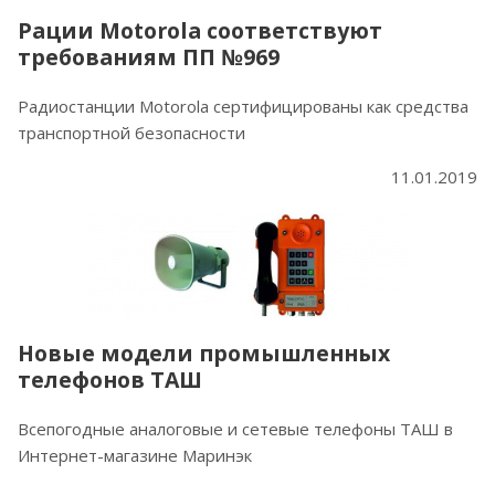
Рации Motorola соответствуют
требованиям ПП №969
Радиостанции Motorola сертифицированы как средства
транспортной безопасности
11.01.2019
Новые модели промышленных
телефонов ТАШ
Всепогодные аналоговые и сетевые телефоны ТАШ в
Интернет-магазине Маринэк