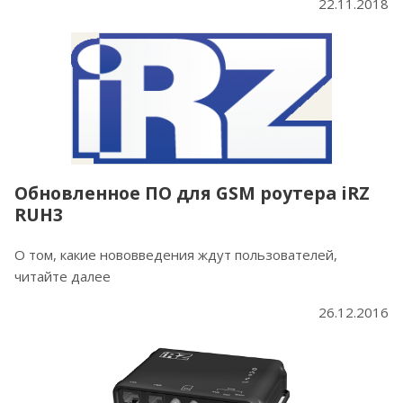
22.11.2018
Обновленное ПО для GSM роутера iRZ
RUH3
О том, какие нововведения ждут пользователей,
читайте далее
26.12.2016