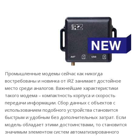
Промышленные модемы сейчас как никогда
востребованы и новинка от iRZ занимает достойное
место среди аналогов. Важнейшие характеристики
такого модема – компактность корпуса и скорость
передачи информации. Cбор данных с объектов с
использованием подобного устройства становится
быстрым и удобным без дополнительных затрат. Если
модель обладает этими достоинствами, то становится
значимым элементом систем автоматизированного