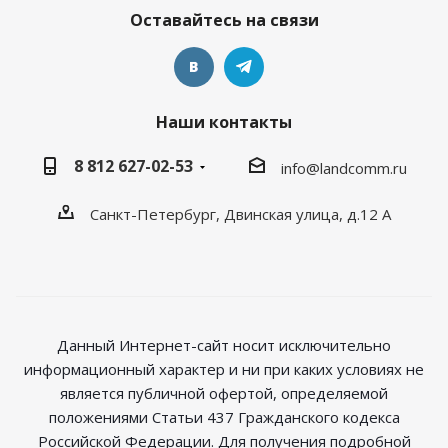
Оставайтесь на связи
Наши контакты
8 812 627-02-53
info@landcomm.ru
Санкт-Петербург, Двинская улица, д.12 А
Данный Интернет-сайт носит исключительно
информационный характер и ни при каких условиях не
является публичной офертой, определяемой
положениями Статьи 437 Гражданского кодекса
Российской Федерации. Для получения подробной