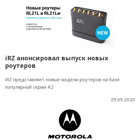
iRZ анонсировал выпуск новых
роутеров
iRZ представляет новые модели роутеров на базе
популярной серии R2
29.09.2020