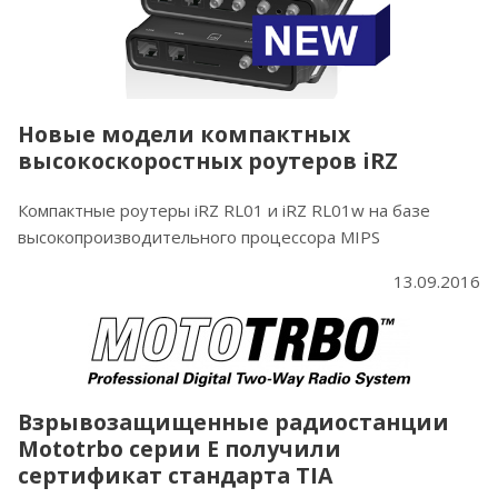
Новые модели компактных
высокоскоростных роутеров iRZ
Компактные роутеры iRZ RL01 и iRZ RL01w на базе
высокопроизводительного процессора MIPS
13.09.2016
Взрывозащищенные радиостанции
Mototrbo серии Е получили
сертификат стандарта TIA