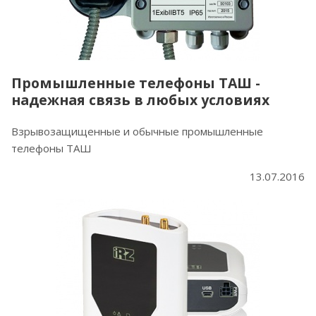
Промышленные телефоны ТАШ -
надежная связь в любых условиях
Взрывозащищенные и обычные промышленные
телефоны ТАШ
13.07.2016