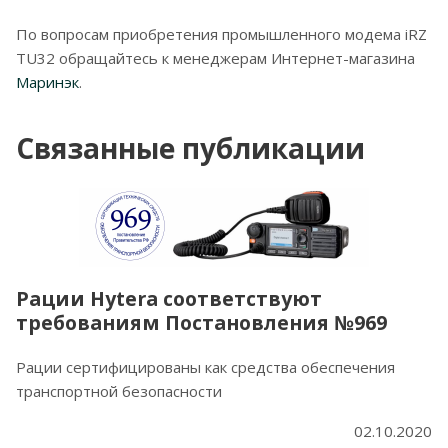
По вопросам приобретения промышленного модема iRZ
TU32 обращайтесь к менеджерам Интернет-магазина
Маринэк
.
Связанные публикации
Рации Hytera соответствуют
требованиям Постановления №969
Рации сертифицированы как средства обеспечения
транспортной безопасности
02.10.2020