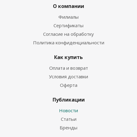
О компании
Филиалы
Сертификаты
Согласие на обработку
Политика конфиденциальности
Как купить
Оплата и возврат
Условия доставки
Оферта
Публикации
Новости
Статьи
Бренды