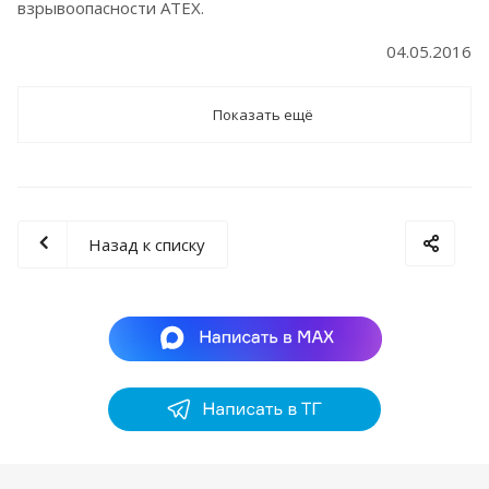
взрывоопасности ATEX.
04.05.2016
Показать ещё
Назад к списку