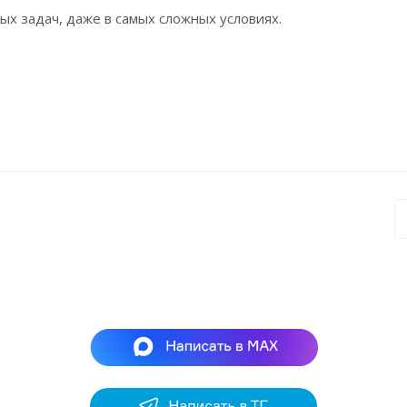
х задач, даже в самых сложных условиях.