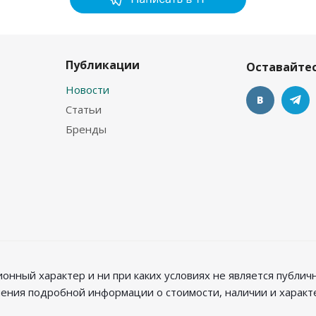
Публикации
Оставайтес
Новости
Статьи
Бренды
нный характер и ни при каких условиях не является публи
чения подробной информации о стоимости, наличии и харак