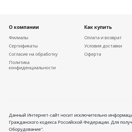
О компании
Как купить
Филиалы
Оплата и возврат
Сертификаты
Условия доставки
Согласие на обработку
Оферта
Политика
конфиденциальности
Данный Интернет-сайт носит исключительно информацио
Гражданского кодекса Российской Федерации. Для полу
Оборудование".