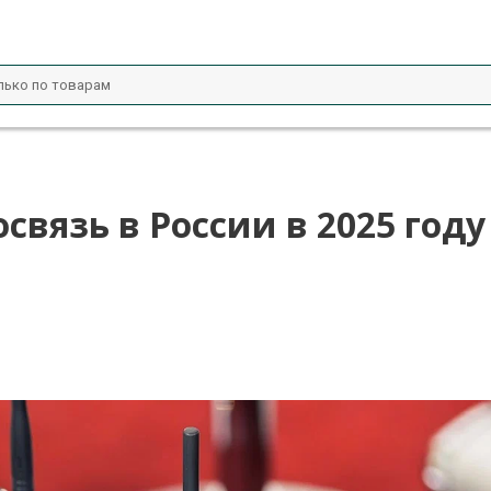
вязь в России в 2025 году