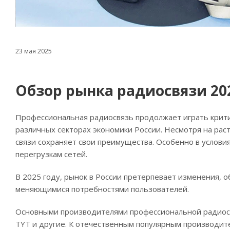
23 мая 2025
Обзор рынка радиосвязи 20
Профессиональная радиосвязь продолжает играть крити
различных секторах экономики России. Несмотря на ра
связи сохраняет свои преимущества. Особенно в условия
перегрузкам сетей.
В 2025 году, рынок в России претерпевает изменения,
меняющимися потребностями пользователей.
Основными производителями профессиональной радиосвязи
TYT и другие. К отечественным популярным производите