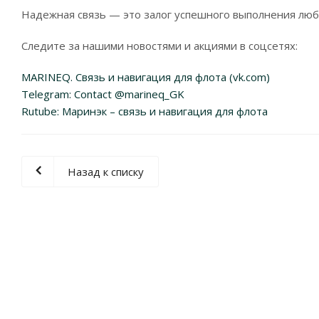
Надежная связь — это залог успешного выполнения любы
Следите за нашими новостями и акциями в соцсетях:
MARINEQ. Связь и навигация для флота (vk.com)
Telegram: Contact @marineq_GK
Rutube: Маринэк – связь и навигация для флота
Назад к списку