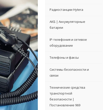
Радиостанции Hytera
АКБ | Аккумуляторные
батареи
IP-телефония и сетевое
оборудование
Телефоны и факсы
Системы безопасности и
связи
Технические средства
транспортной
безопасности |
Постановление 969