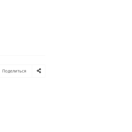
Поделиться