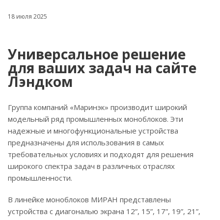
18 июля 2025
Универсальное решение
для ваших задач на сайте
Лэндком
Группа компаний «Маринэк» производит широкий
модельный ряд промышленных моноблоков. Эти
надежные и многофункциональные устройства
предназначены для использования в самых
требовательных условиях и подходят для решения
широкого спектра задач в различных отраслях
промышленности.
В линейке моноблоков МИРАН представлены
устройства с диагональю экрана 12”, 15”, 17”, 19”, 21”,