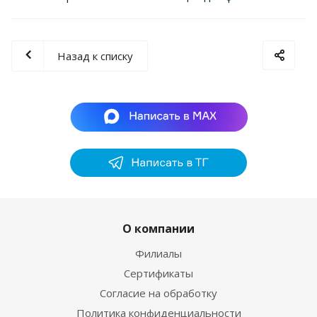
Назад к списку
О компании
Филиалы
Сертификаты
Согласие на обработку
Политика конфиденциальности