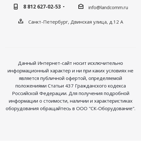
8 812 627-02-53
info@landcomm.ru
Санкт-Петербург, Двинская улица, д.12 А
Данный Интернет-сайт носит исключительно
информационный характер и ни при каких условиях не
является публичной офертой, определяемой
положениями Статьи 437 Гражданского кодекса
Российской Федерации. Для получения подробной
информации о стоимости, наличии и характеристиках
оборудования обращайтесь в ООО "СК-Оборудование".