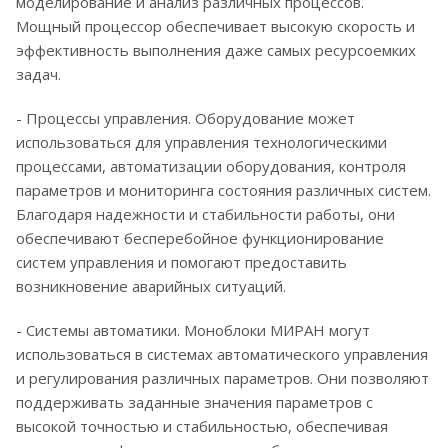
моделирование и анализ различных процессов.
Мощный процессор обеспечивает высокую скорость и
эффективность выполнения даже самых ресурсоемких
задач.
- Процессы управления. Оборудование может
использоваться для управления технологическими
процессами, автоматизации оборудования, контроля
параметров и мониторинга состояния различных систем.
Благодаря надежности и стабильности работы, они
обеспечивают бесперебойное функционирование
систем управления и помогают предоставить
возникновение аварийных ситуаций.
- Системы автоматики. Моноблоки МИРАН могут
использоваться в системах автоматического управления
и регулирования различных параметров. Они позволяют
поддерживать заданные значения параметров с
высокой точностью и стабильностью, обеспечивая