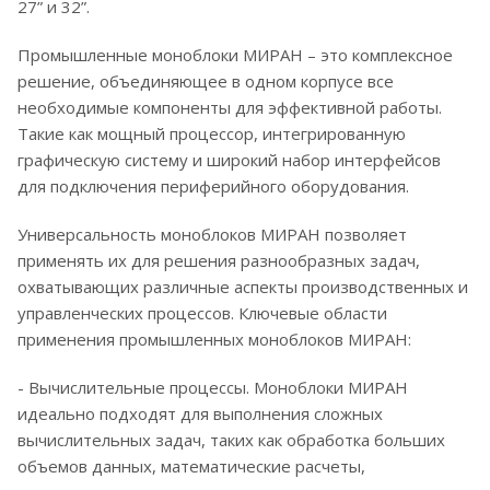
27” и 32”.
Промышленные моноблоки МИРАН – это комплексное
решение, объединяющее в одном корпусе все
необходимые компоненты для эффективной работы.
Такие как мощный процессор, интегрированную
графическую систему и широкий набор интерфейсов
для подключения периферийного оборудования.
Универсальность моноблоков МИРАН позволяет
применять их для решения разнообразных задач,
охватывающих различные аспекты производственных и
управленческих процессов. Ключевые области
применения промышленных моноблоков МИРАН:
- Вычислительные процессы. Моноблоки МИРАН
идеально подходят для выполнения сложных
вычислительных задач, таких как обработка больших
объемов данных, математические расчеты,