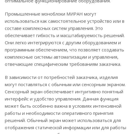
оптимальное функционирование оборудования.
Промышленные моноблоки МИРАН могут
использоваться как самостоятельное устройство или в
составе комплексных систем управления. Это
обеспечивает гибкость и масштабируемость решений.
Они легко интегрируются с другим оборудованием и
программным обеспечением, что позволяет создавать
комплексные системы автоматизации и управления,
отвечающие специфическим требованиям заказчика.
В зависимости от потребностей заказчика, изделия
могут поставляться с обычным или сенсорным экраном.
Сенсорный экран обеспечивает интуитивно понятный
интерфейс и удобство управления. Данная функция
может быть особенно важна в условиях интенсивной
работы и необходимости оперативного принятия
решений. Обычный экран может использоваться для
отображения статической информации или для работы