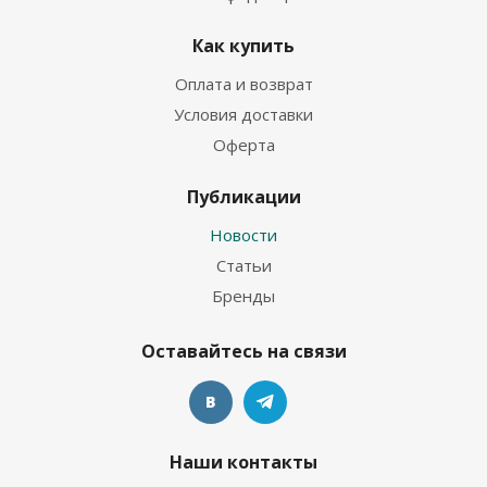
Как купить
Оплата и возврат
Условия доставки
Оферта
Публикации
Новости
Статьи
Бренды
Оставайтесь на связи
Наши контакты