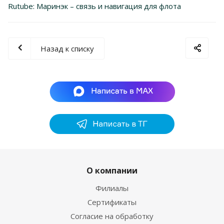
Rutube: Маринэк – связь и навигация для флота
Назад к списку
О компании
Филиалы
Сертификаты
Согласие на обработку