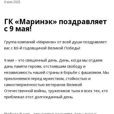
6 мая 2025
ГК «Маринэк» поздравляет
с 9 мая!
Группа компаний «Маринэк» от всей души поздравляет
вас с 80-й годовщиной Великой Победы!
9 мая – это священный день. День, когда мы отдаем
дань памяти героям, отстоявшим свободу и
независимость нашей страны в борьбе с фашизмом. Мы
преклоняемся перед мужеством, стойкостью и
самоотверженностью ветеранов Великой
Отечественной войны, тружеников тыла и всех тех, кто
приближал этот долгожданный день.