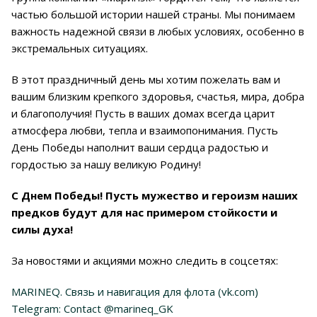
частью большой истории нашей страны. Мы понимаем
важность надежной связи в любых условиях, особенно в
экстремальных ситуациях.
В этот праздничный день мы хотим пожелать вам и
вашим близким крепкого здоровья, счастья, мира, добра
и благополучия! Пусть в ваших домах всегда царит
атмосфера любви, тепла и взаимопонимания. Пусть
День Победы наполнит ваши сердца радостью и
гордостью за нашу великую Родину!
С Днем Победы! Пусть мужество и героизм наших
предков будут для нас примером стойкости и
силы духа!
За новостями и акциями можно следить в соцсетях:
MARINEQ. Связь и навигация для флота (vk.com)
Telegram: Contact @marineq_GK