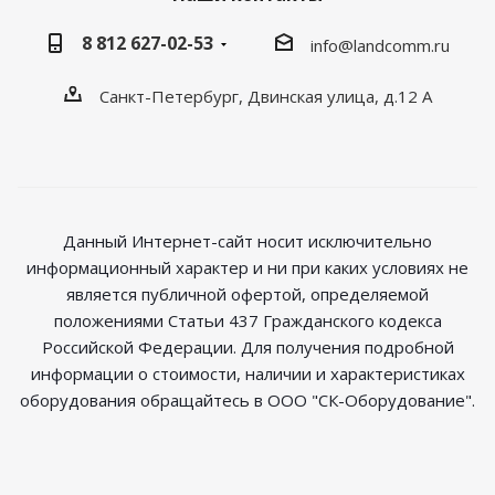
8 812 627-02-53
info@landcomm.ru
Санкт-Петербург, Двинская улица, д.12 А
Данный Интернет-сайт носит исключительно
информационный характер и ни при каких условиях не
является публичной офертой, определяемой
положениями Статьи 437 Гражданского кодекса
Российской Федерации. Для получения подробной
информации о стоимости, наличии и характеристиках
оборудования обращайтесь в ООО "СК-Оборудование".