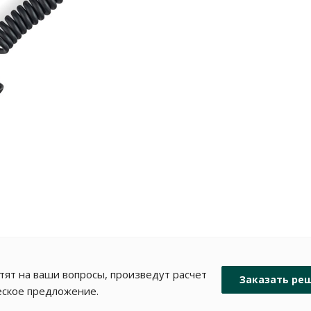
ят на ваши вопросы, произведут расчет
Заказать ре
еское предложение.