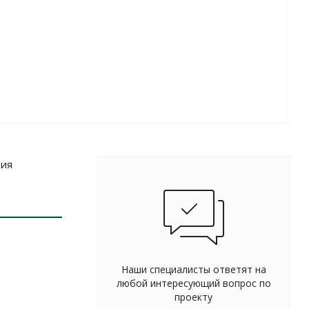
ния
Наши специалисты ответят на
любой интересующий вопрос по
проекту