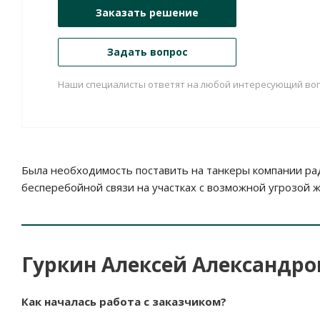
Заказать решение
Задать вопрос
Наши специалисты ответят на любой интересующий воп
Была необходимость поставить на танкеры компании ра
бесперебойной связи на участках с возможной угрозой 
Гуркин Алексей Александро
Как началась работа с заказчиком?