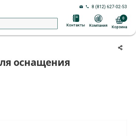
8 (812) 627-02-53
0
Контакты
Компания
Корзина
для оснащения