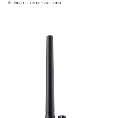
безопасна в использовании.