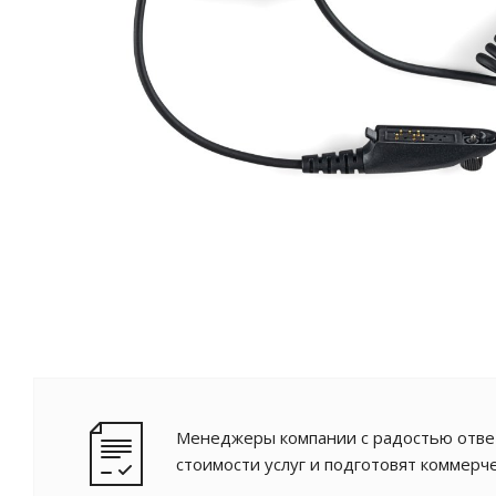
Менеджеры компании с радостью ответ
стоимости услуг и подготовят коммерч