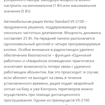
настроить на минимальное (1 Вт) или максимальное
значение (5 Вт).
Автомобильная рация Vertex Standard VX-2100 –
продуманное решение, поддерживающее сразу
несколько частотных диапазонов. Мощность динамика
составляет 25 Вт. На передней панели располагается
односимвольный дисплей и четыре программируемые
кнопки. Особое внимание в радиостанции уделено
обеспечению безопасности – функции «Одинокий
работник» и «Аварийное оповещение» практически
исключают возможность потери связи с удаленно
работающим абонентом. Как это происходит: в случае,
если абонент не выходит на связь в течение
установленного времени, рация подает аварийный
сигнал на базу и уже Контроль переговоров можно
осуществлять при помощи дистанционного
прослушивания. Одним из преимуществ VX-2100