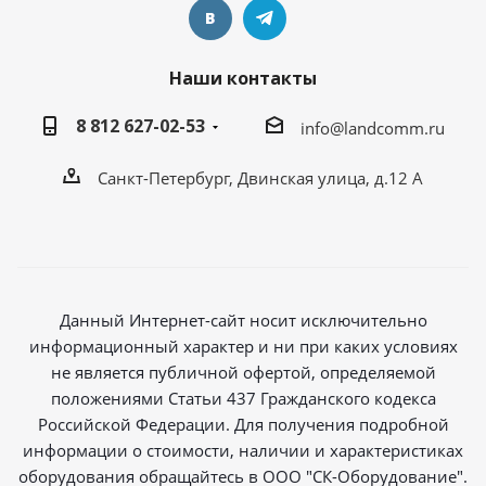
Наши контакты
8 812 627-02-53
info@landcomm.ru
Санкт-Петербург, Двинская улица, д.12 А
Данный Интернет-сайт носит исключительно
информационный характер и ни при каких условиях
не является публичной офертой, определяемой
положениями Статьи 437 Гражданского кодекса
Российской Федерации. Для получения подробной
информации о стоимости, наличии и характеристиках
оборудования обращайтесь в ООО "СК-Оборудование".