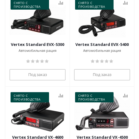
СНЯТО С
СНЯТО С
ПРОИЗВОДСТВА
ПРОИЗВОДСТВА
Vertex Standard EVX-5300
Vertex Standard EVX-5400
Автомобильная рация
Автомобильная рация
Под заказ
Под заказ
СНЯТО С
СНЯТО С
ПРОИЗВОДСТВА
ПРОИЗВОДСТВА
Vertex Standard VX-4600
Vertex Standard VX-4500