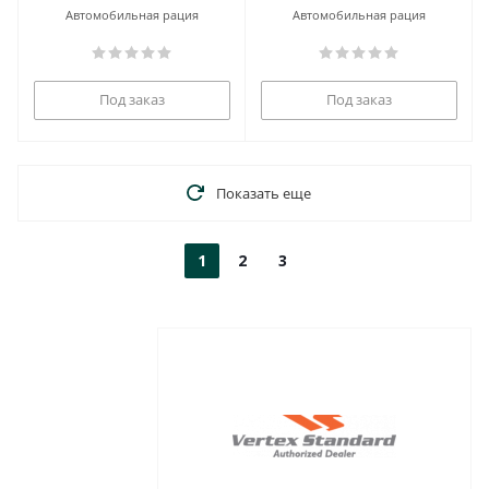
Автомобильная рация
Автомобильная рация
Под заказ
Под заказ
Показать еще
1
2
3