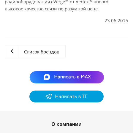
радиооборудования eVerge™ от Vertex Standard:
высокое качество связи по разумной цене.
23.06.2015
Список брендов
О компании