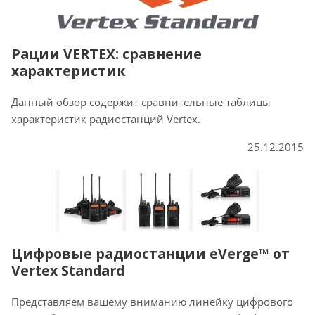
Рации VERTEX: сравнение
характеристик
Данный обзор содержит сравнительные таблицы
характеристик радиостанций Vertex.
25.12.2015
Цифровые радиостанции eVerge™ от
Vertex Standard
Представляем вашему вниманию линейку цифрового