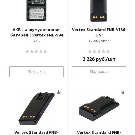
АКБ | аккумуляторная
Vertex Standard FNB-V136-
батарея | Vertex FNB-V94
UNI
АКБ
Аккумулятор
2 226
руб.
/шт
Под заказ
Под заказ
Vertex Standard FNB-
Vertex Standard FNB-