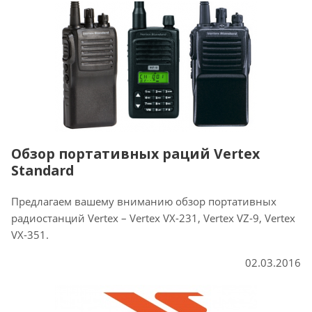
Обзор портативных раций Vertex
Standard
Предлагаем вашему вниманию обзор портативных
радиостанций Vertex – Vertex VX-231, Vertex VZ-9, Vertex
VX-351.
02.03.2016