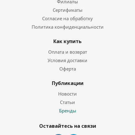
Филиалы
Сертификаты
Согласие на обработку
Политика конфиденциальности
Как купить
Оплата и возврат
Условия доставки
Оферта
Публикации
Новости
Статьи
Бренды
Оставайтесь на связи