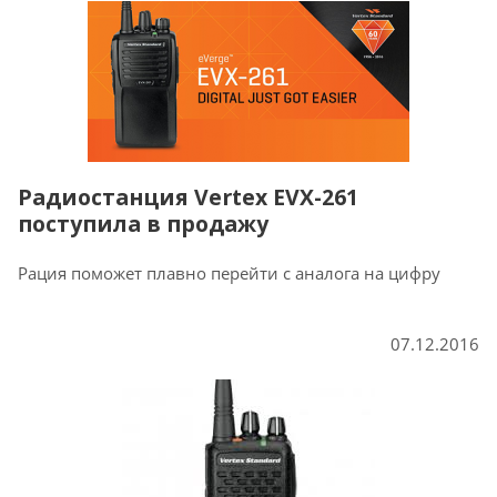
Радиостанция Vertex EVX-261
поступила в продажу
Рация поможет плавно перейти с аналога на цифру
07.12.2016