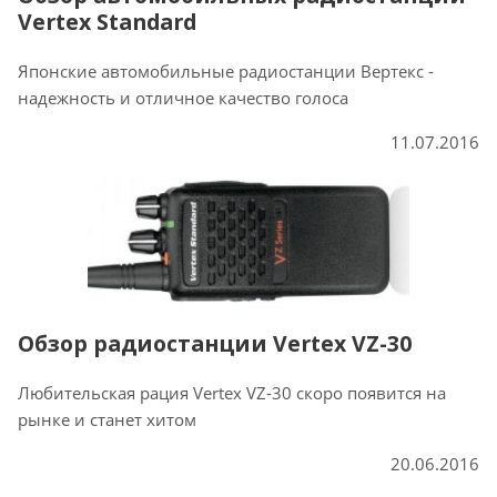
Vertex Standard
Японские автомобильные радиостанции Вертекс -
надежность и отличное качество голоса
11.07.2016
Обзор радиостанции Vertex VZ-30
Любительская рация Vertex VZ-30 скоро появится на
рынке и станет хитом
20.06.2016