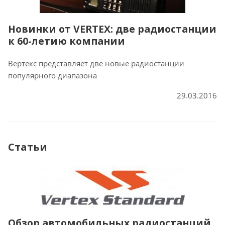
Новинки от VERTEX: две радиостанции
к 60-летию компании
Вертекс представляет две новые радиостанции
популярного диапазона
29.03.2016
Статьи
Обзор автомобильных радиостанций