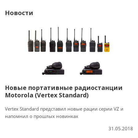
Новости
Новые портативные радиостанции
Motorola (Vertex Standard)
Vertex Standard представил новые рации серии VZ и
напомнил о прошлых новинках
31.05.2018