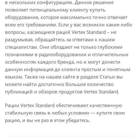
в нескольких конфигурациях. Данное решение
позволяет потенциальному клиенту купить
оборудование, которое максимально точно отвечает
всем его требованиям. Если у вас возникли какие-либо
вопросы, касающиеся раций Vertex Standard – не
раздумывая, обращайтесь за ответами к нашим
специалистам. Они обладают не только глубокими
познаниями в радиооборудовании и отличительных
особенностях каждого бренда, но и могут донести
данную информация до клиента простым и понятным
языком. Также на нашем сайте в разделе Статьи вы
можете найти достаточно большое количество
публикаций и обзоров продуктов Vertex Standard.
Рации Vertex Standard обеспечивают качественную
стабильную связь в любых условиях — купите свою
рацию, и вы не раз в этом убедитесь.