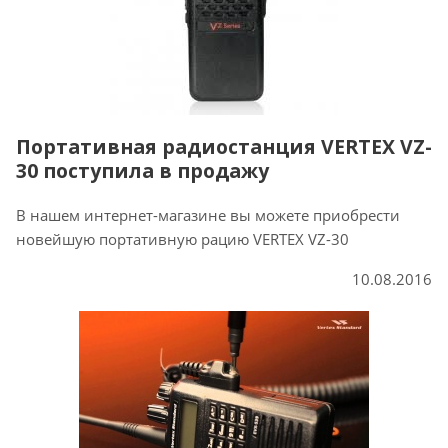
Портативная радиостанция VERTEX VZ-
30 поступила в продажу
В нашем интернет-магазине вы можете приобрести
новейшую портативную рацию VERTEX VZ-30
10.08.2016