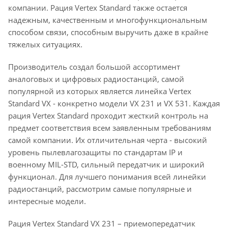
компании. Рация Vertex Standard также остается
надежным, качественным и многофункциональным
способом связи, способным выручить даже в крайне
тяжелых ситуациях.
Производитель создал большой ассортимент
аналоговых и цифровых радиостанций, самой
популярной из которых является линейка Vertex
Standard VX - конкретно модели VX 231 и VX 531. Каждая
рация Vertex Standard проходит жесткий контроль на
предмет соответствия всем заявленным требованиям
самой компании. Их отличительная черта - высокий
уровень пылевлагозащиты по стандартам IP и
военному MIL-STD, сильный передатчик и широкий
функционал. Для лучшего понимания всей линейки
радиостанций, рассмотрим самые популярные и
интересные модели.
Рация Vertex Standard VX 231 – приемопередатчик