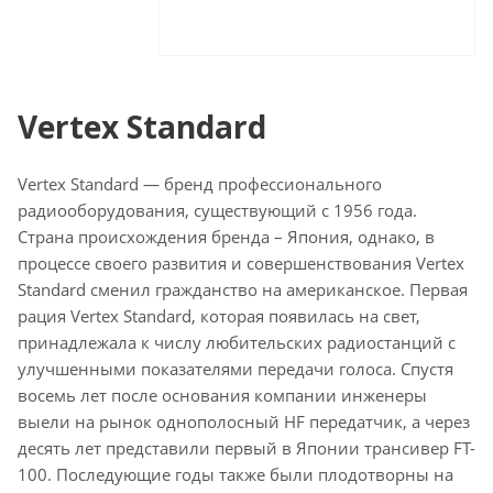
Vertex Standard
Vertex Standard — бренд профессионального
радиооборудования, существующий с 1956 года.
Страна происхождения бренда – Япония, однако, в
процессе своего развития и совершенствования Vertex
Standard сменил гражданство на американское. Первая
рация Vertex Standard, которая появилась на свет,
принадлежала к числу любительских радиостанций с
улучшенными показателями передачи голоса. Спустя
восемь лет после основания компании инженеры
выели на рынок однополосный HF передатчик, а через
десять лет представили первый в Японии трансивер FT-
100. Последующие годы также были плодотворны на