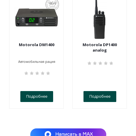
969
Motorola DM1400
Motorola DP1400
analog
Автомобильная рация
Подробнее
Подробнее