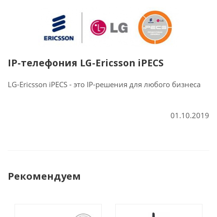
IP-телефония LG-Ericsson iPECS
LG-Ericsson iPECS - это IP-решения для любого бизнеса
01.10.2019
Рекомендуем
ПОСТАНОВЛЕНИЕ