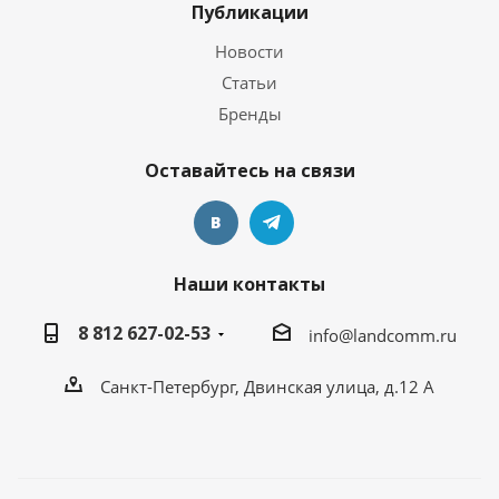
Публикации
Новости
Статьи
Бренды
Оставайтесь на связи
Наши контакты
8 812 627-02-53
info@landcomm.ru
Санкт-Петербург, Двинская улица, д.12 А