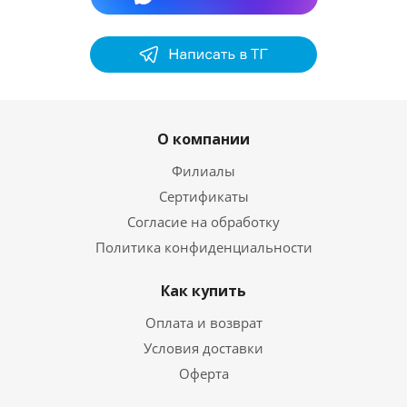
О компании
Филиалы
Сертификаты
Согласие на обработку
Политика конфиденциальности
Как купить
Оплата и возврат
Условия доставки
Оферта