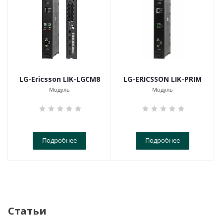
LG-Ericsson LIK-LGCM8
LG-ERICSSON LIK-PRIM
Модуль
Модуль
Подробнее
Подробнее
Статьи