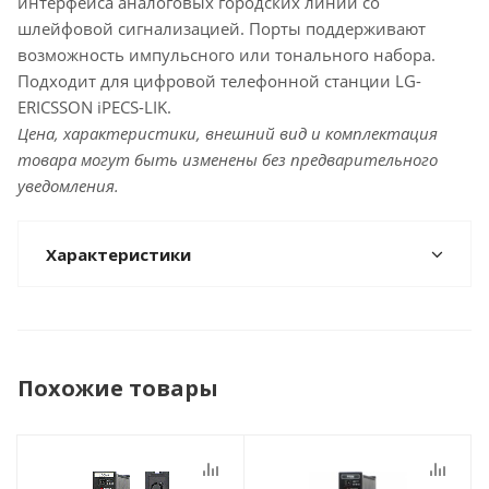
интерфейса аналоговых городских линий со
шлейфовой сигнализацией. Порты поддерживают
возможность импульсного или тонального набора.
Подходит для цифровой телефонной станции LG-
ERICSSON iPECS-LIK.
Цена, характеристики, внешний вид и комплектация
товара могут быть изменены без предварительного
уведомления.
Характеристики
Похожие товары