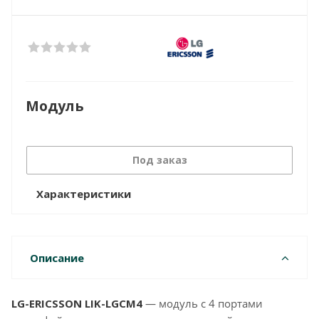
Модуль
Под заказ
Характеристики
Описание
LG-ERICSSON LIK-LGCM4
— модуль с 4 портами