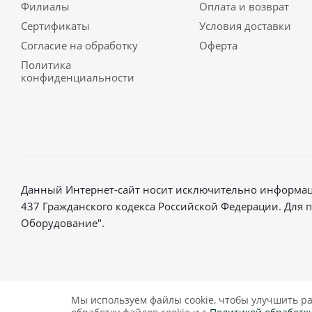
Филиалы
Оплата и возврат
Сертификаты
Условия доставки
Согласие на обработку
Оферта
Политика
конфиденциальности
Данный Интернет-сайт носит исключительно информаци
437 Гражданского кодекса Российской Федерации. Для
Оборудование".
2026 © Магазин радиосвязи
Мы используем файлы cookie, чтобы улучшить ра