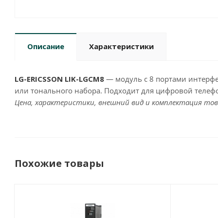
Описание
Характеристики
LG-ERICSSON LIK-LGCM8
— модуль с 8 портами интерф
или тонального набора. Подходит для цифровой телефо
Цена, характеристики, внешний вид и комплектация тов
Похожие товары