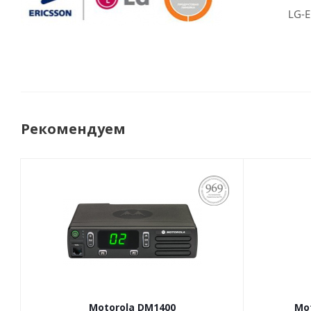
LG-E
Рекомендуем
ПОСТАНОВЛЕНИЕ
969
Motorola DM1400
Mot