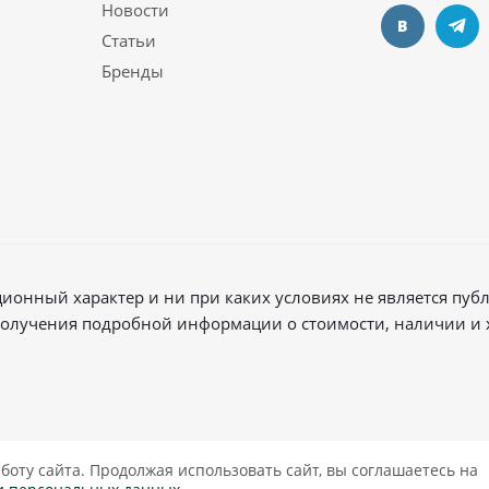
Новости
Статьи
Бренды
онный характер и ни при каких условиях не является пу
 получения подробной информации о стоимости, наличии и 
боту сайта. Продолжая использовать сайт, вы соглашаетесь на