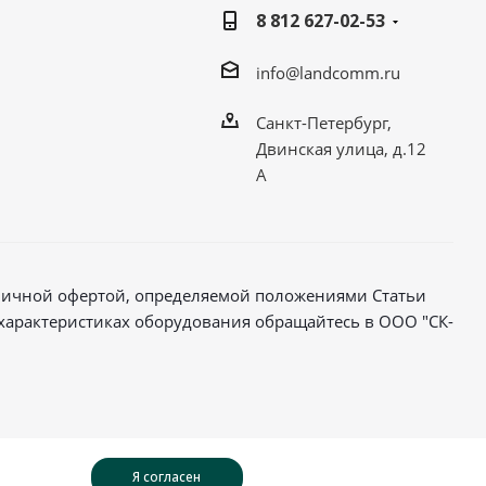
8 812 627-02-53
info@landcomm.ru
Санкт-Петербург,
Двинская улица, д.12
А
бличной офертой, определяемой положениями Статьи
характеристиках оборудования обращайтесь в ООО "СК-
Я согласен