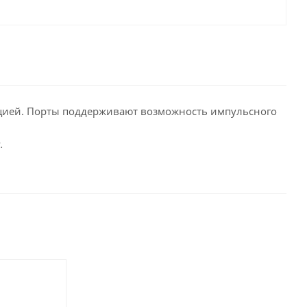
цией. Порты поддерживают возможность импульсного
.