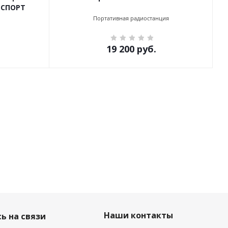
 СПОРТ
Портативная радиостанция
19 200
руб.
Наши контакты
ь на связи