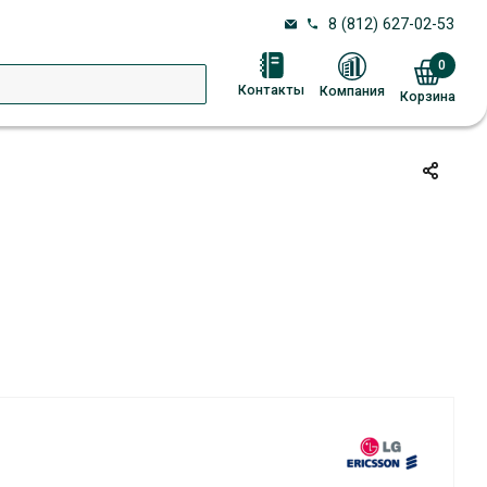
8 (812) 627-02-53
0
Контакты
Компания
Корзина