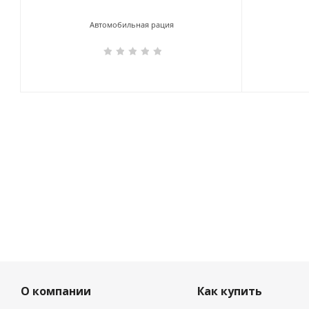
Автомобильная рация
О компании
Как купить