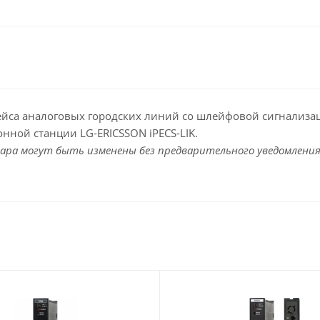
ейса аналоговых городских линий со шлейфовой сигнализа
нной станции LG-ERICSSON iPECS-LIK.
ара могут быть изменены без предварительного уведомления