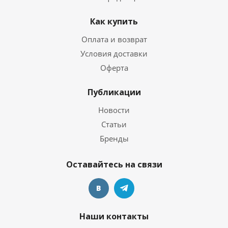
Как купить
Оплата и возврат
Условия доставки
Оферта
Публикации
Новости
Статьи
Бренды
Оставайтесь на связи
Наши контакты