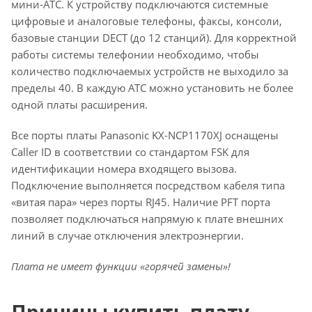
мини-АТС. К устройству подключаются системные
цифровые и аналоговые телефоны, факсы, консоли,
базовые станции DECT (до 12 станций). Для корректной
работы системы телефонии необходимо, чтобы
количество подключаемых устройств не выходило за
пределы 40. В каждую АТС можно установить не более
одной платы расширения.
Все порты платы Panasonic KX-NCP1170XJ оснащены
Caller ID в соответствии со стандартом FSK для
идентификации номера входящего вызова.
Подключение выполняется посредством кабеля типа
«витая пара» через порты RJ45. Наличие PFT порта
позволяет подключаться напрямую к плате внешних
линий в случае отключения электроэнергии.
Плата не имеет функции «горячей замены»!