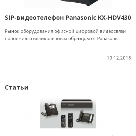
SIP-видеотелефон Panasonic KX-HDV430
Рынок оборудования офисной цифровой видеосвязи
пополнился великолепным образцом от Panasonic
19.12.2016
Статьи