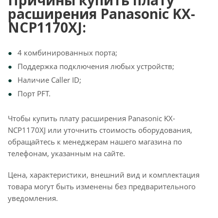
Причины купить плату
расширения Panasonic KX-
NCP1170XJ:
4 комбинированных порта;
Поддержка подключения любых устройств;
Наличие Caller ID;
Порт PFT.
Чтобы купить плату расширения Panasonic KX-
NCP1170XJ или уточнить стоимость оборудования,
обращайтесь к менеджерам нашего магазина по
телефонам, указанным на сайте.
Цена, характеристики, внешний вид и комплектация
товара могут быть изменены без предварительного
уведомления.