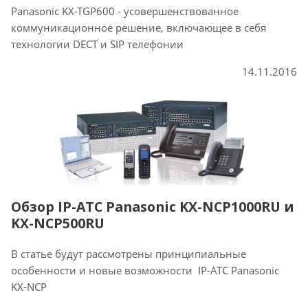
Panasonic KX-TGP600 - усовершенствованное
коммуникационное решение, включающее в себя
технологии DECT и SIP телефонии
14.11.2016
Обзор IP-АТС Panasonic KX-NCP1000RU и
KX-NCP500RU
В статье будут рассмотрены принципиальные
особенности и новые возможности IP-АТС Panasonic
KX-NCP