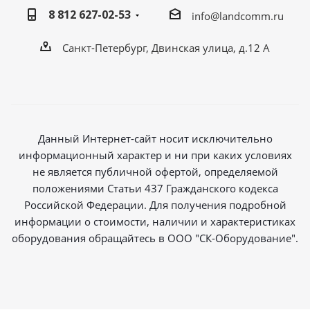
8 812 627-02-53
info@landcomm.ru
Санкт-Петербург, Двинская улица, д.12 А
Данный Интернет-сайт носит исключительно
информационный характер и ни при каких условиях
не является публичной офертой, определяемой
положениями Статьи 437 Гражданского кодекса
Российской Федерации. Для получения подробной
информации о стоимости, наличии и характеристиках
оборудования обращайтесь в ООО "СК-Оборудование".