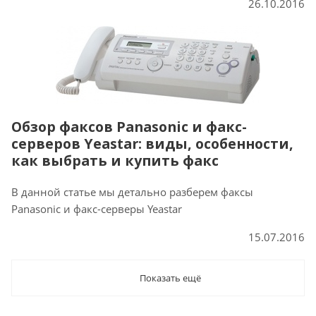
26.10.2016
Обзор факсов Panasonic и факс-
серверов Yeastar: виды, особенности,
как выбрать и купить факс
В данной статье мы детально разберем факсы
Panasonic и факс-серверы Yeastar
15.07.2016
Показать ещё