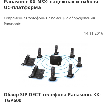
Panasonic KX-NSX: надежная и гибкая
UC-платформа
Современная телефония с помощью оборудования
Panasonic
14.11.2016
Обзор SIP DECT телефона Panasonic KX-
TGP600