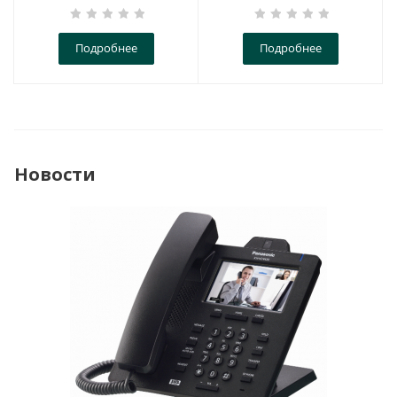
Подробнее
Подробнее
Новости