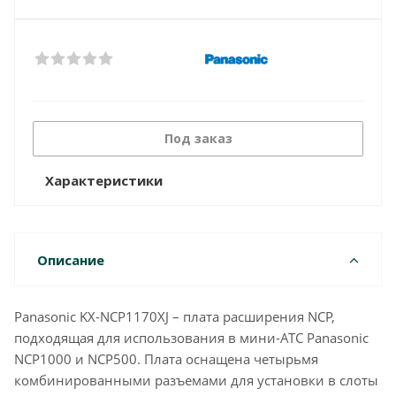
Под заказ
Характеристики
Описание
Panasonic KX-NCP1170XJ – плата расширения NCP,
подходящая для использования в мини-АТС Panasonic
NCP1000 и NCP500. Плата оснащена четырьмя
комбинированными разъемами для установки в слоты