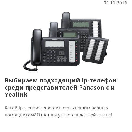
01.11.2016
Выбираем подходящий ip-телефон
среди представителей Panasonic и
Yealink
Какой ip-телефон достоин стать вашим верным
помощником? Ответ вы узнаете в данной статье!