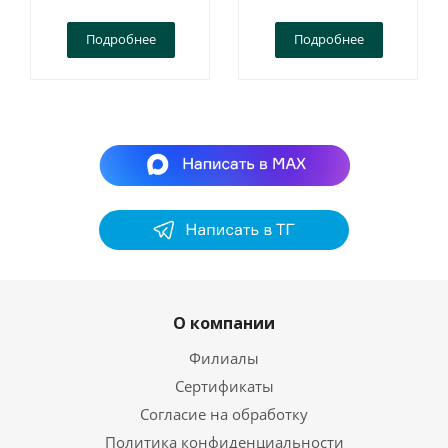
Подробнее
Подробнее
О компании
Филиалы
Сертификаты
Согласие на обработку
Политика конфиденциальности