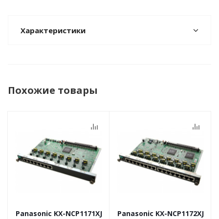
Характеристики
Похожие товары
Panasonic KX-NCP1171XJ
Panasonic KX-NCP1172XJ