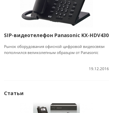
SIP-видеотелефон Panasonic KX-HDV430
Рынок оборудования офисной цифровой видеосвязи
пополнился великолепным образцом от Panasonic
19.12.2016
Статьи