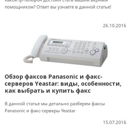
помощником? Ответ вы узнаете в данной статье!
26.10.2016
Обзор факсов Panasonic и факс-
серверов Yeastar: виды, особенности,
как выбрать и купить факс
В данной статье мы детально разберем факсы
Panasonic и факс-серверы Yeastar
15.07.2016