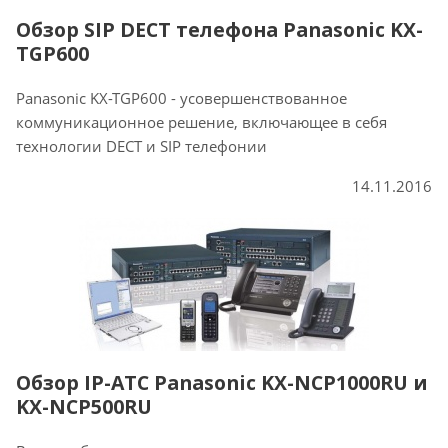
Обзор SIP DECT телефона Panasonic KX-
TGP600
Panasonic KX-TGP600 - усовершенствованное
коммуникационное решение, включающее в себя
технологии DECT и SIP телефонии
14.11.2016
Обзор IP-АТС Panasonic KX-NCP1000RU и
KX-NCP500RU