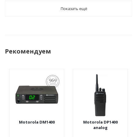
Показать ещё
Рекомендуем
ПОСТАНОВЛЕНИЕ
969
Motorola DM1400
Motorola DP1400
analog