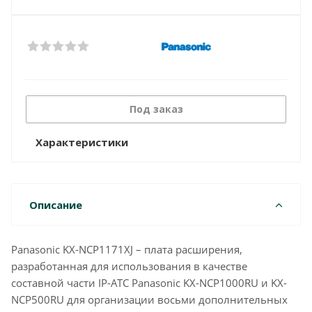
Под заказ
Характеристики
Описание
Panasonic KX-NCP1171XJ – плата расширения,
разработанная для использования в качестве
составной части IP-АТС Panasonic KX-NCP1000RU и KX-
NCP500RU для организации восьми дополнительных