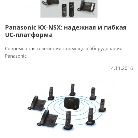
Panasonic KX-NSX: надежная и гибкая
UC-платформа
Современная телефония с помощью оборудования
Panasonic
14.11.2016