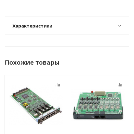
Характеристики
Похожие товары