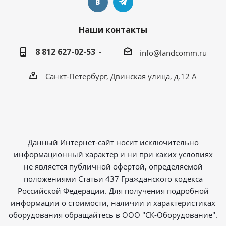
Наши контакты
8 812 627-02-53
info@landcomm.ru
Санкт-Петербург, Двинская улица, д.12 А
Данный Интернет-сайт носит исключительно
информационный характер и ни при каких условиях
не является публичной офертой, определяемой
положениями Статьи 437 Гражданского кодекса
Российской Федерации. Для получения подробной
информации о стоимости, наличии и характеристиках
оборудования обращайтесь в ООО "СК-Оборудование".