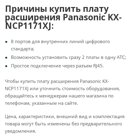
Причины купить плату
расширения Panasonic KX-
NCP1171XJ:
8 портов для внутренних линий цифрового
стандарта;
Возможность установить сразу 2 платы в одну АТС;
Простое подключение через разъем RJ45.
Чтобы купить плату расширения Panasonic KX-
NCP1171XJ или уточнить стоимость оборудования,
обращайтесь к менеджерам нашего магазина по
телефонам, указанным на сайте.
Цена, характеристики, внешний вид и комплектация
товара могут быть изменены без предварительного
уведомления.