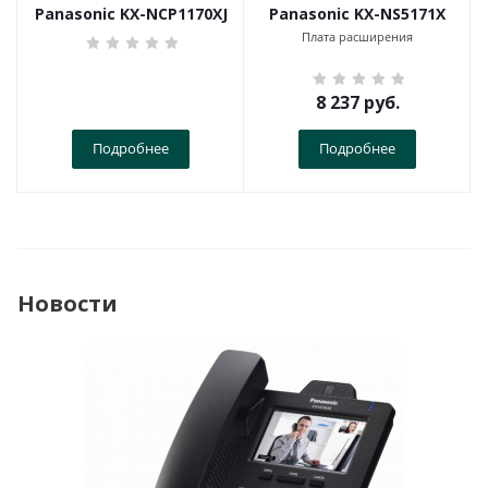
Panasonic KX-NCP1170XJ
Panasonic KX-NS5171X
Плата расширения
8 237
руб.
Подробнее
Подробнее
Новости