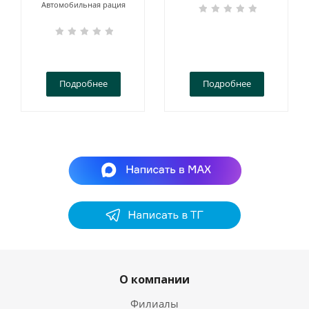
Автомобильная рация
Подробнее
Подробнее
О компании
Филиалы