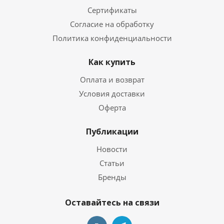
Сертификаты
Согласие на обработку
Политика конфиденциальности
Как купить
Оплата и возврат
Условия доставки
Оферта
Публикации
Новости
Статьи
Бренды
Оставайтесь на связи