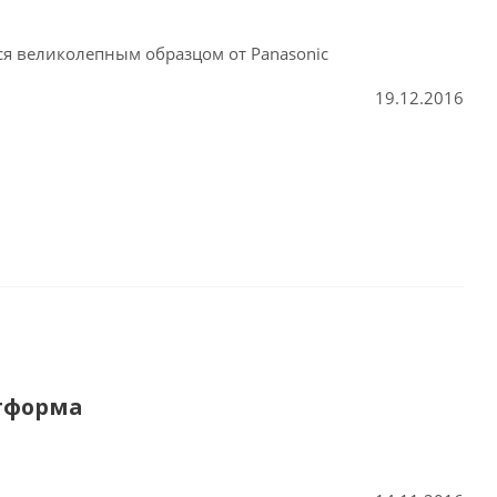
я великолепным образцом от Panasonic
19.12.2016
атформа