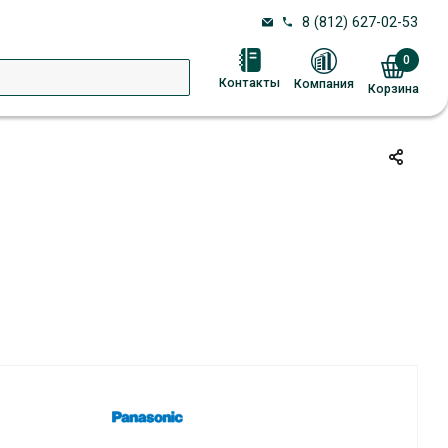
8 (812) 627-02-53
0
Контакты
Компания
Корзина