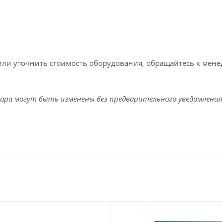
или уточнить стоимость оборудования, обращайтесь к мен
ара могут быть изменены без предварительного уведомления