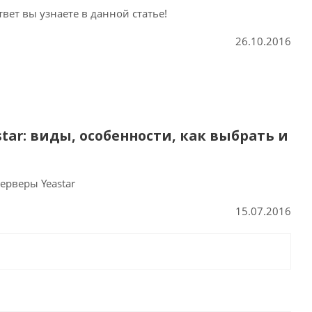
ет вы узнаете в данной статье!
26.10.2016
star: виды, особенности, как выбрать и
ерверы Yeastar
15.07.2016