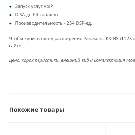
Запуск услуг VoIP
DISA до 64 каналов
Производительность - 254 DSP-ед.
Чтобы купить плату расширения Panasonic KX-NS5112X 
сайте.
Цена, характеристики, внешний вид и комплектация тов
Похожие товары