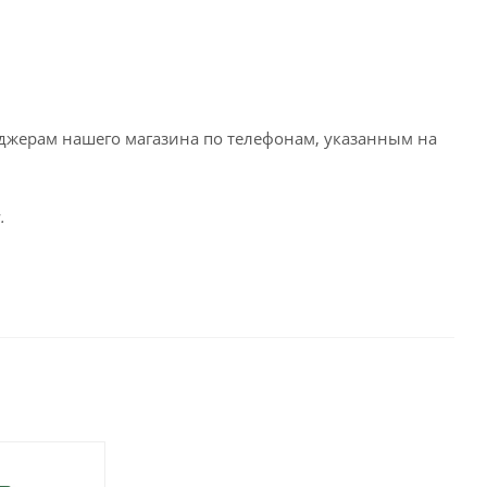
еджерам нашего магазина по телефонам, указанным на
.