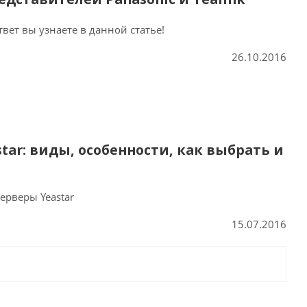
ет вы узнаете в данной статье!
26.10.2016
star: виды, особенности, как выбрать и
ерверы Yeastar
15.07.2016