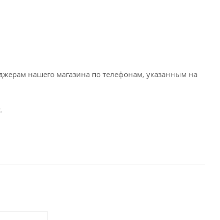
еджерам нашего магазина по телефонам, указанным на
.