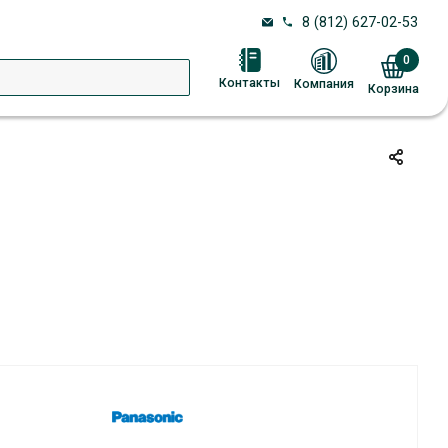
8 (812) 627-02-53
0
Контакты
Компания
Корзина