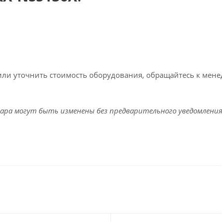
или уточнить стоимость оборудования, обращайтесь к мен
ара могут быть изменены без предварительного уведомления