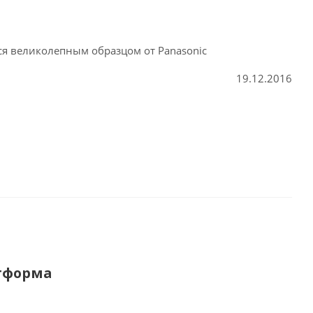
я великолепным образцом от Panasonic
19.12.2016
атформа