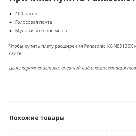
400 часов
Голосовая почта
Мультиязыковое меню
Чтобы купить плату расширения Panasonic KX-NS5136X 
сайте.
Цена, характеристики, внешний вид и комплектация тов
Похожие товары