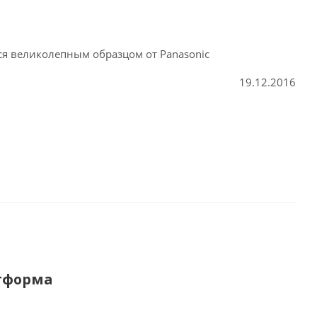
я великолепным образцом от Panasonic
19.12.2016
атформа