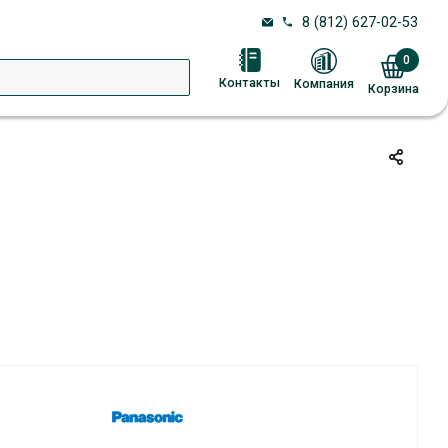
8 (812) 627-02-53
0
Контакты
Компания
Корзина