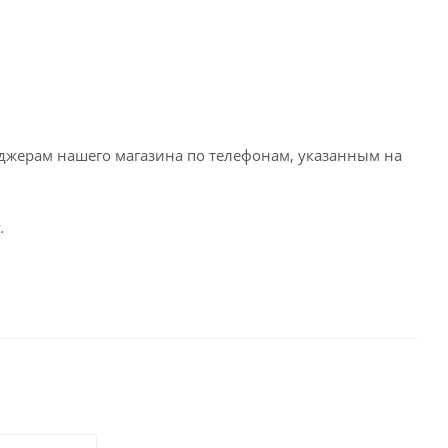
еджерам нашего магазина по телефонам, указанным на
.