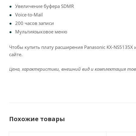
Увеличение буфера SDMR
Voice-to-Mail
200 часов записи
Мультиязыковое меню
Чтобы купить плату расширения Panasonic KX-NS5135X 
сайте.
Цена, характеристики, внешний вид и комплектация тов
Похожие товары