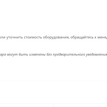
или уточнить стоимость оборудования, обращайтесь к мен
ара могут быть изменены без предварительного уведомления