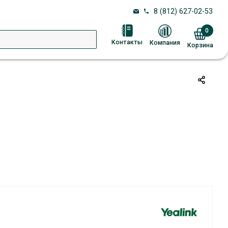
8 (812) 627-02-53
0
Контакты
Компания
Корзина