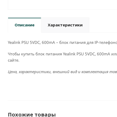
Описание
Характеристики
Yealink PSU 5VDC, 600mA – блок питания для IP-телефонов 
Чтобы купить блок питания Yealink PSU 5VDC, 600mA и
сайте.
Цена, характеристики, внешний вид и комплектация тов
Похожие товары