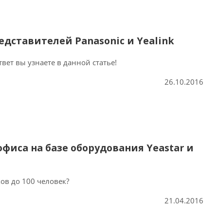
дставителей Panasonic и Yealink
ет вы узнаете в данной статье!
26.10.2016
фиса на базе оборудования Yeastar и
ов до 100 человек?
21.04.2016