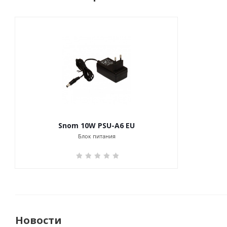
Snom 10W PSU-A6 EU
Блок питания
Новости