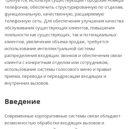
Требуется, используя существующие городские номера
телефонов, обеспечить структурированную по отделам,
функциональную, качественную, расширяемую
телефонную сеть. Для обеспечения улучшения качества
обслуживания существующих клиентов, повышения
лояльности как существующих, так и потенциальных
клиентов, увеличения объема продаж, требуется
использование интеллектуальной системы
распределения входящих звонков и обеспечения связи
клиента с конкретным отделом или сотрудником,
использование системы голосового меню и правил
приема, перевода и переадресации входящих и
внутренних вызовов.
Введение
Современные корпоративные системы связи обладают
возможностью обработки входящих вызовов и