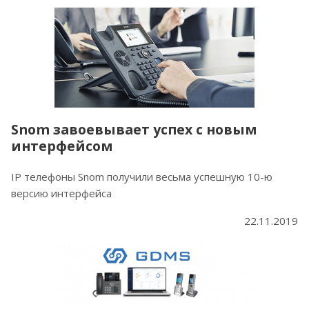
Snom завоевывает успех с новым
интерфейсом
IP телефоны Snom получили весьма успешную 10-ю
версию интерфейса
22.11.2019