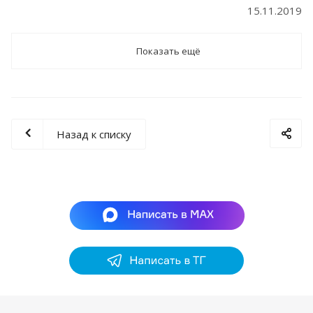
15.11.2019
Показать ещё
Назад к списку