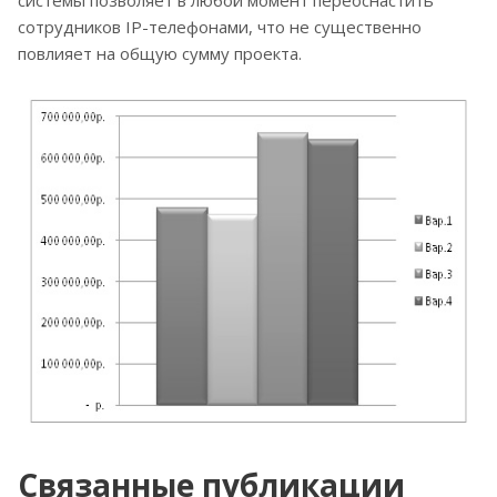
системы позволяет в любой момент переоснастить
сотрудников IP-телефонами, что не существенно
повлияет на общую сумму проекта.
Связанные публикации