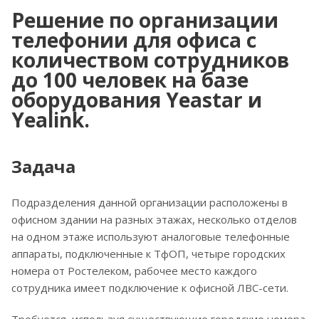
Решение по организации
телефонии для офиса с
количеством сотрудников
до 100 человек на базе
оборудования Yeastar и
Yealink.
Задача
Подразделения данной организации расположены в
офисном здании на разных этажах, несколько отделов
на одном этаже используют аналоговые телефонные
аппараты, подключенные к ТфОП, четыре городских
номера от Ростелеком, рабочее место каждого
сотрудника имеет подключение к офисной ЛВС-сети.