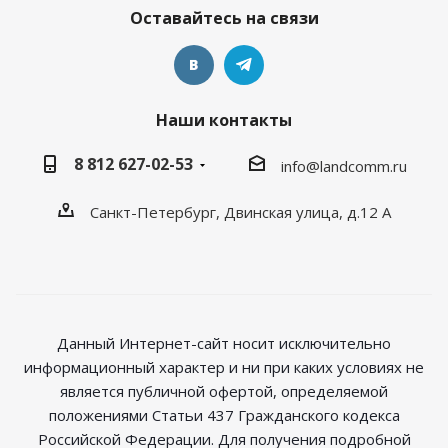
Оставайтесь на связи
Наши контакты
8 812 627-02-53
info@landcomm.ru
Санкт-Петербург, Двинская улица, д.12 А
Данный Интернет-сайт носит исключительно
информационный характер и ни при каких условиях не
является публичной офертой, определяемой
положениями Статьи 437 Гражданского кодекса
Российской Федерации. Для получения подробной