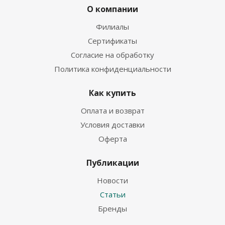
О компании
Филиалы
Сертификаты
Согласие на обработку
Политика конфиденциальности
Как купить
Оплата и возврат
Условия доставки
Оферта
Публикации
Новости
Статьи
Бренды