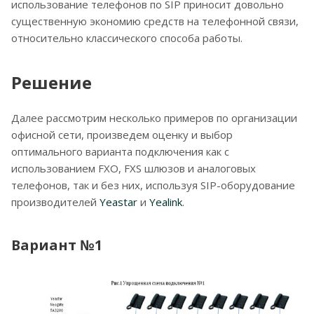
использование телефонов по SIP приносит довольно
существенную экономию средств на телефонной связи,
относительно классического способа работы.
Решение
Далее рассмотрим несколько примеров по организации
офисной сети, произведем оценку и выбор
оптимального варианта подключения как с
использованием FXO, FXS шлюзов и аналоговых
телефонов, так и без них, используя SIP-оборудование
производителей
Yeastar
и
Yealink
.
Вариант №1