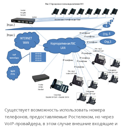
Существует возможность использовать номера
телефонов, предоставляемые Ростелеком, но через
VoIP-провайдера, в этом случае внешние входящие и