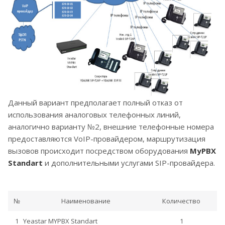
Данный вариант предполагает полный отказ от
использования аналоговых телефонных линий,
аналогично варианту №2, внешние телефонные номера
предоставляются VoIP-провайдером, маршрутизация
вызовов происходит посредством оборудования
MyPBX
Standart
и дополнительными услугами SIP-провайдера.
№
Наименование
Количество
1
Yeastar MYPBX Standart
1