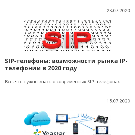
28.07.2020
SIP-телефоны: возможности рынка IP-
телефонии в 2020 году
Все, что нужно знать о современных SIP-телефонах
15.07.2020