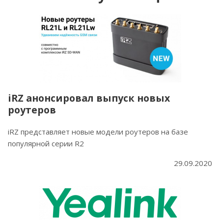
iRZ анонсировал выпуск новых
роутеров
iRZ представляет новые модели роутеров на базе
популярной серии R2
29.09.2020