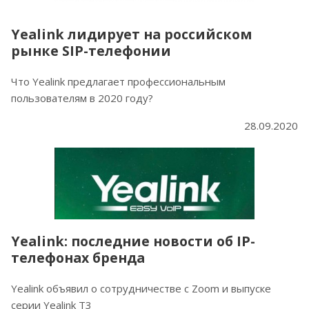
Yealink лидирует на российском
рынке SIP-телефонии
Что Yealink предлагает профессиональным
пользователям в 2020 году?
28.09.2020
Yealink: последние новости об IP-
телефонах бренда
Yealink объявил о сотрудничестве с Zoom и выпуске
серии Yealink T3