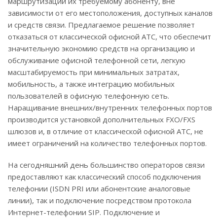
маршрутизации их требуемому абоненту, вне
зависимости от его местоположения, доступных каналов
и средств связи. Предлагаемое решение позволяет
отказаться от классической офисной АТС, что обеспечит
значительную экономию средств на организацию и
обслуживание офисной телефонной сети, легкую
масштабируемость при минимальных затратах,
мобильность, а также интеграцию мобильных
пользователей в офисную телефонную сеть.
Наращивание внешних/внутренних телефонных портов
производится установкой дополнительных FXO/FXS
шлюзов и, в отличие от классической офисной АТС, не
имеет ограничений на количество телефонных портов.
На сегодняшний день большинство операторов связи
предоставляют как классический способ подключения
телефонии (ISDN PRI или абонентские аналоговые
линии), так и подключение посредством протокола
Интернет-телефонии SIP. Подключение и