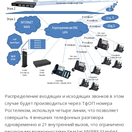
Распределение входящих и исходящих звонков в этом
случае будет производиться через ТфОП номера
Ростелеком, используя четыре линии, что позволяет
совершать 4 внешних телефонных разговора
одновременно и 21 внутренний вызов, что ограничено
ресурсными возможностями Yeastar MYPBX Standart,