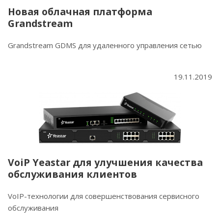
Новая облачная платформа
Grandstream
Grandstream GDMS для удаленного управления сетью
19.11.2019
VoiP Yeastar для улучшения качества
обслуживания клиентов
VoIP-технологии для совершенствования сервисного
обслуживания