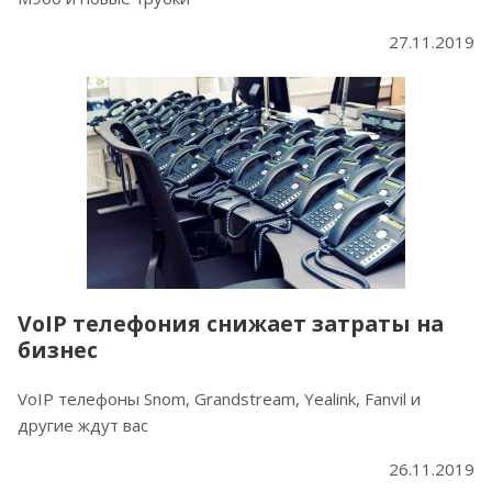
27.11.2019
VoIP телефония снижает затраты на
бизнес
VoIP телефоны Snom, Grandstream, Yealink, Fanvil и
другие ждут вас
26.11.2019