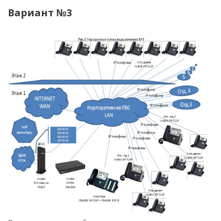
Вариант №3