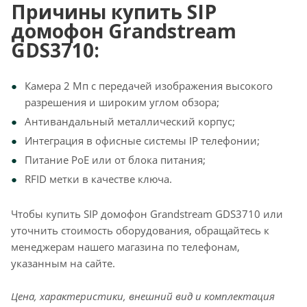
Причины купить SIP
домофон Grandstream
GDS3710:
Камера 2 Мп с передачей изображения высокого
разрешения и широким углом обзора;
Антивандальный металлический корпус;
Интеграция в офисные системы IP телефонии;
Питание PoE или от блока питания;
RFID метки в качестве ключа.
Чтобы купить SIP домофон Grandstream GDS3710
или
уточнить стоимость оборудования, обращайтесь к
менеджерам нашего магазина по телефонам,
указанным на сайте.
Цена, характеристики, внешний вид и комплектация