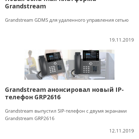
Grandstream
Grandstream GDMS для удаленного управления сетью
19.11.2019
Grandstream анонсировал новый IP-
телефон GRP2616
Grandstream выпустил SIP-телефон с двумя экранами
Grandstream GRP2616
12.11.2019