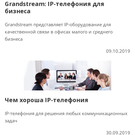
Grandstream: IP-телефония для
бизнеса
Grandstream представляет IP-оборудование для
качественной связи в офисах малого и среднего
бизнеса
09.10.2019
Чем хороша IP-телефония
IP-телефония для решения любых коммуникационных
задач
30.09.2019