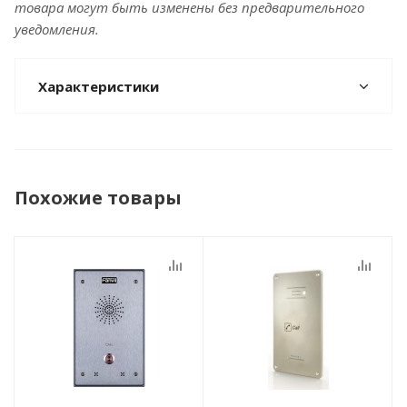
товара могут быть изменены без предварительного
уведомления.
Характеристики
Похожие товары