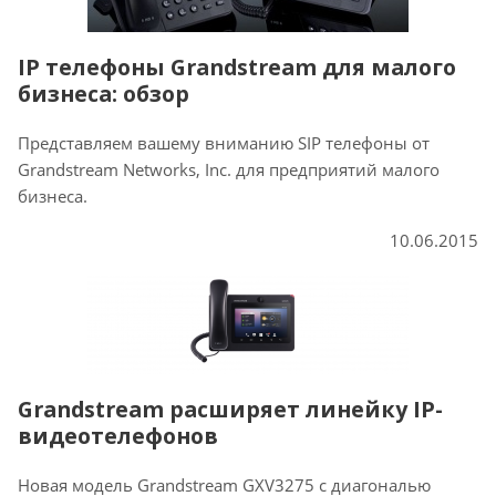
IP телефоны Grandstream для малого
бизнеса: обзор
Представляем вашему вниманию SIP телефоны от
Grandstream Networks, Inc. для предприятий малого
бизнеса.
10.06.2015
Grandstream расширяет линейку IP-
видеотелефонов
Новая модель Grandstream GXV3275 с диагональю