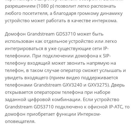
разрешением (1080 p) позволит легко распознать
любого посетителя, а благодаря громкому динамику
устройство может работать в качестве интеркома.
Домофон Grandstream GDS3710 может быть
использован как отдельное устройство или легко
интегрироваться в уже существующие сети IP-
телефонии. При подключении домофона к SIP-
телефону входящий может звонить напрямую на
телефон, в таком случае оператор сможет услышать и
увидеть входящего (прием видео поддерживается
телефонами Grandstream GXV3240 и GXV3275). Дверь
открывается оператором телефона при наборе
заданной цифровой комбинации. Если устройство
Grandstream GDS3710 подключено к офисной IP-АТС, то
домофон приобретает функции Интерком-
оповещателя.