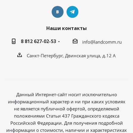
Наши контакты
8 812 627-02-53
info@landcomm.ru
Санкт-Петербург, Двинская улица, д.12 А
Данный Интернет-сайт носит исключительно
информационный характер и ни при каких условиях
не является публичной офертой, определяемой
положениями Статьи 437 Гражданского кодекса
Российской Федерации. Для получения подробной
информации о стоимости, наличии и характеристиках