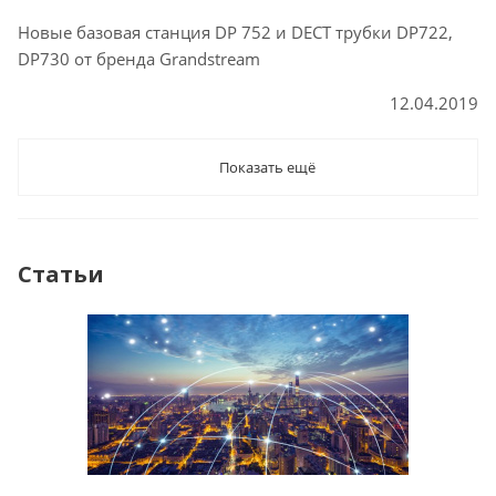
Новые базовая станция DP 752 и DECT трубки DP722,
DP730 от бренда Grandstream
12.04.2019
Показать ещё
Статьи