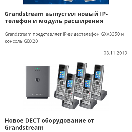
Grandstream выпустил новый IP-
телефон и модуль расширения
Grandstream представляет IP-видеотелефон GXV3350 и
консоль GBX20
08.11.2019
Новое DECT оборудование от
Grandstream