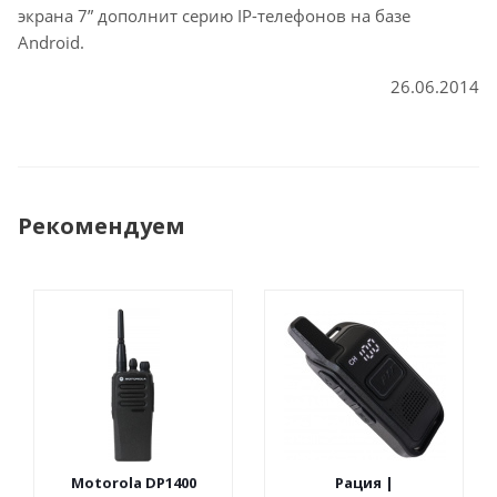
экрана 7” дополнит серию IP-телефонов на базе
Android.
26.06.2014
Рекомендуем
Motorola DP1400
Рация |