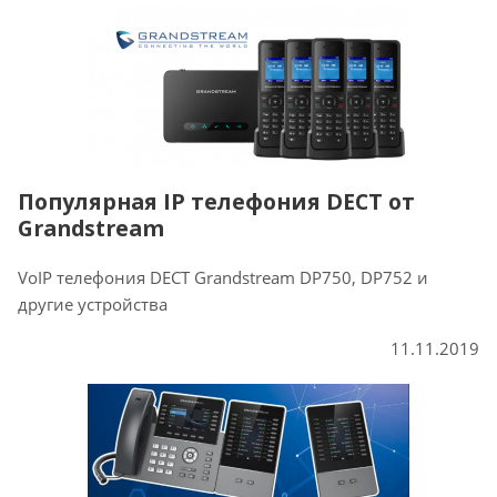
Популярная IP телефония DECT от
Grandstream
VoIP телефония DECT Grandstream DP750, DP752 и
другие устройства
11.11.2019