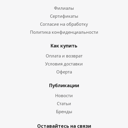
Филиалы
Сертификаты
Согласие на обработку
Политика конфиденциальности
Как купить
Оплата и возврат
Условия доставки
Оферта
Публикации
Новости
Статьи
Бренды
Оставайтесь на связи