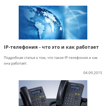
IP-телефония - что это и как работает
Подробная статья о том, что такое IP-телефония и как
она работает.
04.09.2015