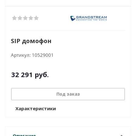
SIP домофон
Артикул:
10529001
32 291
руб.
Под заказ
Характеристики
Описание