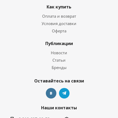
Как купить
Оплата и возврат
Условия доставки
Оферта
Публикации
Новости
Статьи
Бренды
Оставайтесь на связи
Наши контакты