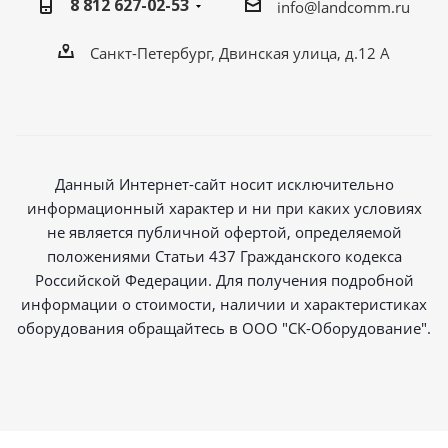
8 812 627-02-53
info@landcomm.ru
Санкт-Петербург, Двинская улица, д.12 А
Данный Интернет-сайт носит исключительно
информационный характер и ни при каких условиях
не является публичной офертой, определяемой
положениями Статьи 437 Гражданского кодекса
Российской Федерации. Для получения подробной
информации о стоимости, наличии и характеристиках
оборудования обращайтесь в ООО "СК-Оборудование".
2026 © Магазин радиосвязи