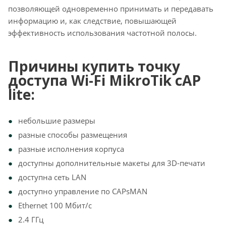
позволяющей одновременно принимать и передавать
информацию и, как следствие, повышающей
эффективность использования частотной полосы.
Причины купить точку
доступа Wi-Fi MikroTik cAP
lite:
небольшие размеры
разные способы размещения
разные исполнения корпуса
доступны дополнительные макеты для 3D-печати
доступна сеть LAN
доступно управление по CAPsMAN
Ethernet 100 Мбит/с
2.4 ГГц