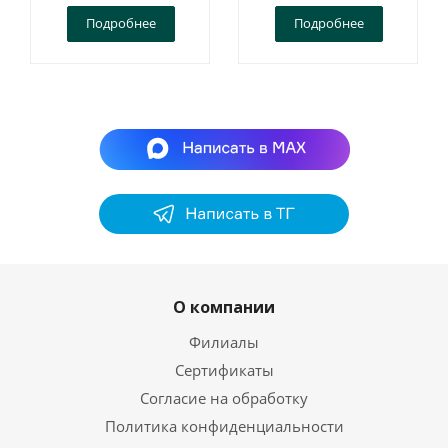
Подробнее
Подробнее
О компании
Филиалы
Сертификаты
Согласие на обработку
Политика конфиденциальности