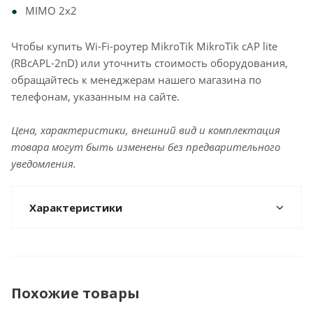
MIMO 2x2
Чтобы купить Wi-Fi-роутер MikroTik MikroTik cAP lite
(RBcAPL-2nD) или уточнить стоимость оборудования,
обращайтесь к менеджерам нашего магазина по
телефонам, указанным на сайте.
Цена, характеристики, внешний вид и комплектация
товара могут быть изменены без предварительного
уведомления.
Характеристики
Похожие товары