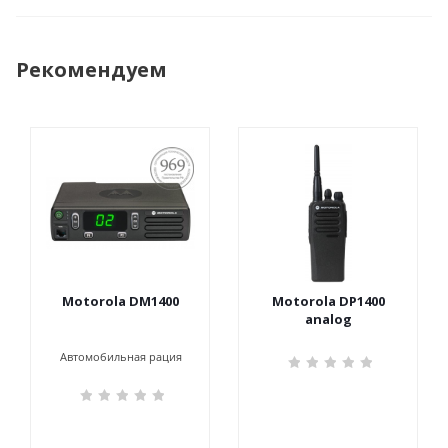
Рекомендуем
ПОСТАНОВЛЕНИЕ
969
Motorola DM1400
Motorola DP1400
analog
Автомобильная рация