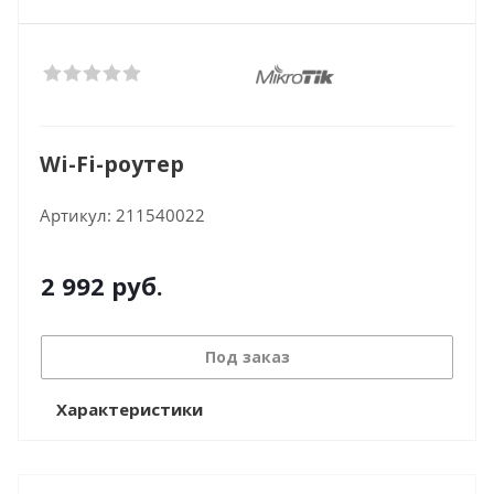
Wi-Fi-роутер
Артикул:
211540022
2 992
руб.
Под заказ
Характеристики