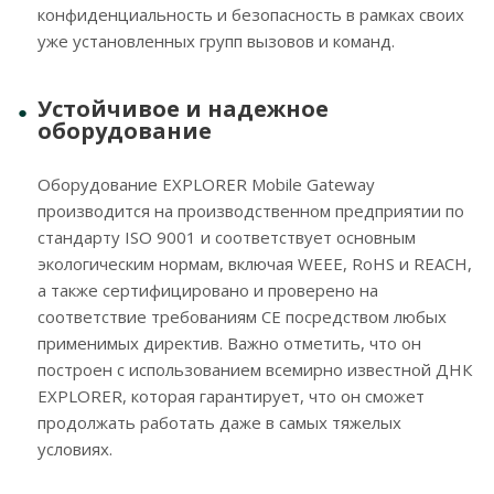
конфиденциальность и безопасность в рамках своих
уже установленных групп вызовов и команд.
Устойчивое и надежное
оборудование
Оборудование EXPLORER Mobile Gateway
производится на производственном предприятии по
стандарту ISO 9001 и соответствует основным
экологическим нормам, включая WEEE, RoHS и REACH,
а также сертифицировано и проверено на
соответствие требованиям CE посредством любых
применимых директив. Важно отметить, что он
построен с использованием всемирно известной ДНК
EXPLORER, которая гарантирует, что он сможет
продолжать работать даже в самых тяжелых
условиях.