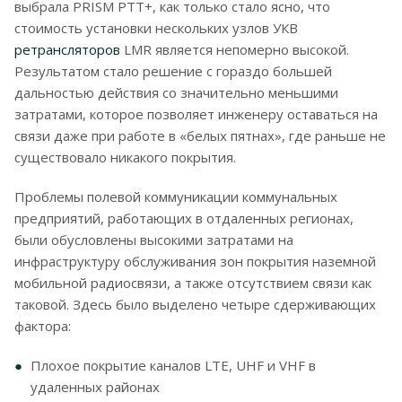
выбрала PRISM PTT+, как только стало ясно, что
стоимость установки нескольких узлов УКВ
ретрансляторов
LMR является непомерно высокой.
Результатом стало решение с гораздо большей
дальностью действия со значительно меньшими
затратами, которое позволяет инженеру оставаться на
связи даже при работе в «белых пятнах», где раньше не
существовало никакого покрытия.
Проблемы полевой коммуникации коммунальных
предприятий, работающих в отдаленных регионах,
были обусловлены высокими затратами на
инфраструктуру обслуживания зон покрытия наземной
мобильной радиосвязи, а также отсутствием связи как
таковой. Здесь было выделено четыре сдерживающих
фактора:
Плохое покрытие каналов LTE, UHF и VHF в
удаленных районах