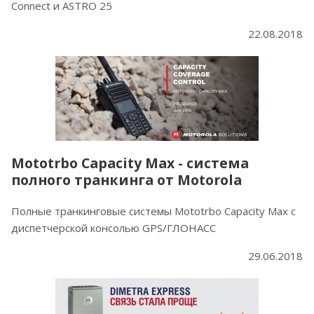
Connect и ASTRO 25
22.08.2018
Mototrbo Capacity Max - система
полного транкинга от Motorola
Полные транкинговые системы Mototrbo Capacity Max с
диспетчерской консолью GPS/ГЛОНАСС
29.06.2018