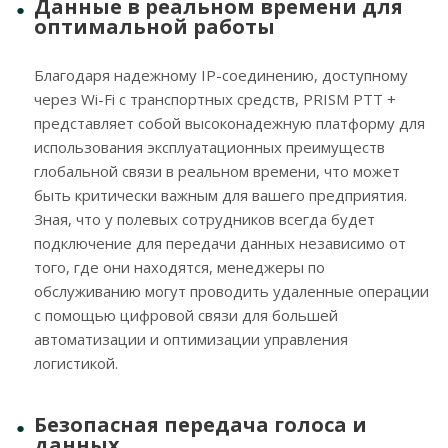
Данные в реальном времени для
оптимальной работы
Благодаря надежному IP-соединению, доступному
через Wi-Fi с транспортных средств, PRISM PTT +
представляет собой высоконадежную платформу для
использования эксплуатационных преимуществ
глобальной связи в реальном времени, что может
быть критически важным для вашего предприятия.
Зная, что у полевых сотрудников всегда будет
подключение для передачи данных независимо от
того, где они находятся, менеджеры по
обслуживанию могут проводить удаленные операции
с помощью цифровой связи для большей
автоматизации и оптимизации управления
логистикой.
Безопасная передача голоса и
данных