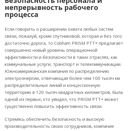
Безопасность персонала и
непрерывность рабочего
процесса
Если говорить о расширении охвата любых систем
связи, пожалуй, кроме спутниковой, которая и без того
достаточно дорога, то Cobham PRISM PTT+ предлагает
совершенно новый уровень операционной
эффективности и безопасности в таких отраслях, как
коммунальные услуги, транспорт и телекоммуникации.
Южноамериканская компания по распределению
электроэнергии, отвечающая более чем 100 тысяч км
распределительных линий и концессионную
территорию в 120 тысяч квадратных километров, была
одной из первых, кто увидел, что PRISM PTT+ может
существенно повысить эффективность связи.
Стремясь обеспечить безопасность и высокую
производительность своих сотрудников, компания