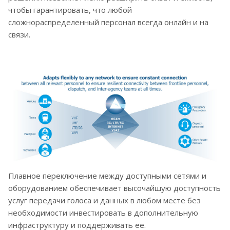
чтобы гарантировать, что любой
сложнораспределенный персонал всегда онлайн и на
связи.
Плавное переключение между доступными сетями и
оборудованием обеспечивает высочайшую доступность
услуг передачи голоса и данных в любом месте без
необходимости инвестировать в дополнительную
инфраструктуру и поддерживать ее.