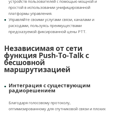
устройств пользователей с помощью мощной и
простой в использовании унифицированной
платформы управления.
Управляйте своими услугами связи, каналами и
расходами, пользуясь преимуществами
предсказуемой фиксированной цены PTT.
Независимая от сети
функция Push-To-Talk с
бесшовной
маршрутизацией
Интеграция с существующим
радиорешением
Благодаря голосовому протоколу,
оптимизированному для спутниковой связи и плохих