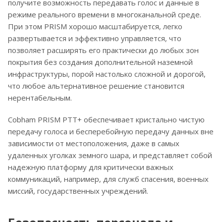
получите возможность передавать голос и данные в
режиме реального времени в многоканальной среде.
При этом PRISM хорошо масштабируется, легко
развертывается и эффективно управляется, что
позволяет расширять его практически до любых зон
покрытия без создания дополнительной наземной
инфраструктуры, порой настолько сложной и дорогой,
что любое альтернативное решение становится
нерентабельным.
Cobham PRISM PTT+ обеспечивает кристально чистую
передачу голоса и бесперебойную передачу данных вне
зависимости от местоположения, даже в самых
удаленных уголках земного шара, и представляет собой
надежную платформу для критически важных
коммуникаций, например, для служб спасения, военных
миссий, государственных учреждений.