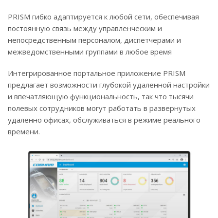
PRISM гибко адаптируется к любой сети, обеспечивая
постоянную связь между управленческим и
непосредственным персоналом, диспетчерами и
межведомственными группами в любое время
Интегрированное портальное приложение PRISM
предлагает возможности глубокой удаленной настройки
и впечатляющую функциональность, так что тысячи
полевых сотрудников могут работать в развернутых
удаленно офисах, обслуживаться в режиме реального
времени.