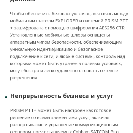
Чтобы обеспечить безопасную связь, вся связь между
мобильным шлюзом EXPLORER и системой PRISM PTT
+ зашифрована с помощью шифрования AES256 CTR.
Установленные мобильные шлюзы оснащены
аппаратным чипом безопасности, обеспечивающим
уникальную идентификацию и безопасное
подключение к сети, и любые системы, контроль над
которыми может быть утрачен в полевых условиях,
могут быстро и легко удаленно отозвать сетевые
разрешения.
Непрерывность бизнеса и услуг
PRISM PTT+ может быть настроен как готовое
решение со всеми элементами услуг, включая
развертывание и управление коммуникационным
сервером, предоставляемых Cobham SATCOM. Это