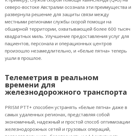
северо-востоке Австралии осознала эти преимущества и
развернула решение для защиты связи между
местными регионами службы скорой помощи на
обширной территории, охватывающей более 600 тысяч
квадратных миль. Улучшение предоставления услуг для
пациентов, персонала и операционных центров
произошло незамедлительно, и «белые пятна» теперь
ушли в прошлое.
Телеметрия в реальном
времени для
железнодорожного транспорта
PRISM PTT+ способен устранять «белые пятна» даже в
самых удаленных регионах, представляя собой
экономичный, надежный и простой способ оптимизации
железнодорожных сетей и грузовых операций,