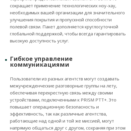
сокращает применение технологических ноу-хау,
необходимых вашей организации для значительного
улучшения покрытия и пропускной способности
полевой связи. Пакет дополняется круглосуточной
глобальной поддержкой, чтобы всегда гарантировать
высокую доступность услуг.
Гибкое управление
коммуникациями
Пользователи из разных агентств могут создавать
межучрежденческие разговорные группы на лету,
обеспечивая перекрестную связь между своими
устройствами, подключенными к PRISM PTT+. Это
повышает операционную безопасность и
эффективность, так как различные агентства,
работающие над одной и той же миссией, могут
напрямую общаться друг с другом, сохраняя при этом