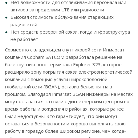
Нет возможности для отслеживания персонала или
активов за пределами LTE или радиосети
Высокая стоимость обслуживания стареющих
радиосетей
Нет средств резервной связи, когда инфраструктура
не работает
Совместно с владельцем спутниковой сети Инмарсат
компания Cobham SATCOM разработала решение на
базе спутникового терминала Explorer 323, которое
расширило зону покрытия связи электроэнергетической
компании с помощью услуги широкополосной
глобальной сети (BGAN), оставив белые пятна в
прошлом. Благодаря Inmarsat BGAN инженеры на местах
могут оставаться на связи с диспетчерским центром во
время работы и вождения в районах, которые ранее
были недоступны. Это гарантирует, что они могут
оставаться в безопасности и хорошо выполнять свою
работу в гораздо более широком регионе, чем когда-