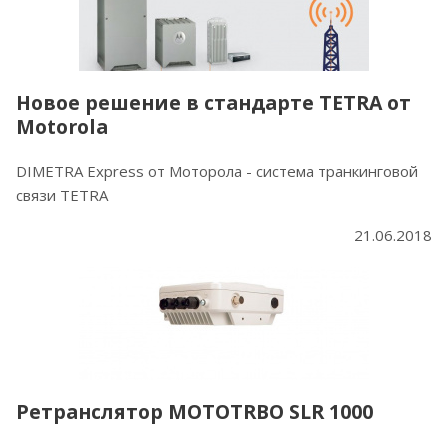
Новое решение в стандарте TETRA от
Motorola
DIMETRA Express от Моторола - система транкинговой
связи TETRA
21.06.2018
Ретранслятор MOTOTRBO SLR 1000