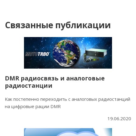
Связанные публикации
DMR радиосвязь и аналоговые
радиостанции
Как постепенно переходить с аналоговых радиостанций
на цифровые рации DMR
19.06.2020