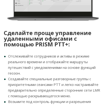
Сделайте проще управление
удаленными офисами с
помощью PRISM PTT+:
Отслеживайте сотрудников и активы в режиме
реального времени и отображайте маршруты
путешествий с уведомлениями на основе функций
геозон.
Создавайте специальные разговорные группы с
приоритетными сеансами PTT и легко настраивайте
предварительно определенные сторонние сети LMR
с помощью раскрывающегося меню.
Возьмите под контроль функции и разрешения