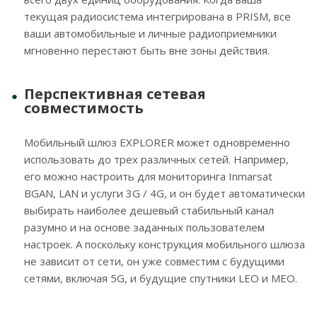
текущая радиосистема интегрирована в PRISM, все
ваши автомобильные и личные радиоприемники
мгновенно перестают быть вне зоны действия.
Перспективная сетевая
совместимость
Мобильный шлюз EXPLORER может одновременно
использовать до трех различных сетей. Например,
его можно настроить для мониторинга Inmarsat
BGAN, LAN и услуги 3G / 4G, и он будет автоматически
выбирать наиболее дешевый стабильный канал
разумно и на основе заданных пользователем
настроек. А поскольку конструкция мобильного шлюза
не зависит от сети, он уже совместим с будущими
сетями, включая 5G, и будущие спутники LEO и MEO.