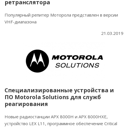
ретранслятора
Популярный репитер Моторола представлен в версии
VHF-диапазона
21.03.2019
Специализированные устройства и
ПО Motorola Solutions для служб
реагирования
Новые радиостанции APX 8000H и APX 8000HXE,
устройство LEX L11, программное обеспечение Critical