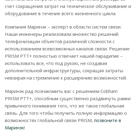
счет сокращения затрат на техническое обслуживание и
оборудование в течение всего жизненного цикла.
Компания Маринэк – эксперт в области систем связи.
Наши инженеры реализовали множество решений
телефонизации объектов различной сложности с
использованием всевозможных каналов связи. Решение
PRISM PTT+ полностью отвечает нашей парадигме –
использовать все, что под рукою, не создавая
дополнительной инфраструктуры, сокращая затраты
невзирая на стремление к расширению возможностей.
Маринэк рад познакомить вас с решением Cobham
PRISM PTT+, способным существенно раздвинуть рамки
привычного понимания того, что же такое глобальная
связь. Для того чтобы получить полную информацию о
возможностях глобальной связи PRISM,
позвоните в
Маринэк
!