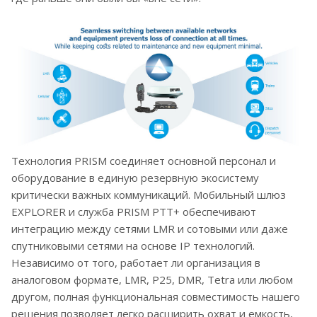
Технология PRISM соединяет основной персонал и
оборудование в единую резервную экосистему
критически важных коммуникаций. Мобильный шлюз
EXPLORER и служба PRISM PTT+ обеспечивают
интеграцию между сетями LMR и сотовыми или даже
спутниковыми сетями на основе IP технологий.
Независимо от того, работает ли организация в
аналоговом формате, LMR, P25, DMR, Tetra или любом
другом, полная функциональная совместимость нашего
решения позволяет легко расширить охват и емкость,