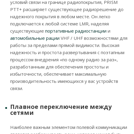
условий связи на границе радиопокрытия, PRISM
PTT+ расширяет существующее радиорешение до
надежного покрытия в любом месте. Он легко
подключается к любой системе LMR, наделяя
существующие
портативные радиостанции
и
автомобильные рации
VHF / UHF возможностями для
работы за пределами прямой видимости. Высокая
надежность и простота развертывания с поэтапным
процессом внедрения «по одному радио за раз»,
разработанным для обеспечения простоты и
избыточности, обеспечивает максимальную
производительность имеющихся у вас устройств
связи.
Плавное переключение между
сетями
Наиболее важным элементом полевой коммуникации