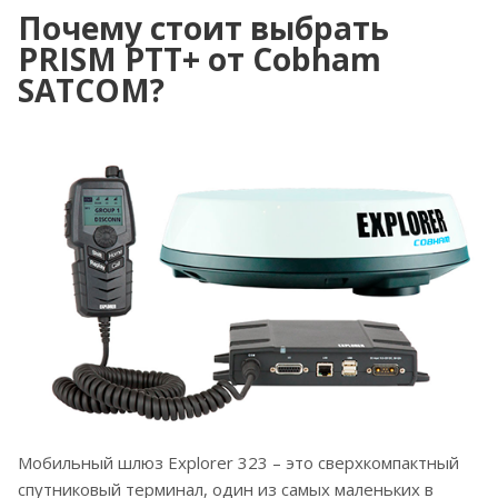
Почему стоит выбрать
PRISM PTT+ от Cobham
SATCOM?
Мобильный шлюз Explorer 323 – это сверхкомпактный
спутниковый терминал, один из самых маленьких в