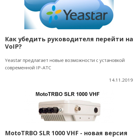
Как убедить руководителя перейти на
VoIP?
Yeastar предлагает новые возможности с установкой
современной IP-АТС
14.11.2019
MotoTRBO SLR 1000 VHF - новая версия