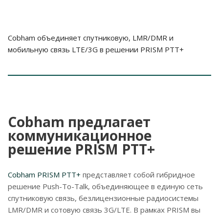
Cobham объединяет спутниковую, LMR/DMR и
мобильную связь LTE/3G в решении PRISM PTT+
Cobham предлагает
коммуникационное
решение PRISM PTT+
Cobham PRISM PTT+
представляет собой гибридное
решение Push-To-Talk, объединяющее в единую сеть
спутниковую связь, безлицензионные радиосистемы
LMR/DMR и сотовую связь 3G/LTE. В рамках PRISM вы