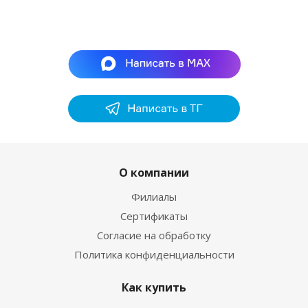
О компании
Филиалы
Сертификаты
Согласие на обработку
Политика конфиденциальности
Как купить