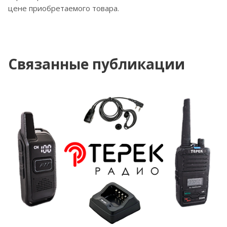
цене приобретаемого товара.
Связанные публикации