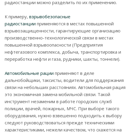
радиостанции можно разделить по их применению.
К примеру,
взрывобезопасные
радиостанции
применяются в местах повышенной
взрывозащищенности, гарантирующие организацию
производственно-технологической связи в местах
повышенной взрывоопасности (Предприятия
нефтегазового комплекса, добыча, транспортировка и
переработка нефти и газа, рудники, шахты, тоннели).
Автомобильные рации
применяют в деле
дальнобойщики, таксисты, водители для поддержания
связи на небольших расстояниях. Автомобильная рация
это экономичная замена мобильной связи. Такой
инструмент незаменим в работе городских служб
полиции, врачей, пожарных, МЧС. При выборе такого
оборудования, нужно взвешенно подходить к выбору
следуют руководствоваться прежде техническими
характеристиками, нежели качеством, что скажется на