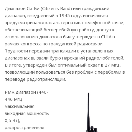
Диапазон Си-Би (Citizen’s Band) или гражданский
диапазон, внедренный в 1945 году, изначально
предусматривался как альтернатива телефонной связи,
обеспечивающий бесперебойную работу, доступ к
использованию диапазона был утвержден в США в
рамках конгресса по гражданской радиосвязи.
Трудности передачи трансляции в установленных
диапазонах вызвали бурю нареканий радиолюбителей.
В итоге, утвержден был оптимальный охват в 27 Мгц,
позволяющий пользоваться без проблем с перебоями в
переводе радиотрансляции.
PMR диапазон (446-
446 Мгц,
максимальная
выходная мощность
0,5 Вт),
распространенная