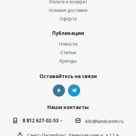
Оплата и возврат
Условия доставки
Оферта
Публикации
Новости
Статьи
Бренды
Оставайтесь на связи
Наши контакты
8 812 627-02-53
info@landcomm.ru
Санкт-Петербург, Двинская улица, д.12 А