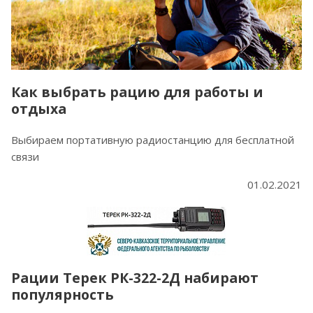
Как выбрать рацию для работы и
отдыха
Выбираем портативную радиостанцию для бесплатной
связи
01.02.2021
Рации Терек РК-322-2Д набирают
популярность