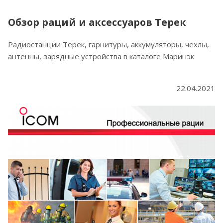
Обзор раций и аксессуаров Терек
Радиостанции Терек, гарнитуры, аккумуляторы, чехлы,
антенны, зарядные устройства в каталоге Маринэк
22.04.2021