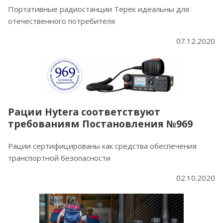
Портативные радиостанции Терек идеальны для
отечественного потребителя
07.12.2020
Рации Hytera соответствуют
требованиям Постановления №969
Рации сертифицированы как средства обеспечения
транспортной безопасности
02.10.2020