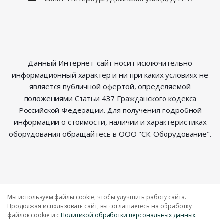
Данный Интернет-сайт носит исключительно
информационный характер и ни при каких условиях не
является публичной офертой, определяемой
положениями Статьи 437 Гражданского кодекса
Российской Федерации. Для получения подробной
информации о стоимости, наличии и характеристиках
оборудования обращайтесь в ООО "СК-Оборудование".
2026 © Магазин радиосвязи
Мы используем файлы cookie, чтобы улучшить работу сайта.
Продолжая использовать сайт, вы соглашаетесь на обработку
файлов cookie и c
Политикой обработки персональных данных
.