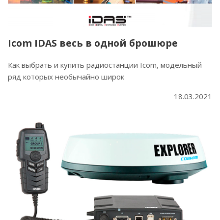
Icom IDAS весь в одной брошюре
Как выбрать и купить радиостанции Icom, модельный
ряд которых необычайно широк
18.03.2021