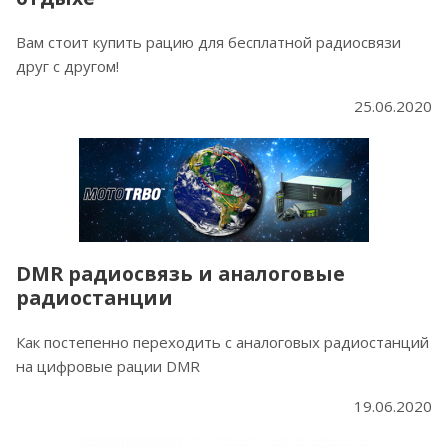
Вам стоит купить рацию для бесплатной радиосвязи
друг с другом!
25.06.2020
DMR радиосвязь и аналоговые
радиостанции
Как постепенно переходить с аналоговых радиостанций
на цифровые рации DMR
19.06.2020