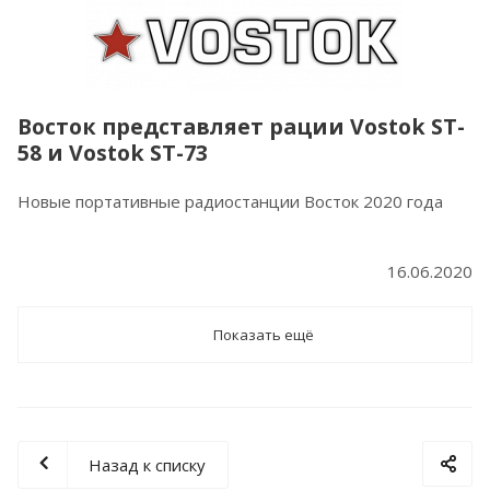
Восток представляет рации Vostok ST-
58 и Vostok ST-73
Новые портативные радиостанции Восток 2020 года
16.06.2020
Показать ещё
Назад к списку