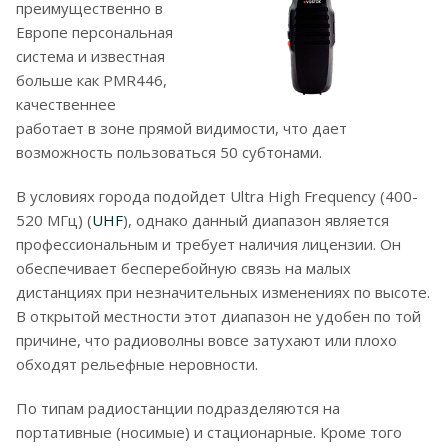
преимущественно в
Европе персональная
система и известная
больше как PMR446,
качественнее
работает в зоне прямой видимости, что дает
возможность пользоваться 50 субтонами.
В условиях города подойдет Ultra High Frequency (400-
520 МГц) (
UHF
), однако данный диапазон является
профессиональным и требует наличия лицензии. Он
обеспечивает бесперебойную связь на малых
дистанциях при незначительных изменениях по высоте.
В открытой местности этот диапазон не удобен по той
причине, что радиоволны вовсе затухают или плохо
обходят рельефные неровности.
По типам радиостанции подразделяются на
портативные (носимые) и стационарные. Кроме того