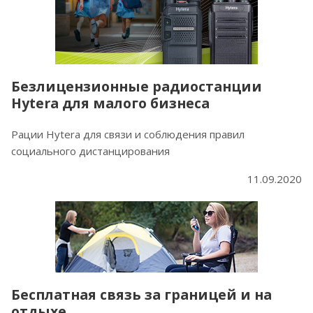
Безлицензионные радиостанции
Hytera для малого бизнеса
Рации Hytera для связи и соблюдения правил
социального дистанцирования
11.09.2020
Бесплатная связь за границей и на
отдыхе