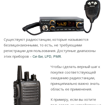
Существуют радиостанции, которые называются
безлицензионными, то есть, не требующими
регистрации для пользования. Доступные диапазоны
этих приборов –
Си-Би
,
LPD
,
PMR
.
Чтобы сделать верный шаг к
покупке соответствующей
ожиданию радиостанции,
принципиально важно знать
область ее применения.
К примеру, если вы хотите