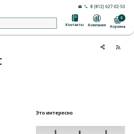
8 (812) 627-02-53
0
Контакты
Компания
Корзина
С
Это интересно