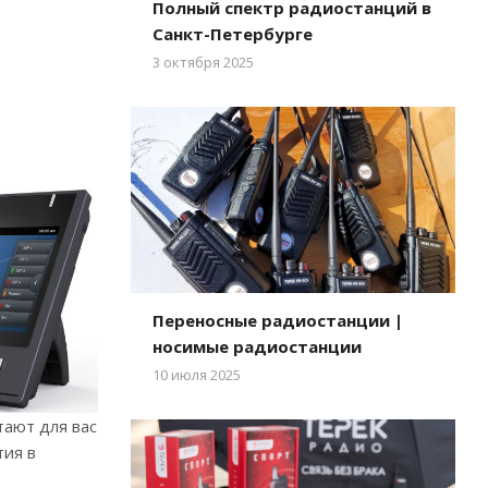
Полный спектр радиостанций в
Санкт-Петербурге
3 октября 2025
Переносные радиостанции |
носимые радиостанции
10 июля 2025
тают для вас
тия в