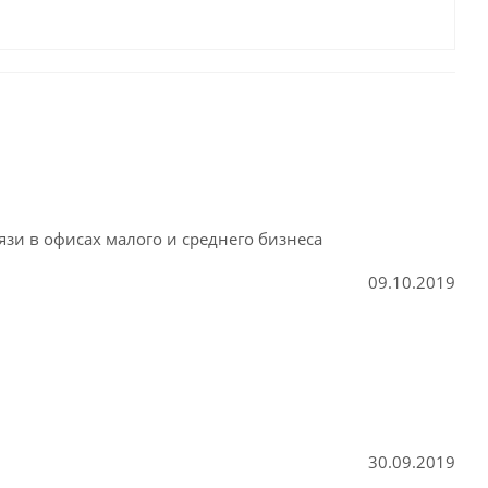
язи в офисах малого и среднего бизнеса
09.10.2019
30.09.2019