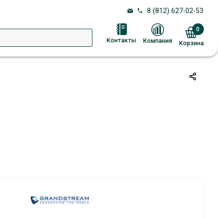
8 (812) 627-02-53
0
Контакты
Компания
Корзина