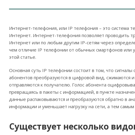
Интернет-телефония, или IP телефония – это система 
Интернет. Интернет-телефония позволяет проводить т
Интернет или по любым другим IP-сетям через определ
чем отличие IP телефонии от обычных смартфонов или 
этой статье.
Основная суть IP телефонии состоит в том, что сигналы 
абонентов преобразуются в цифровой вид, сжимаются и
отправляются к получателю. Голос абонента оцифровыва
превращаясь в пакеты с информацией, в пункте назначе
данные распаковываются и преобразуются обратно в ана
информации и уменьшает нагрузку на сети, а тем самым
Существует несколько видо