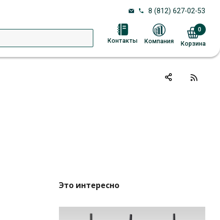
8 (812) 627-02-53
0
Контакты
Компания
Корзина
Это интересно