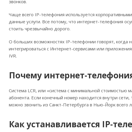
звонков.
Чаще всего IP-телефония используется корпоративными 
данные услуги. Все потому, что интернет-телефония осу
стоить чрезвычайно дорого.
О больших возможностях IP-телефонии говорят, когда 
интегрироваться с Интернет-сервисами или приложения
IVR.
Почему интернет-телефони
Система LCR, или «система с минимальной стоимостью м
абонента. Если конечный номер находится внутри сети, 
можно звонить из Санкт-Петербурга в Нью-Йорк всего л
Как устанавливается IP-тел