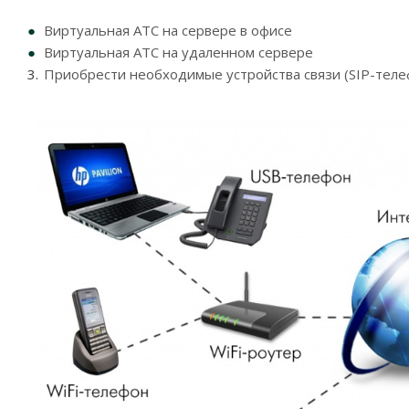
Виртуальная АТС на сервере в офисе
Виртуальная АТС на удаленном сервере
Приобрести необходимые устройства связи (SIP-теле