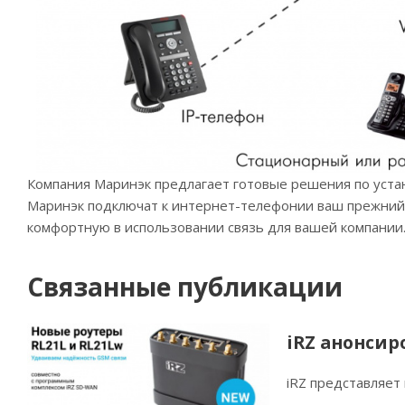
Компания Маринэк предлагает готовые решения по уста
Маринэк подключат к интернет-телефонии ваш прежний
комфортную в использовании связь для вашей компании
Связанные публикации
iRZ анонсир
iRZ представляет