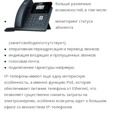
больше различных
возможностей, в том числе:
мониторинг статуса
абонента
(занят\свободен\отсутствует);
оперативная переадресация и перевод звонков;
индикация входящих и пропущенных звонков:
голосовая почта;
подключение гарнитуры напрямую.
IP-телефоны имеют еще одну интересную
особенность, а именно функцию PoE, которая
обеспечивает питание телефона от Ethernet, что
позволяет существенно снизить затраты на
электроэнергию, особенно если речь идет о большом
офисе со множеством IP-телефонов.