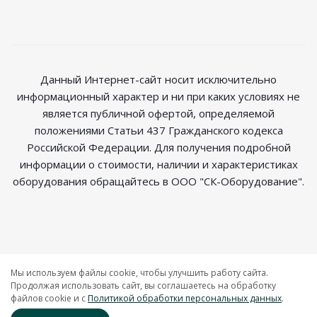
Данный Интернет-сайт носит исключительно
информационный характер и ни при каких условиях не
является публичной офертой, определяемой
положениями Статьи 437 Гражданского кодекса
Российской Федерации. Для получения подробной
информации о стоимости, наличии и характеристиках
оборудования обращайтесь в ООО "СК-Оборудование".
2026 © Магазин радиосвязи
Мы используем файлы cookie, чтобы улучшить работу сайта.
Продолжая использовать сайт, вы соглашаетесь на обработку
файлов cookie и c
Политикой обработки персональных данных
.