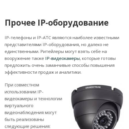
Прочее IP-оборудование
IP-телефоны и IP-АТС являются наиболее известными
представителями IP-оборудования, но далеко не
единственными. Ритейлеры могут взять себе на
вооружение также
IP-видеокамеры
, которые готовы
предложить очень заманчивые способы повышения
эффективности продаж и аналитики.
При совместном
использовании IP-
видеокамеры и технологии
виртуального
видеонаблюдения могут
быть реализованы
следующие решения: