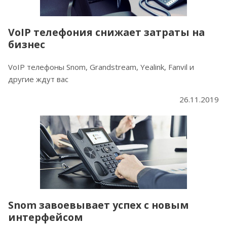
VoIP телефония снижает затраты на
бизнес
VoIP телефоны Snom, Grandstream, Yealink, Fanvil и
другие ждут вас
26.11.2019
Snom завоевывает успех с новым
интерфейсом