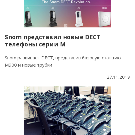
Snom представил новые DECT
телефоны серии M
Snom развивает DECT, представив базовую станцию
M900 и новые трубки
27.11.2019