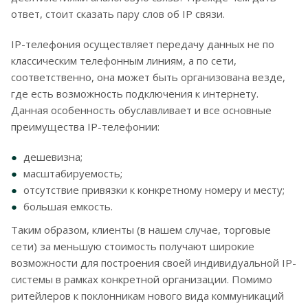
ответ, стоит сказать пару слов об IP связи.
IP-телефония осуществляет передачу данных не по
классическим телефонным линиям, а по сети,
соответственно, она может быть организована везде,
где есть возможность подключения к интернету.
Данная особенность обуславливает и все основные
преимущества IP-телефонии:
дешевизна;
масштабируемость;
отсутствие привязки к конкретному номеру и месту;
большая емкость.
Таким образом, клиенты (в нашем случае, торговые
сети) за меньшую стоимость получают широкие
возможности для построения своей индивидуальной IP-
системы в рамках конкретной организации. Помимо
ритейлеров к поклонникам нового вида коммуникаций