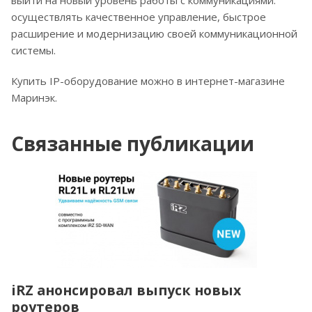
выйти на новый уровень работы с коммуникациями:
осуществлять качественное управление, быстрое
расширение и модернизацию своей коммуникационной
системы.
Купить IP-оборудование можно в интернет-магазине
Маринэк.
Связанные публикации
iRZ анонсировал выпуск новых
роутеров