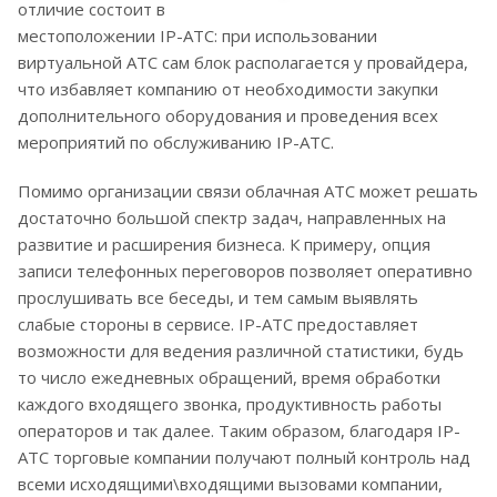
отличие состоит в
местоположении IP-АТС: при использовании
виртуальной АТС сам блок располагается у провайдера,
что избавляет компанию от необходимости закупки
дополнительного оборудования и проведения всех
мероприятий по обслуживанию IP-АТС.
Помимо организации связи облачная АТС может решать
достаточно большой спектр задач, направленных на
развитие и расширения бизнеса. К примеру, опция
записи телефонных переговоров позволяет оперативно
прослушивать все беседы, и тем самым выявлять
слабые стороны в сервисе. IP-АТС предоставляет
возможности для ведения различной статистики, будь
то число ежедневных обращений, время обработки
каждого входящего звонка, продуктивность работы
операторов и так далее. Таким образом, благодаря IP-
АТС торговые компании получают полный контроль над
всеми исходящими\входящими вызовами компании,