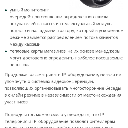
умный мониторинг
очередей: при скоплении определенного числа
покупателей на кассе, интеллектуальный модуль
подаст сигнал администратору, который в ускоренном
режиме займется распределением потока клиентов
между кассами;
тепловые карты магазинов; на их основе менеджеры
могут достоверно определить наиболее посещаемые
зоны зала.
Продолжая рассматривать IP-оборудование, нельзя не
упомянуть о системах видеоконференции,
позволяющих организовывать многосторонние беседы
в онлайн режиме в независимости от местонахождения
участников.
Подводя итог, можно смело утверждать, что IP-
телефония и IP-оборудование позволят ритейлерам