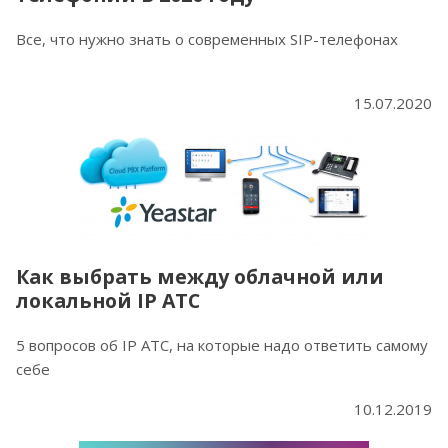
Все, что нужно знать о современных SIP-телефонах
15.07.2020
Как выбрать между облачной или
локальной IP АТС
5 вопросов об IP АТС, на которые надо ответить самому
себе
10.12.2019