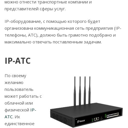
можно отнести транспортные компании и
представителей сферы услуг.
IP-оборудование, с помощью которого будет
организована коммуникационная сеть предприятия (IP-
телефоны, АТС), должно быть грамотно подобрано и
максимально отвечать поставленным задачам.
IP-АТС
По своему
желанию
пользователь
может работать с
облачной или
физической
IP-
АТС
. Их
единственное