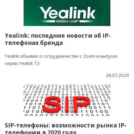
Yealink: последние новости об IP-
телефонах бренда
Yealink объявил о сотрудничестве с Zoom и выпуске
серии Yealink T3
28.07.2020
SIP-телефоны: возможности рынка IP-
телефонии в 2020 году