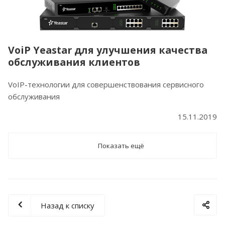
VoiP Yeastar для улучшения качества
обслуживания клиентов
VoIP-технологии для совершенствования сервисного
обслуживания
15.11.2019
Показать ещё
Назад к списку