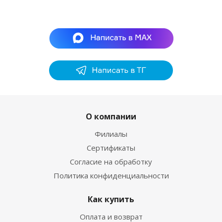
О компании
Филиалы
Сертификаты
Согласие на обработку
Политика конфиденциальности
Как купить
Оплата и возврат