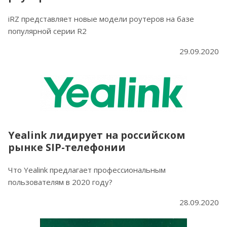
iRZ представляет новые модели роутеров на базе
популярной серии R2
29.09.2020
Yealink лидирует на российском
рынке SIP-телефонии
Что Yealink предлагает профессиональным
пользователям в 2020 году?
28.09.2020