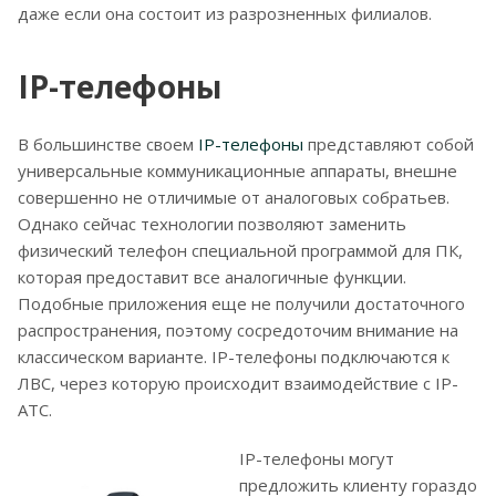
даже если она состоит из разрозненных филиалов.
IP-телефоны
В большинстве своем
IP-телефоны
представляют собой
универсальные коммуникационные аппараты, внешне
совершенно не отличимые от аналоговых собратьев.
Однако сейчас технологии позволяют заменить
физический телефон специальной программой для ПК,
которая предоставит все аналогичные функции.
Подобные приложения еще не получили достаточного
распространения, поэтому сосредоточим внимание на
классическом варианте. IP-телефоны подключаются к
ЛВС, через которую происходит взаимодействие с IP-
АТС.
IP-телефоны могут
предложить клиенту гораздо