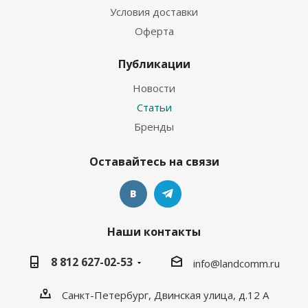
Условия доставки
Оферта
Публикации
Новости
Статьи
Бренды
Оставайтесь на связи
Наши контакты
8 812 627-02-53
info@landcomm.ru
Санкт-Петербург, Двинская улица, д.12 А