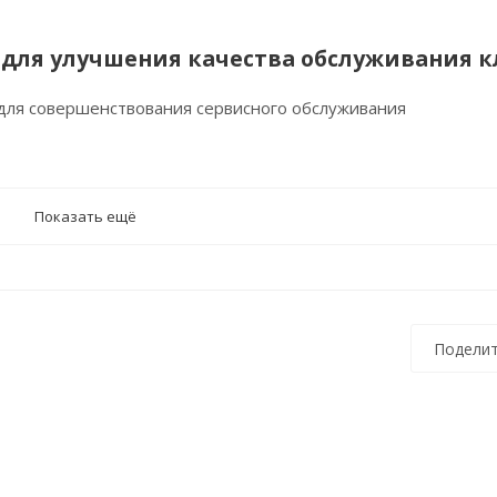
r для улучшения качества обслуживания 
для совершенствования сервисного обслуживания
Показать ещё
Поделит