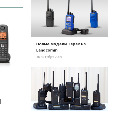
Новые модели Терек на
Landcomm
30 октября 2025
H