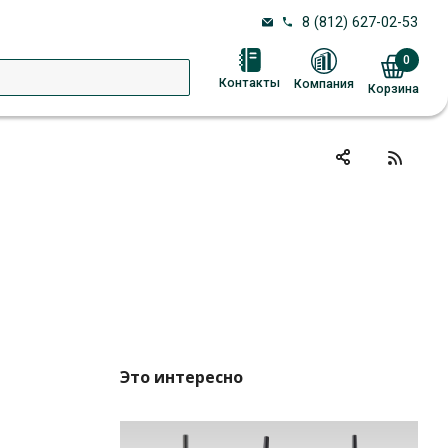
8 (812) 627-02-53
0
Контакты
Компания
Корзина
Это интересно