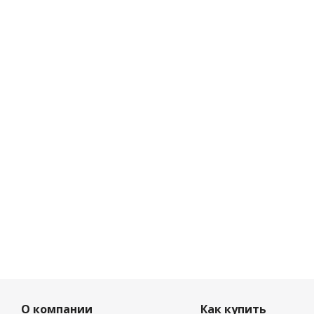
О компании
Как купить