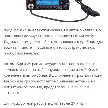
предназначена для использования в автомобилях с 12-
вольтовым аккумулятором и заземленным минусом.
Радиостанция должна быть установлена в удобном для
водителя месте – чаще всего это пространство под
приборной панелью.
Автомобильная рация Megajet 600 + поставляется в
комплекте с тангентой, шнуром питания и скобой для
крепления в автомобиле. В дополнение к радиостанции
Вы можете приобрести автомобильные антенны на
магнитном основании, представленные в нашем
каталоге.
Для комфортной работы в диапазоне 27 МГц