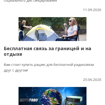
социального дистанцирования
11.09.2020
Бесплатная связь за границей и на
отдыхе
Вам стоит купить рацию для бесплатной радиосвязи
друг с другом!
25.06.2020