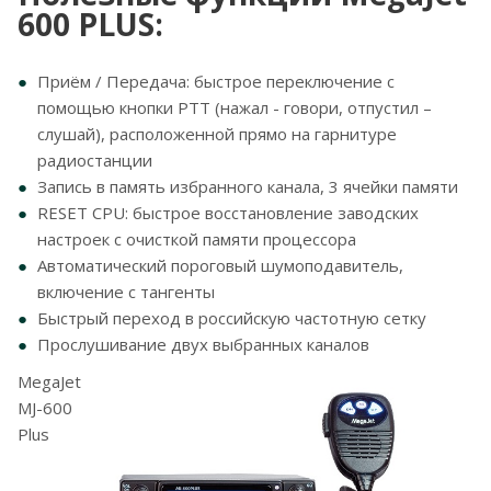
600 PLUS:
Приём / Передача: быстрое переключение с
помощью кнопки PTT (нажал - говори, отпустил –
слушай), расположенной прямо на гарнитуре
радиостанции
Запись в память избранного канала, 3 ячейки памяти
RESET CPU: быстрое восстановление заводских
настроек с очисткой памяти процессора
Автоматический пороговый шумоподавитель,
включение с тангенты
Быстрый переход в российскую частотную сетку
Прослушивание двух выбранных каналов
MegaJet
MJ-600
Plus