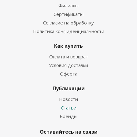
Филиалы
Сертификаты
Согласие на обработку
Политика конфиденциальности
Как купить
Оплата и возврат
Условия доставки
Оферта
Публикации
Новости
Статьи
Бренды
Оставайтесь на связи