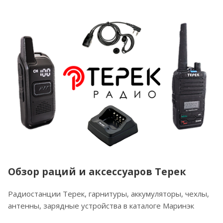
Обзор раций и аксессуаров Терек
Радиостанции Терек, гарнитуры, аккумуляторы, чехлы,
антенны, зарядные устройства в каталоге Маринэк