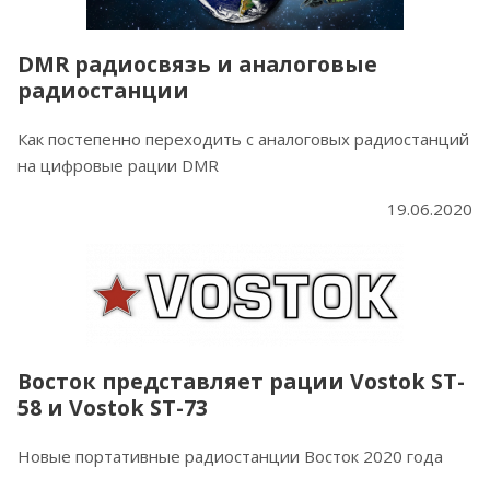
DMR радиосвязь и аналоговые
радиостанции
Как постепенно переходить с аналоговых радиостанций
на цифровые рации DMR
19.06.2020
Восток представляет рации Vostok ST-
58 и Vostok ST-73
Новые портативные радиостанции Восток 2020 года