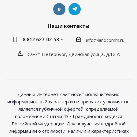
Наши контакты
8 812 627-02-53
info@landcomm.ru
Санкт-Петербург, Двинская улица, д.12 А
Данный Интернет-сайт носит исключительно
информационный характер и ни при каких условиях не
является публичной офертой, определяемой
положениями Статьи 437 Гражданского кодекса
Российской Федерации. Для получения подробной
информации о стоимости, наличии и характеристиках