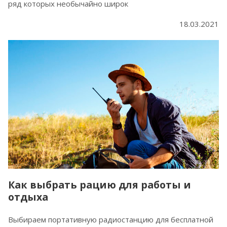
ряд которых необычайно широк
18.03.2021
Как выбрать рацию для работы и
отдыха
Выбираем портативную радиостанцию для бесплатной