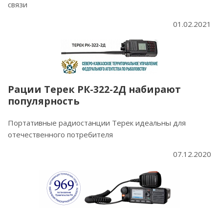
связи
01.02.2021
Рации Терек РК-322-2Д набирают
популярность
Портативные радиостанции Терек идеальны для
отечественного потребителя
07.12.2020