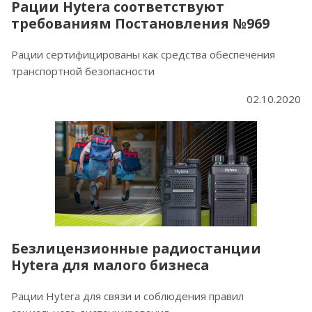
Рации Hytera соответствуют
требованиям Постановления №969
Рации сертифицированы как средства обеспечения
транспортной безопасности
02.10.2020
Безлицензионные радиостанции
Hytera для малого бизнеса
Рации Hytera для связи и соблюдения правил