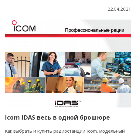
22.04.2021
Icom IDAS весь в одной брошюре
Как выбрать и купить радиостанции Icom, модельный