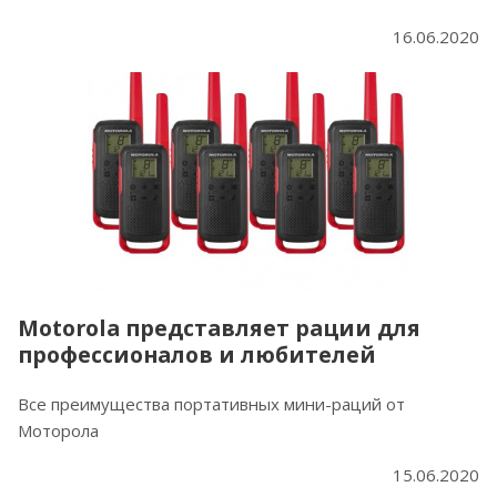
16.06.2020
Motorola представляет рации для
профессионалов и любителей
Все преимущества портативных мини-раций от
Моторола
15.06.2020