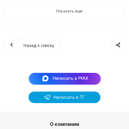
Показать ещё
Назад к списку
О компании