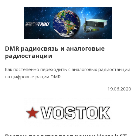
DMR радиосвязь и аналоговые
радиостанции
Как постепенно переходить с аналоговых радиостанций
на цифровые рации DMR
19.06.2020