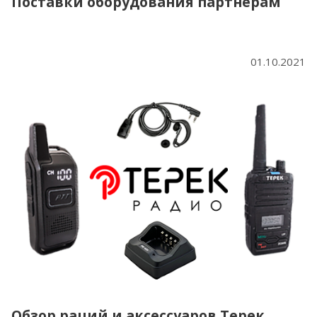
Поставки оборудования партнерам
01.10.2021
Обзор раций и аксессуаров Терек