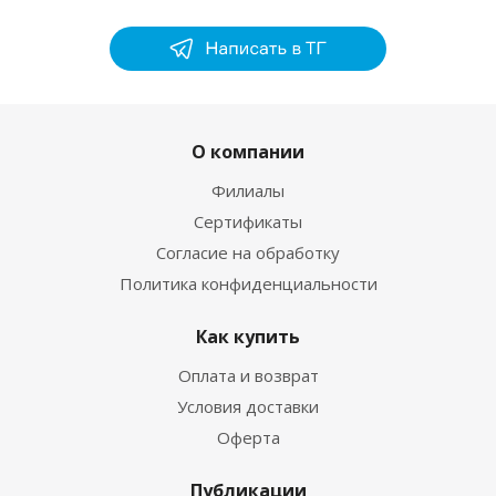
О компании
Филиалы
Сертификаты
Согласие на обработку
Политика конфиденциальности
Как купить
Оплата и возврат
Условия доставки
Оферта
Публикации