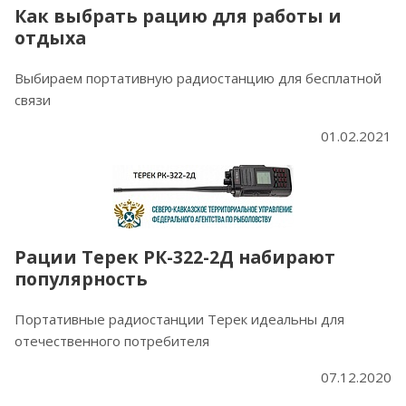
Как выбрать рацию для работы и
отдыха
Выбираем портативную радиостанцию для бесплатной
связи
01.02.2021
Рации Терек РК-322-2Д набирают
популярность
Портативные радиостанции Терек идеальны для
отечественного потребителя
07.12.2020