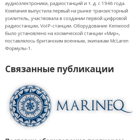
аудиоэлектроники, радиостанций и т. д. с 1946 года.
Компания выпустила первый на рынке транзисторный
усилитель, участвовала в создании первой цифровой
радиостанции, VoIP-станции. Оборудование Kenwood
было установлено на космической станции «Мир»,
поставлялось британским военным, экипажам McLaren
Формулы-1.
Связанные публикации