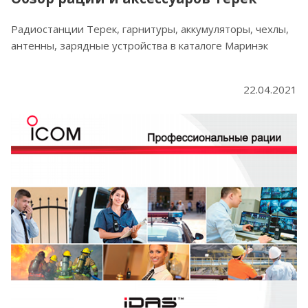
Радиостанции Терек, гарнитуры, аккумуляторы, чехлы,
антенны, зарядные устройства в каталоге Маринэк
22.04.2021