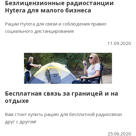
Безлицензионные радиостанции
Hytera для малого бизнеса
Рации Hytera для связи и соблюдения правил
социального дистанцирования
11.09.2020
Бесплатная связь за границей и на
отдыхе
Вам стоит купить рацию для бесплатной радиосвязи
друг с другом!
25.06.2020