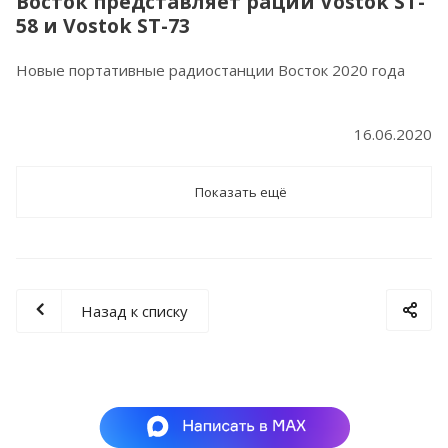
Восток представляет рации Vostok ST-
58 и Vostok ST-73
Новые портативные радиостанции Восток 2020 года
16.06.2020
Показать ещё
Назад к списку