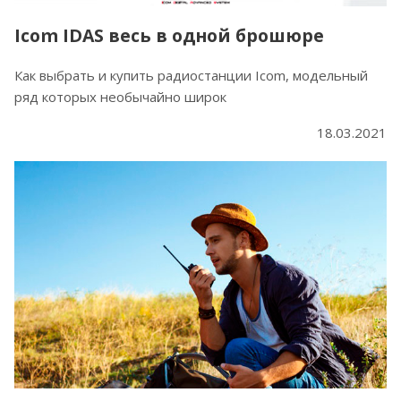
Icom IDAS весь в одной брошюре
Как выбрать и купить радиостанции Icom, модельный
ряд которых необычайно широк
18.03.2021