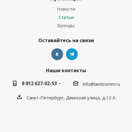
Новости
Статьи
Бренды
Оставайтесь на связи
Наши контакты
8 812 627-02-53
info@landcomm.ru
Санкт-Петербург, Двинская улица, д.12 А