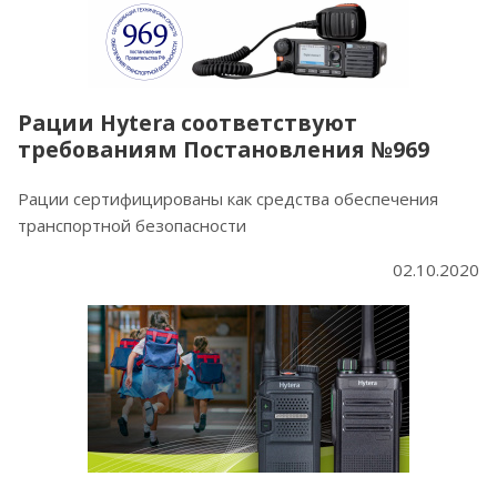
Рации Hytera соответствуют
требованиям Постановления №969
Рации сертифицированы как средства обеспечения
транспортной безопасности
02.10.2020