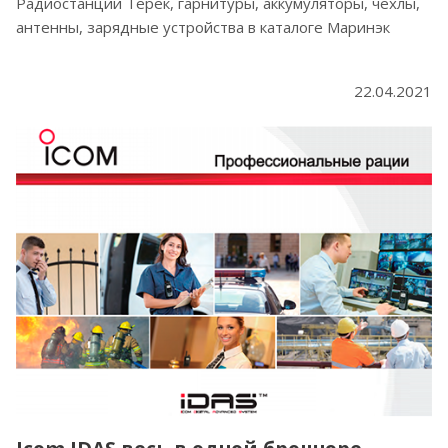
Радиостанции Терек, гарнитуры, аккумуляторы, чехлы,
антенны, зарядные устройства в каталоге Маринэк
22.04.2021