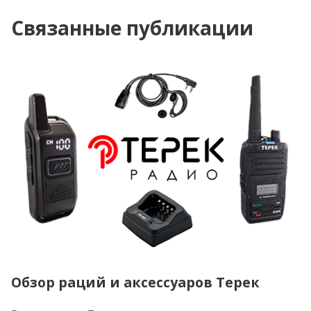
Связанные публикации
Обзор раций и аксессуаров Терек