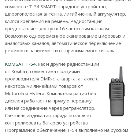
комплекте T-54 SMART: зарядное устройство,
широкополосная антенна, литий-ионный аккумулятор,
клипса крепления на ремень. Радиостанция
предоставляет доступ к 16 частотным каналам.
Возможно одновременное сканирование цифровых и
аналоговых каналов, автоматическое переключение
режимов в зависимости от принимаемого сигнала.
КОМБАТ T-54
, как и другие радиостанции
от Комбат, совместима с рациями
производителя DMR-стандарта, а также с
некоторыми линейками товаров от
Motorola и Hytera. Компактная рация без
дисплея работает на прямую передачу
или на соединение через ретранслятор.
Световая индикация заряда позволяет
контролировать батарею устройства.
Программное обеспечение T-54 выполнено на русском