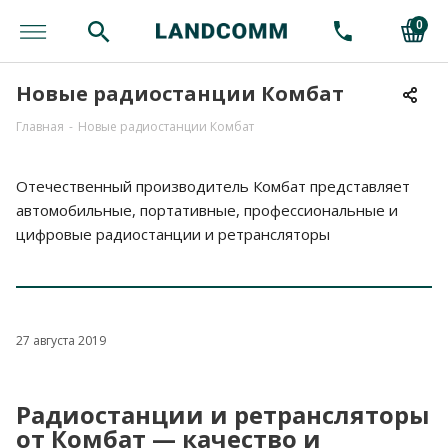
0
Новые радиостанции Комбат
Главная
-
Новые радиостанции Комбат
Отечественный производитель Комбат представляет
автомобильные, портативные, профессиональные и
цифровые радиостанции и ретрансляторы
27 августа 2019
Радиостанции и ретрансляторы
от Комбат — качество и