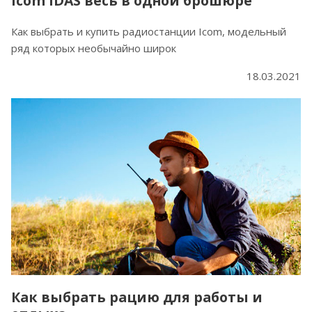
Icom IDAS весь в одной брошюре
Как выбрать и купить радиостанции Icom, модельный
ряд которых необычайно широк
18.03.2021
Как выбрать рацию для работы и