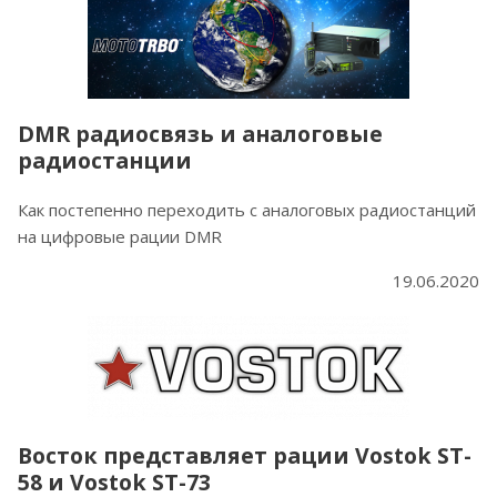
DMR радиосвязь и аналоговые
радиостанции
Как постепенно переходить с аналоговых радиостанций
на цифровые рации DMR
19.06.2020
Восток представляет рации Vostok ST-
58 и Vostok ST-73