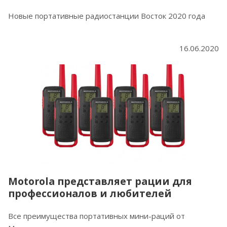
Новые портативные радиостанции Восток 2020 года
16.06.2020
Motorola представляет рации для
профессионалов и любителей
Все преимущества портативных мини-раций от