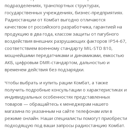
подразделениях, транспортных структурах,
государственных учреждениях, бизнес-предприятиях.
Радиостанции от Комбат выгодно отличаются
качеством от российского разработчика, гарантией на
продукцию в два года, классом защиты от пагубного
воздействия внешних разрушающих факторов IP54-67,
соответствием военному стандарту MIL-STD 810,
мощнейшими передатчиками и динамиками, емкостью
АКБ, цифровым DMR-стандартом, дальностью и
временем действия без подзарядки.
Чтобы выбрать и купить рации Комбат, а также
получить подробные консультации о характеристиках и
индивидуальных особенностях представленных
товаров — обращайтесь к менеджерам нашего
магазина по указанным на сайте телефонам или в
режиме онлайн. Наши специалисты помогут приобрести
подходящую под ваши запросы радиостанцию Комбат.