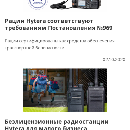
Рации Hytera соответствуют
требованиям Постановления №969
Рации сертифицированы как средства обеспечения
транспортной безопасности
02.10.2020
Безлицензионные радиостанции
Hytera для малого бизнеса