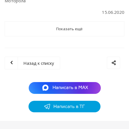
Моторола
15.06.2020
Показать ещё
Назад к списку