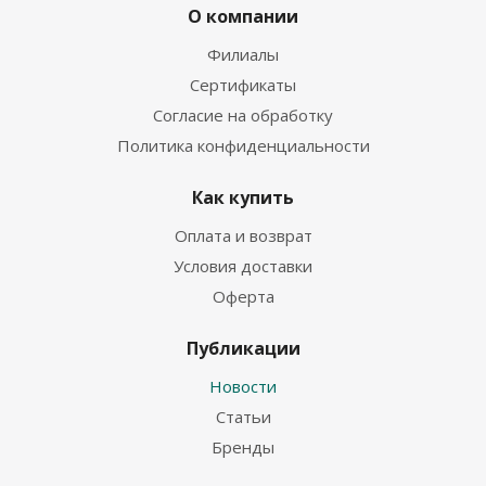
О компании
Филиалы
Сертификаты
Согласие на обработку
Политика конфиденциальности
Как купить
Оплата и возврат
Условия доставки
Оферта
Публикации
Новости
Статьи
Бренды