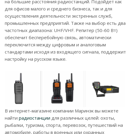
на большие расстояния радиостанций. Подойдет как
для офисов малого и среднего бизнеса, так и для
осуществления деятельности экстренных служб,
промышленных предприятий. Также на выбор есть два
частотных диапазона: UHF/VHF. Репитер (50-60 Вт)
обеспечит бесперебойную связь, автоматически
переключится между цифровым и аналоговым
стандартами исходя из входящего сигнала, поддержит
настройку на русском языке.
В интернет-магазине компании Маринэк вы можете
найти
радиостанции
для различных целей: охоты,
рыбалки, туризма, спорта, перевозок, путешествий на
автомобиле, работы в военных или охранных