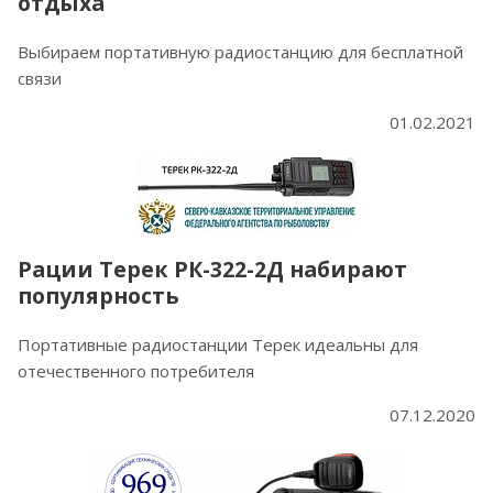
отдыха
Выбираем портативную радиостанцию для бесплатной
связи
01.02.2021
Рации Терек РК-322-2Д набирают
популярность
Портативные радиостанции Терек идеальны для
отечественного потребителя
07.12.2020