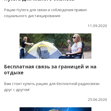
Рации Hytera для связи и соблюдения правил
социального дистанцирования
11.09.2020
Бесплатная связь за границей и на
отдыхе
Вам стоит купить рацию для бесплатной радиосвязи
друг с другом!
25.06.2020