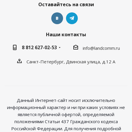
Оставайтесь на связи
Наши контакты
8 812 627-02-53
info@landcomm.ru
Санкт-Петербург, Двинская улица, д.12 А
Данный Интернет-сайт носит исключительно
информационный характер и ни при каких условиях не
является публичной офертой, определяемой
положениями Статьи 437 Гражданского кодекса
Российской Федерации. Для получения подробной