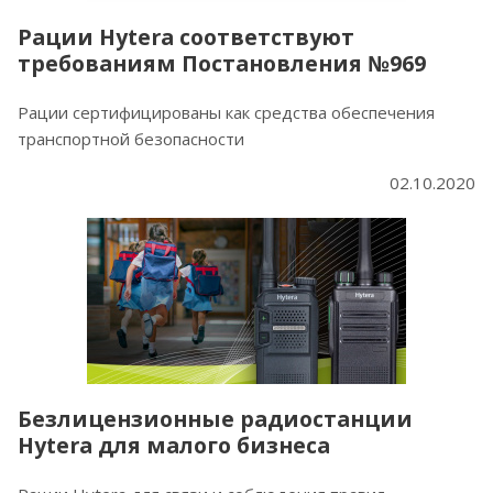
Рации Hytera соответствуют
требованиям Постановления №969
Рации сертифицированы как средства обеспечения
транспортной безопасности
02.10.2020
Безлицензионные радиостанции
Hytera для малого бизнеса