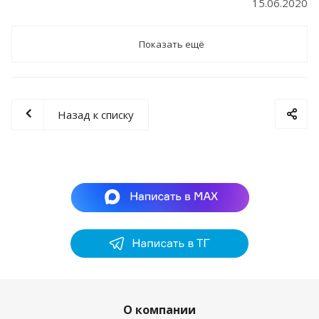
15.06.2020
Показать ещё
Назад к списку
О компании