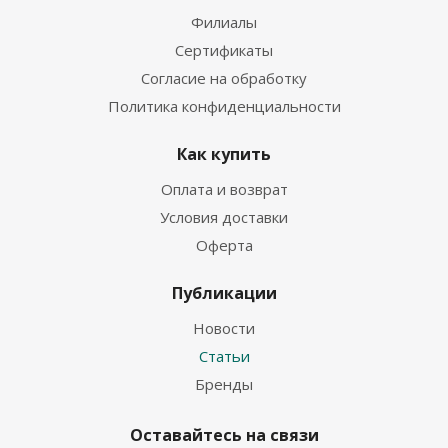
Филиалы
Сертификаты
Согласие на обработку
Политика конфиденциальности
Как купить
Оплата и возврат
Условия доставки
Оферта
Публикации
Новости
Статьи
Бренды
Оставайтесь на связи