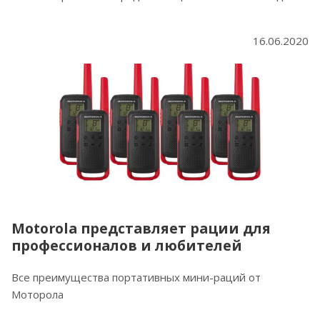
16.06.2020
Motorola представляет рации для
профессионалов и любителей
Все преимущества портативных мини-раций от
Моторола