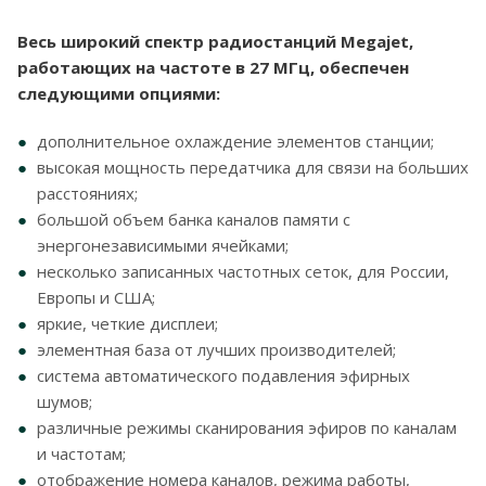
Весь широкий спектр радиостанций Megajet,
работающих на частоте в 27 МГц, обеспечен
следующими опциями:
дополнительное охлаждение элементов станции;
высокая мощность передатчика для связи на больших
расстояниях;
большой объем банка каналов памяти с
энергонезависимыми ячейками;
несколько записанных частотных сеток, для России,
Европы и США;
яркие, четкие дисплеи;
элементная база от лучших производителей;
система автоматического подавления эфирных
шумов;
различные режимы сканирования эфиров по каналам
и частотам;
отображение номера каналов, режима работы,