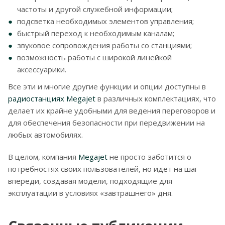
частоты и другой служебной информации;
подсветка необходимых элементов управления;
быстрый переход к необходимым каналам;
звуковое сопровождения работы со станциями;
возможность работы с широкой линейкой
аксессуарики.
Все эти и многие другие функции и опции доступны в
радиостанциях Megajet
в различных комплектациях, что
делает их крайне удобными для ведения переговоров и
для обеспечения безопасности при передвижении на
любых автомобилях.
В целом, компания
Megajet
не просто заботится о
потребностях своих пользователей, но идет на шаг
впереди, создавая модели, подходящие для
эксплуатации в условиях «завтрашнего» дня.