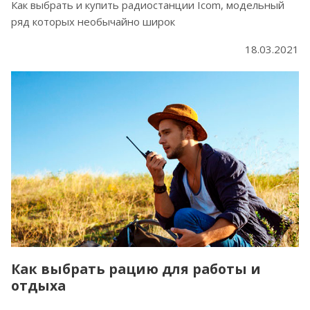
Как выбрать и купить радиостанции Icom, модельный
ряд которых необычайно широк
18.03.2021
Как выбрать рацию для работы и
отдыха