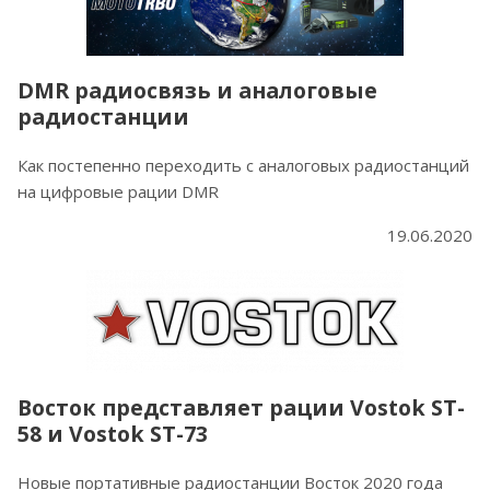
DMR радиосвязь и аналоговые
радиостанции
Как постепенно переходить с аналоговых радиостанций
на цифровые рации DMR
19.06.2020
Восток представляет рации Vostok ST-
58 и Vostok ST-73
Новые портативные радиостанции Восток 2020 года