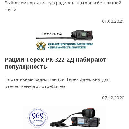
Выбираем портативную радиостанцию для бесплатной
связи
01.02.2021
Рации Терек РК-322-2Д набирают
популярность
Портативные радиостанции Терек идеальны для
отечественного потребителя
07.12.2020