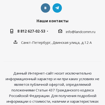
Наши контакты
8 812 627-02-53
info@landcomm.ru
Санкт-Петербург, Двинская улица, д.12 А
Данный Интернет-сайт носит исключительно
информационный характер и ни при каких условиях не
является публичной офертой, определяемой
положениями Статьи 437 Гражданского кодекса
Российской Федерации. Для получения подробной
информации о стоимости, наличии и характеристиках