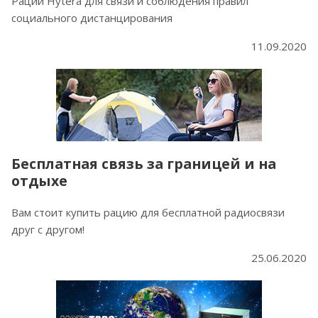
Рации Hytera для связи и соблюдения правил
социального дистанцирования
11.09.2020
Бесплатная связь за границей и на
отдыхе
Вам стоит купить рацию для бесплатной радиосвязи
друг с другом!
25.06.2020