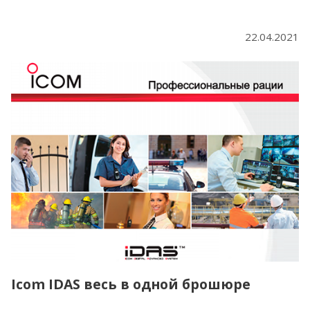
22.04.2021
Icom IDAS весь в одной брошюре