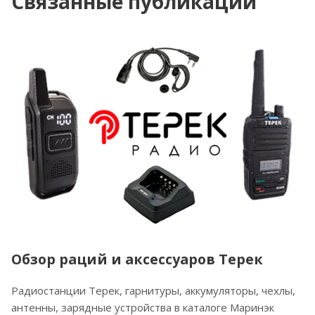
Связанные публикации
Обзор раций и аксессуаров Терек
Радиостанции Терек, гарнитуры, аккумуляторы, чехлы,
антенны, зарядные устройства в каталоге Маринэк