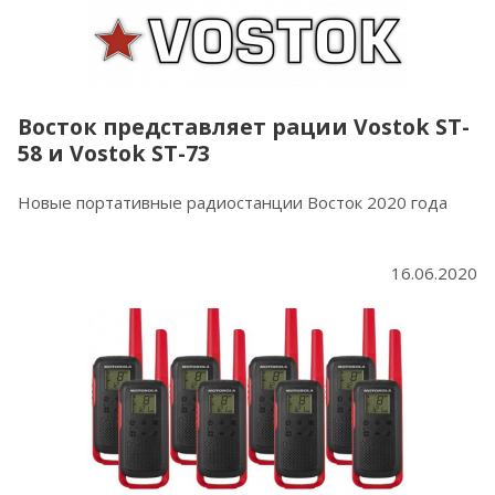
Восток представляет рации Vostok ST-
58 и Vostok ST-73
Новые портативные радиостанции Восток 2020 года
16.06.2020