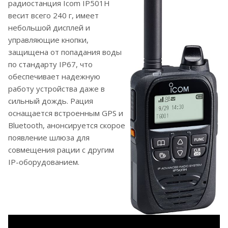
радиостанция Icom IP501H
весит всего 240 г, имеет
небольшой дисплей и
управляющие кнопки,
защищена от попадания воды
по стандарту IP67, что
обеспечивает надежную
работу устройства даже в
сильный дождь. Рация
оснащается встроенным GPS и
Bluetooth, анонсируется скорое
появление шлюза для
совмещения рации с другим
IP-оборудованием.