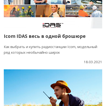
Icom IDAS весь в одной брошюре
Как выбрать и купить радиостанции Icom, модельный
ряд которых необычайно широк
18.03.2021