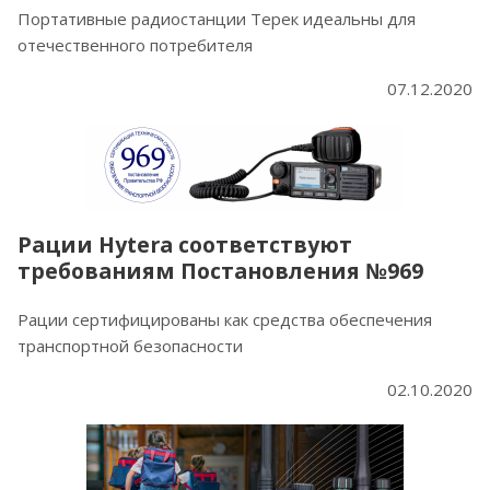
Портативные радиостанции Терек идеальны для
отечественного потребителя
07.12.2020
Рации Hytera соответствуют
требованиям Постановления №969
Рации сертифицированы как средства обеспечения
транспортной безопасности
02.10.2020