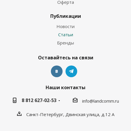
Оферта
Публикации
Новости
Статьи
Бренды
Оставайтесь на связи
Наши контакты
8 812 627-02-53
info@landcomm.ru
Санкт-Петербург, Двинская улица, д.12 А