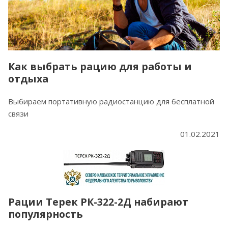
Как выбрать рацию для работы и
отдыха
Выбираем портативную радиостанцию для бесплатной
связи
01.02.2021
Рации Терек РК-322-2Д набирают
популярность