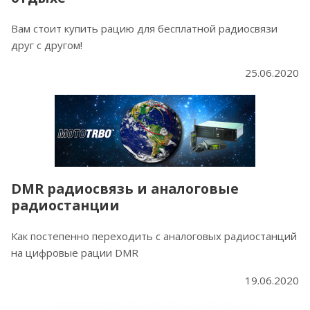
Вам стоит купить рацию для бесплатной радиосвязи
друг с другом!
25.06.2020
DMR радиосвязь и аналоговые
радиостанции
Как постепенно переходить с аналоговых радиостанций
на цифровые рации DMR
19.06.2020