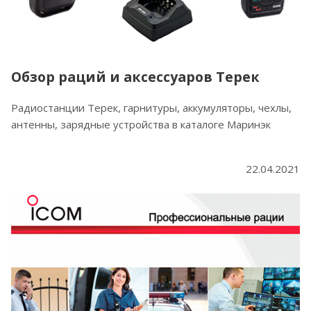
Обзор раций и аксессуаров Терек
Радиостанции Терек, гарнитуры, аккумуляторы, чехлы,
антенны, зарядные устройства в каталоге Маринэк
22.04.2021