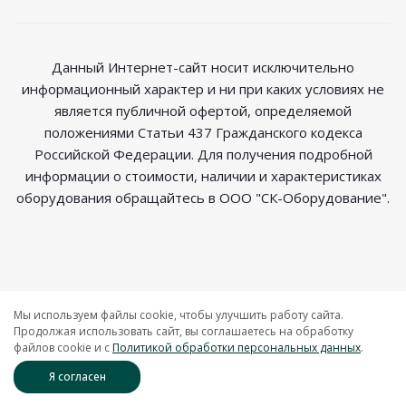
Данный Интернет-сайт носит исключительно
информационный характер и ни при каких условиях не
является публичной офертой, определяемой
положениями Статьи 437 Гражданского кодекса
Российской Федерации. Для получения подробной
информации о стоимости, наличии и характеристиках
оборудования обращайтесь в ООО "СК-Оборудование".
2026 © Магазин радиосвязи
Мы используем файлы cookie, чтобы улучшить работу сайта.
Продолжая использовать сайт, вы соглашаетесь на обработку
файлов cookie и c
Политикой обработки персональных данных
.
Я согласен