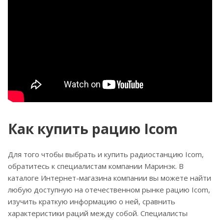
Как купить рацию Icom
Для того чтобы выбрать и купить радиостанцию Icom,
обратитесь к специалистам компании Маринэк. В
каталоге Интернет-магазина компании вы можете найти
любую доступную на отечественном рынке рацию Icom,
изучить краткую информацию о ней, сравнить
характеристики раций между собой. Специалисты