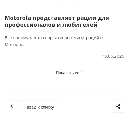
Motorola представляет рации для
профессионалов и любителей
Все преимущества портативных мини-раций от
Моторола
15.06.2020
Показать ещё
Назад к списку