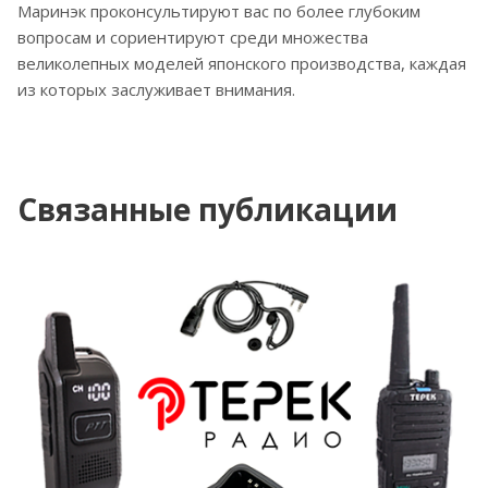
Маринэк проконсультируют вас по более глубоким
вопросам и сориентируют среди множества
великолепных моделей японского производства, каждая
из которых заслуживает внимания.
Связанные публикации