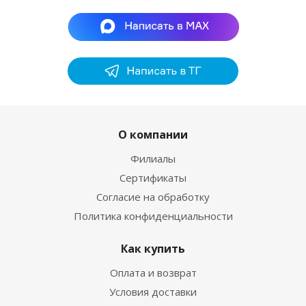
О компании
Филиалы
Сертификаты
Согласие на обработку
Политика конфиденциальности
Как купить
Оплата и возврат
Условия доставки