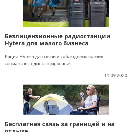
Безлицензионные радиостанции
Hytera для малого бизнеса
Рации Hytera для связи и соблюдения правил
социального дистанцирования
11.09.2020
Бесплатная связь за границей и на
отдыхе