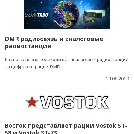
DMR радиосвязь и аналоговые
радиостанции
Как постепенно переходить с аналоговых радиостанций
на цифровые рации DMR
19.06.2020
Восток представляет рации Vostok ST-
58 и Vostok ST-73