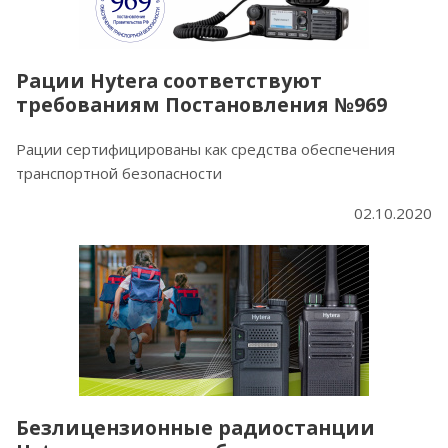
Рации Hytera соответствуют
требованиям Постановления №969
Рации сертифицированы как средства обеспечения
транспортной безопасности
02.10.2020
Безлицензионные радиостанции