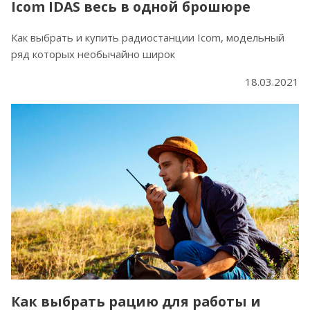
Icom IDAS весь в одной брошюре
Как выбрать и купить радиостанции Icom, модельный
ряд которых необычайно широк
18.03.2021
Как выбрать рацию для работы и