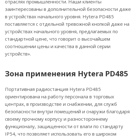
отраслях промышленности. Наши клиенты
заинтересованы в дополнительной безопасности даже
в устройствах начального уровня. Hytera PD485
поставляется с отдельной тревожной кнопкой даже на
устройствах начального уровня, предлагаемых по
стандартной цене, что говорит о высочайшем
соотношении цены и качества в данной серии
устройств».
Зона применения Hytera PD485
Портативная радиостанция Hytera PD485
ориентирована на работу персонала в торговых
центрах, в производстве и снабжении, для служб
безопасности внутри помещений и снаружи благодаря
своему прочному корпусу и разностороннему
функционалу, защищенности от влаги по стандарту
IP54, что позволяет использовать его в широком