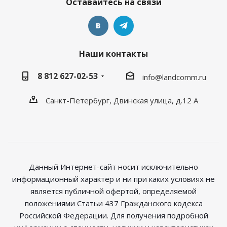
Оставайтесь на связи
Наши контакты
8 812 627-02-53
info@landcomm.ru
Санкт-Петербург, Двинская улица, д.12 А
Данный Интернет-сайт носит исключительно
информационный характер и ни при каких условиях не
является публичной офертой, определяемой
положениями Статьи 437 Гражданского кодекса
Российской Федерации. Для получения подробной