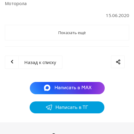
Моторола
15.06.2020
Показать ещё
Назад к списку