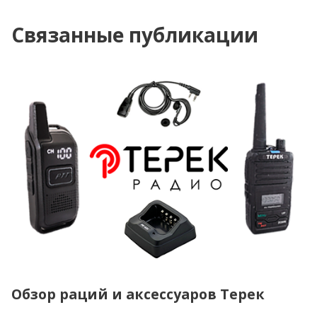
Связанные публикации
Обзор раций и аксессуаров Терек