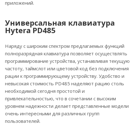
приложений.
Универсальная клавиатура
Hytera PD485
Наряду с широким спектром предлагаемых функций
полноразрядная клавиатура позволяет осуществлять
программирование устройства, устанавливая текущую
частоту, таймслот или цветовой код без подключения
рации к программирующему устройству. Удобство и
невысокая стоимость PD485 наделяют рацию столь
необходимой сегодня простотой и
привлекательностью, что в сочетании с высоким
уровнем надежности делает представленные модели
очень интересными для различных групп
пользователей.