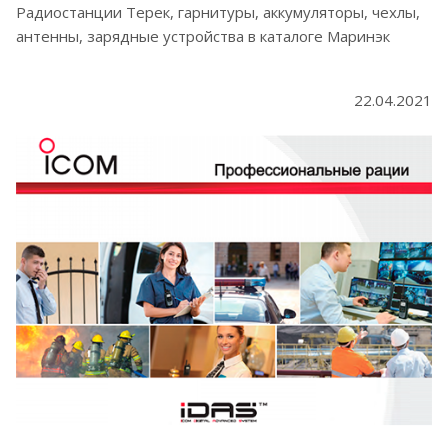
Радиостанции Терек, гарнитуры, аккумуляторы, чехлы,
антенны, зарядные устройства в каталоге Маринэк
22.04.2021