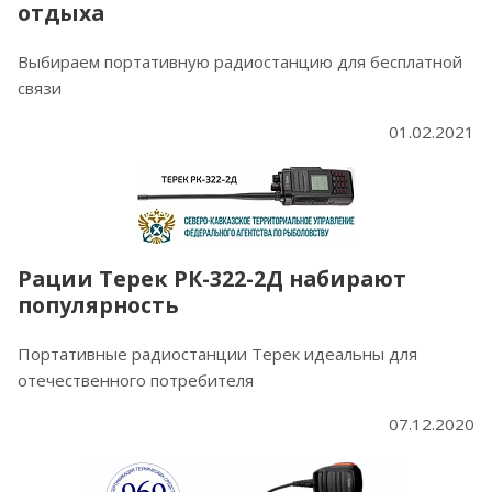
отдыха
Выбираем портативную радиостанцию для бесплатной
связи
01.02.2021
Рации Терек РК-322-2Д набирают
популярность
Портативные радиостанции Терек идеальны для
отечественного потребителя
07.12.2020