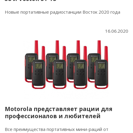
Новые портативные радиостанции Восток 2020 года
16.06.2020
Motorola представляет рации для
профессионалов и любителей
Все преимущества портативных мини-раций от