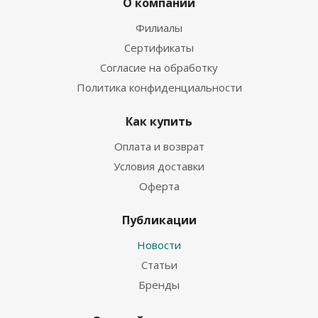
О компании
Филиалы
Сертификаты
Согласие на обработку
Политика конфиденциальности
Как купить
Оплата и возврат
Условия доставки
Оферта
Публикации
Новости
Статьи
Бренды