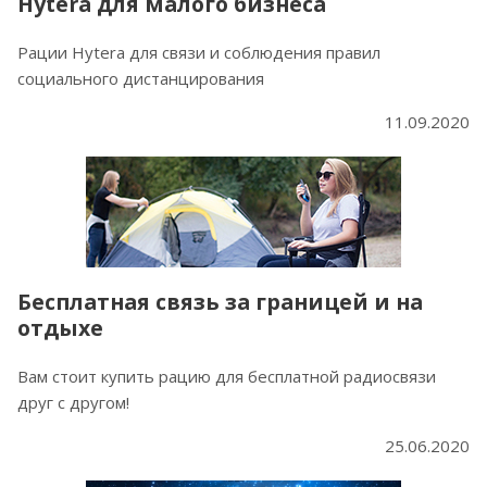
Hytera для малого бизнеса
Рации Hytera для связи и соблюдения правил
социального дистанцирования
11.09.2020
Бесплатная связь за границей и на
отдыхе
Вам стоит купить рацию для бесплатной радиосвязи
друг с другом!
25.06.2020