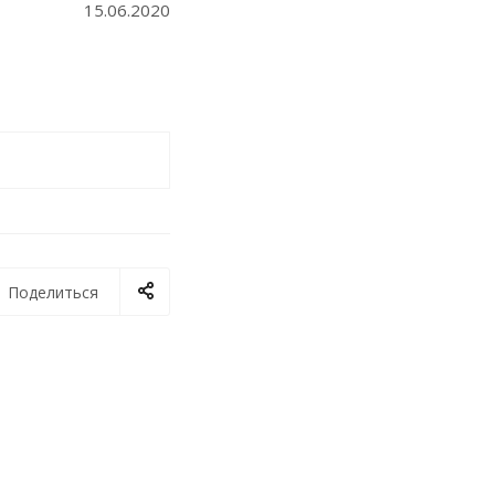
15.06.2020
Поделиться