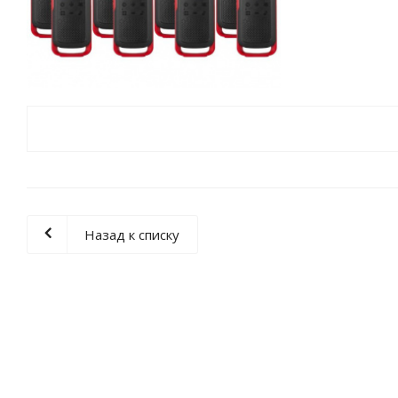
Назад к списку