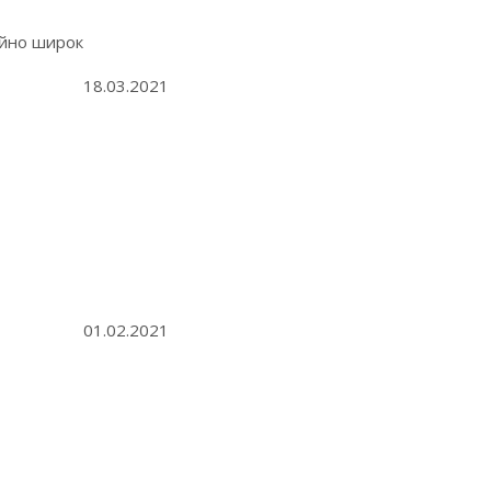
айно широк
18.03.2021
01.02.2021