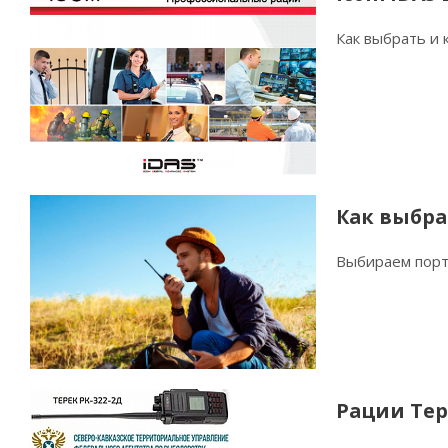
Как выбрать и
Как выбра
Выбираем порт
Рации Тер