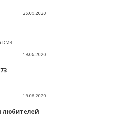
25.06.2020
и DMR
19.06.2020
-73
16.06.2020
и любителей