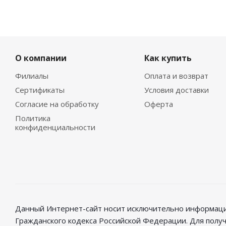
О компании
Как купить
Филиалы
Оплата и возврат
Сертификаты
Условия доставки
Согласие на обработку
Оферта
Политика
конфиденциальности
Данный Интернет-сайт носит исключительно информацио
Гражданского кодекса Российской Федерации. Для полу