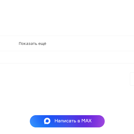
Показать ещё