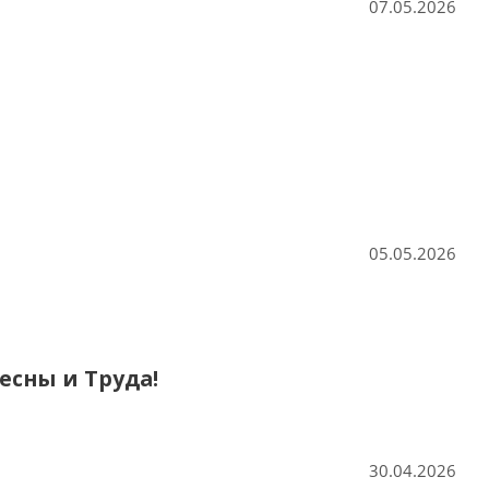
07.05.2026
05.05.2026
есны и Труда!
30.04.2026