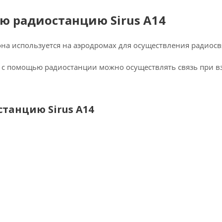
 радиостанцию Sirus A14
на используется на аэродромах для осуществления радиосв
 с помощью радиостанции можно осуществлять связь при вз
танцию Sirus A14