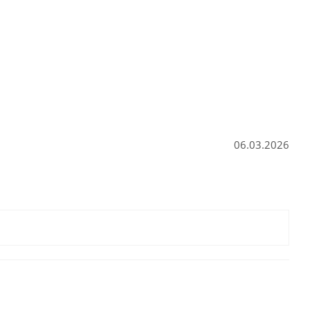
06.03.2026