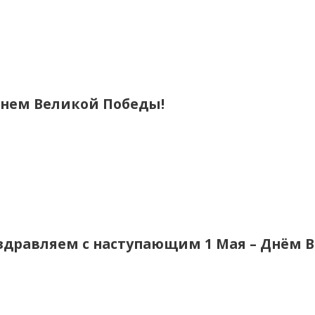
Днем Великой Победы!
здравляем с наступающим 1 Мая – Днём В