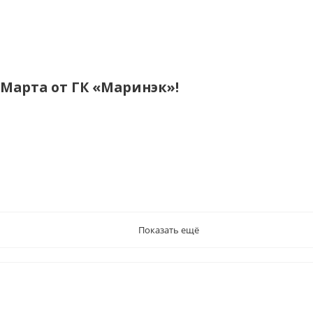
8 Марта от ГК «Маринэк»!
Показать ещё