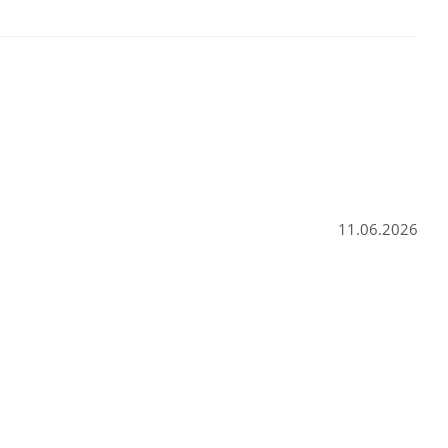
11.06.2026