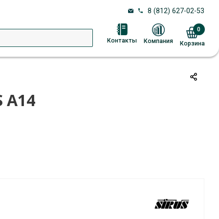
8 (812) 627-02-53
0
Контакты
Компания
Корзина
 A14