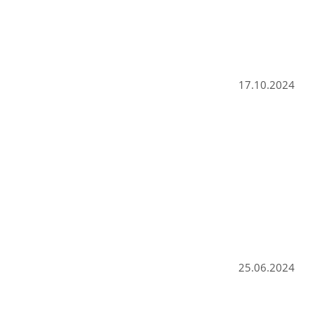
17.10.2024
25.06.2024