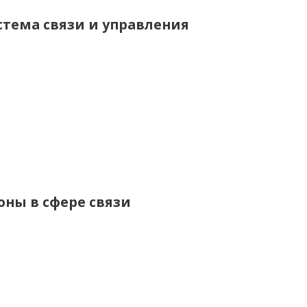
стема связи и управления
оны в сфере связи