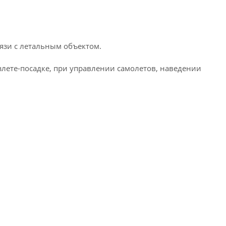
язи с летальным объектом.
лете-посадке, при управлении самолетов, наведении