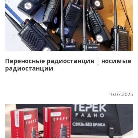
Переносные радиостанции | носимые
радиостанции
10.07.2025