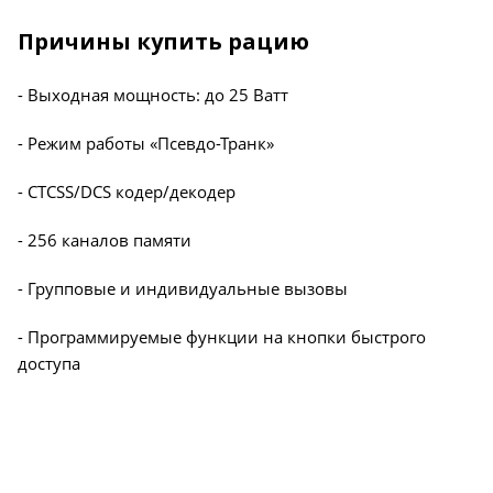
Причины купить рацию
- Выходная мощность: до 25 Ватт
- Режим работы «Псевдо-Транк»
- CTCSS/DCS кодер/декодер
- 256 каналов памяти
- Групповые и индивидуальные вызовы
- Программируемые функции на кнопки быстрого
доступа