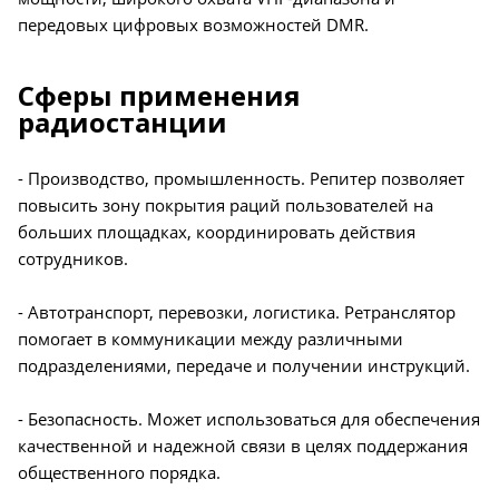
передовых цифровых возможностей DMR.
Сферы применения
радиостанции
- Производство, промышленность. Репитер позволяет
повысить зону покрытия раций пользователей на
больших площадках, координировать действия
сотрудников.
- Автотранспорт, перевозки, логистика. Ретранслятор
помогает в коммуникации между различными
подразделениями, передаче и получении инструкций.
- Безопасность. Может использоваться для обеспечения
качественной и надежной связи в целях поддержания
общественного порядка.