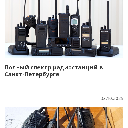
Полный спектр радиостанций в
Санкт-Петербурге
03.10.2025