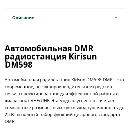
Описание
Автомобильная DMR
радиостанция Kirisun
DM598
Автомобильная радиостанция Kirisun DM598 DMR – это
современное, высокопроизводительное средство
связи, спроектированное для эффективной работы в
диапазонах VHF/UHF. Эта модель успешно сочетает
компактные размеры, высокую выходную мощность до
25 Вт и полный набор функций цифрового стандарта
DMR.