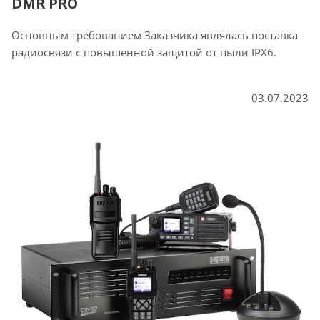
DMR PRO
Основным требованием Заказчика являлась поставка
радиосвязи с повышенной защитой от пыли IPX6.
03.07.2023