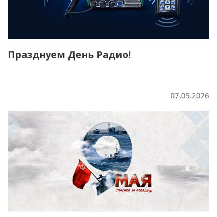
Празднуем День Радио!
07.05.2026