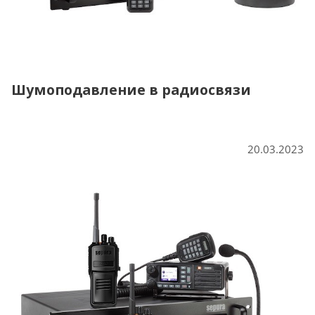
Шумоподавление в радиосвязи
20.03.2023