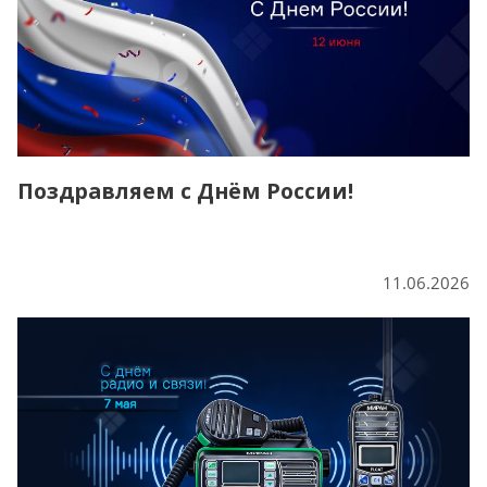
Поздравляем с Днём России!
11.06.2026