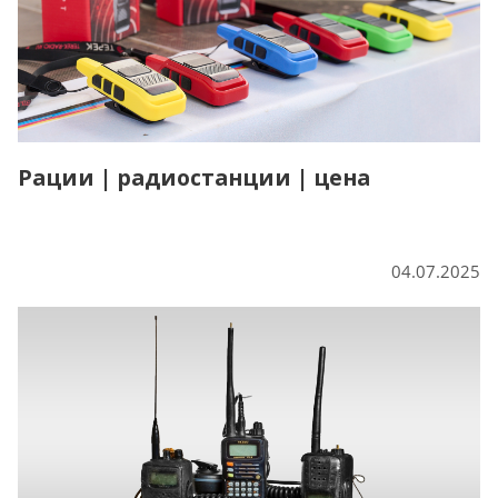
Рации | радиостанции | цена
04.07.2025