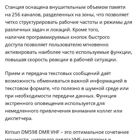
Станция оснащена внушительным объемом памяти
на 256 каналов, разделенных на зоны, что позволяет
четко структурировать рабочие частоты и режимы для
различных задач и локаций. Кроме того,
наличие программируемых кнопок быстрого
доступа позволяет пользователю мгновенно
активировать наиболее часто используемые функции,
повышая скорость реакции в рабочей ситуации.
Прием и передача текстовых сообщений даёт
возможность обмениваться важной информацией в
текстовом формате, что полезно в шумной среде или
при необходимости передачи данных. Функция
экстренного оповещения используется для
немедленного привлечения внимания коллег или
диспетчера.
Kirisun DM598 DMR VHF – это оптимальное сочетание
мощности, широкого охвата VHF-диапазона и