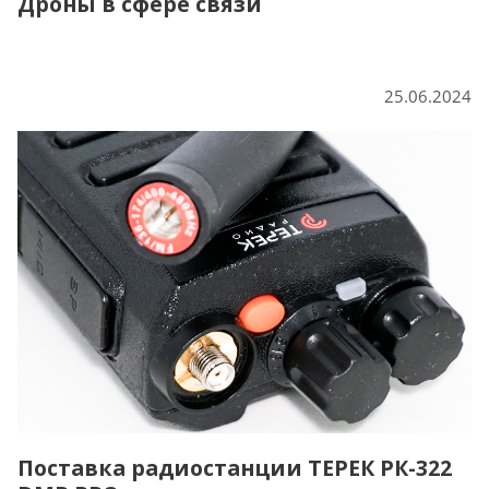
Дроны в сфере связи
25.06.2024
Поставка радиостанции ТЕРЕК РК-322