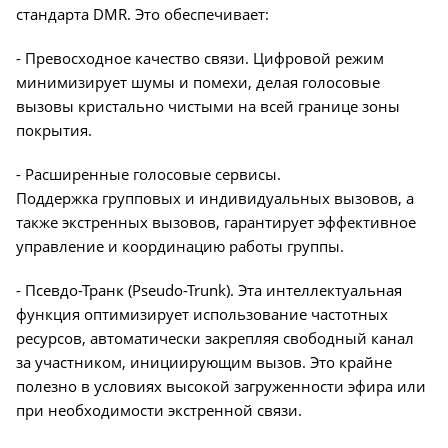
стандарта DMR. Это обеспечивает:
- Превосходное качество связи. Цифровой режим
минимизирует шумы и помехи, делая голосовые
вызовы кристально чистыми на всей границе зоны
покрытия.
- Расширенные голосовые сервисы.
Поддержка групповых и индивидуальных вызовов, а
также экстренных вызовов, гарантирует эффективное
управление и координацию работы группы.
- Псевдо-Транк (Pseudo-Trunk). Эта интеллектуальная
функция оптимизирует использование частотных
ресурсов, автоматически закрепляя свободный канал
за участником, инициирующим вызов. Это крайне
полезно в условиях высокой загруженности эфира или
при необходимости экстренной связи.