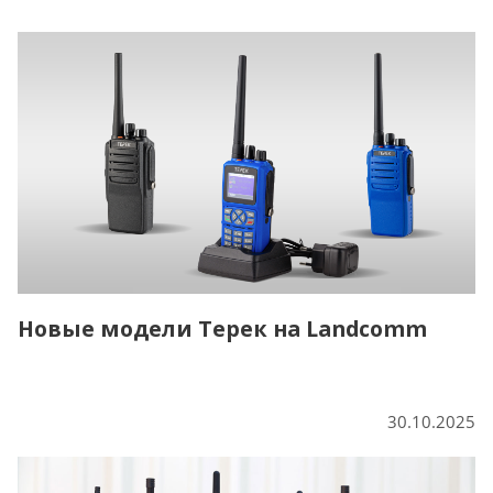
Новые модели Терек на Landcomm
30.10.2025