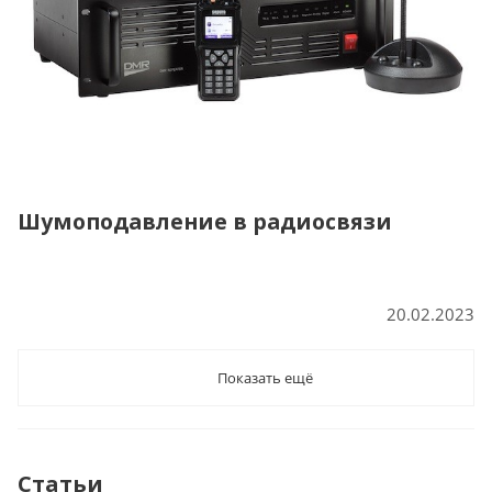
Шумоподавление в радиосвязи
20.02.2023
Показать ещё
Статьи