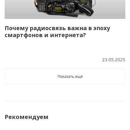
Почему радиосвязь важна в эпоху
смартфонов и интернета?
23.05.2025
Показать ещё
Рекомендуем