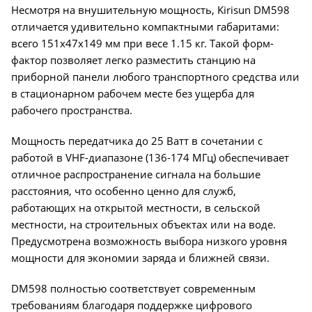
Несмотря на внушительную мощность, Kirisun DM598
отличается удивительно компактными габаритами:
всего 151x47x149 мм при весе 1.15 кг. Такой форм-
фактор позволяет легко разместить станцию на
приборной панели любого транспортного средства или
в стационарном рабочем месте без ущерба для
рабочего пространства.
Мощность передатчика до 25 Ватт в сочетании с
работой в VHF-диапазоне (136-174 МГц) обеспечивает
отличное распространение сигнала на большие
расстояния, что особенно ценно для служб,
работающих на открытой местности, в сельской
местности, на строительных объектах или на воде.
Предусмотрена возможность выбора низкого уровня
мощности для экономии заряда и ближней связи.
DM598 полностью соответствует современным
требованиям благодаря поддержке цифрового