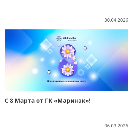
30.04.2026
С 8 Марта от ГК «Маринэк»!
06.03.2026