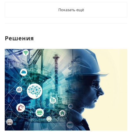
Показать ещё
Решения