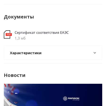
Документы
Сертификат соответствия ЕАЭС
1,3 мб
Характеристики
Новости