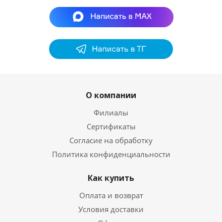
О компании
Филиалы
Сертификаты
Согласие на обработку
Политика конфиденциальности
Как купить
Оплата и возврат
Условия доставки