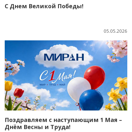
С Днем Великой Победы!
05.05.2026
Поздравляем с наступающим 1 Мая –
Днём Весны и Труда!