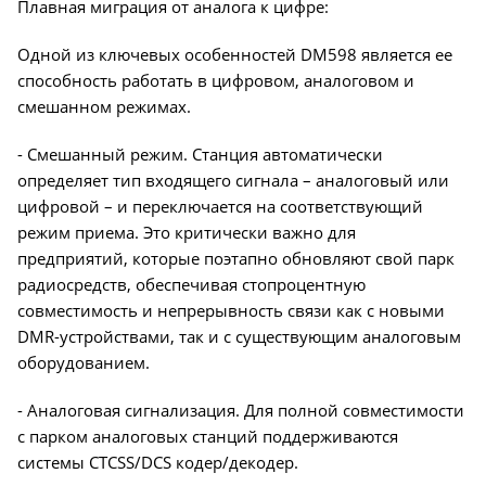
Плавная миграция от аналога к цифре:
Одной из ключевых особенностей DM598 является ее
способность работать в цифровом, аналоговом и
смешанном режимах.
- Смешанный режим. Станция автоматически
определяет тип входящего сигнала – аналоговый или
цифровой – и переключается на соответствующий
режим приема. Это критически важно для
предприятий, которые поэтапно обновляют свой парк
радиосредств, обеспечивая стопроцентную
совместимость и непрерывность связи как с новыми
DMR-устройствами, так и с существующим аналоговым
оборудованием.
- Аналоговая сигнализация. Для полной совместимости
с парком аналоговых станций поддерживаются
системы CTCSS/DCS кодер/декодер.