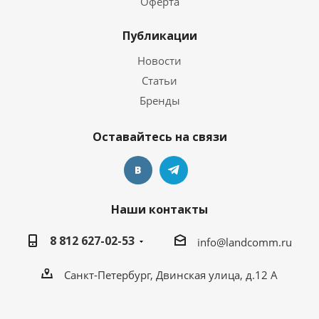
Оферта
Публикации
Новости
Статьи
Бренды
Оставайтесь на связи
Наши контакты
8 812 627-02-53
info@landcomm.ru
Санкт-Петербург, Двинская улица, д.12 А