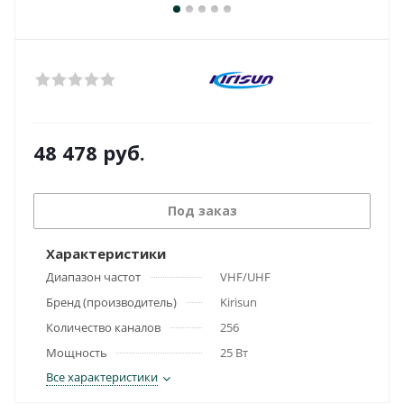
48 478
руб.
Под заказ
Характеристики
Диапазон частот
VHF/UHF
Бренд (производитель)
Kirisun
Количество каналов
256
Мощность
25 Вт
Все характеристики