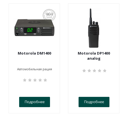
ПОСТАНОВЛЕНИЕ
969
Motorola DM1400
Motorola DP1400
analog
Автомобильная рация
Подробнее
Подробнее