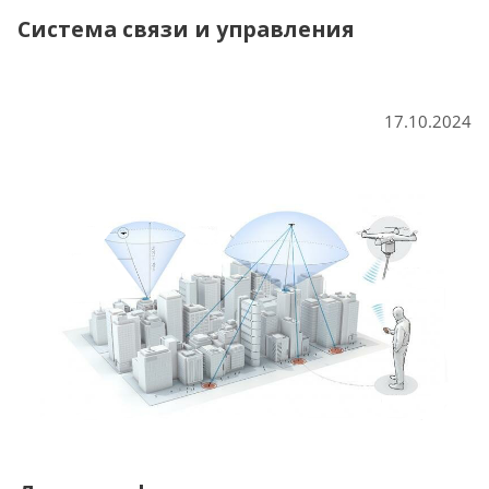
Система связи и управления
17.10.2024